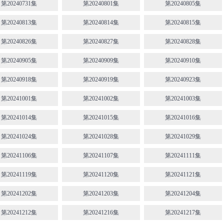
第20240731集
第20240801集
第20240805集
第20240813集
第20240814集
第20240815集
第20240826集
第20240827集
第20240828集
第20240905集
第20240909集
第20240910集
第20240918集
第20240919集
第20240923集
第20241001集
第20241002集
第20241003集
第20241014集
第20241015集
第20241016集
第20241024集
第20241028集
第20241029集
第20241106集
第20241107集
第20241111集
第20241119集
第20241120集
第20241121集
第20241202集
第20241203集
第20241204集
第20241212集
第20241216集
第20241217集