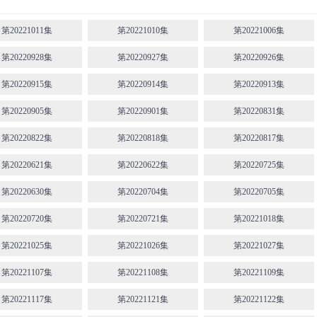
第20221011集
第20221010集
第20221006集
第20220928集
第20220927集
第20220926集
第20220915集
第20220914集
第20220913集
第20220905集
第20220901集
第20220831集
第20220822集
第20220818集
第20220817集
第20220621集
第20220622集
第20220725集
第20220630集
第20220704集
第20220705集
第20220720集
第20220721集
第20221018集
第20221025集
第20221026集
第20221027集
第20221107集
第20221108集
第20221109集
第20221117集
第20221121集
第20221122集