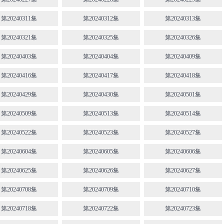
第20240311集
第20240312集
第20240313集
第20240321集
第20240325集
第20240326集
第20240403集
第20240404集
第20240409集
第20240416集
第20240417集
第20240418集
第20240429集
第20240430集
第20240501集
第20240509集
第20240513集
第20240514集
第20240522集
第20240523集
第20240527集
第20240604集
第20240605集
第20240606集
第20240625集
第20240626集
第20240627集
第20240708集
第20240709集
第20240710集
第20240718集
第20240722集
第20240723集