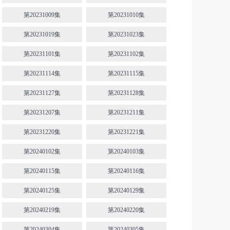
第20231009集
第20231010集
第20231019集
第20231023集
第20231101集
第20231102集
第20231114集
第20231115集
第20231127集
第20231128集
第20231207集
第20231211集
第20231220集
第20231221集
第20240102集
第20240103集
第20240115集
第20240116集
第20240125集
第20240129集
第20240219集
第20240220集
第20240304集
第20240305集