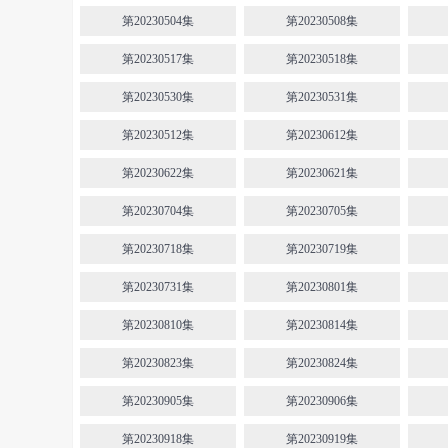
第20230504集
第20230508集
第20230517集
第20230518集
第20230530集
第20230531集
第20230512集
第20230612集
第20230622集
第20230621集
第20230704集
第20230705集
第20230718集
第20230719集
第20230731集
第20230801集
第20230810集
第20230814集
第20230823集
第20230824集
第20230905集
第20230906集
第20230918集
第20230919集