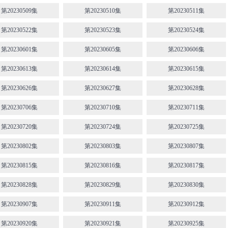
第20230509集
第20230510集
第20230511集
第20230522集
第20230523集
第20230524集
第20230601集
第20230605集
第20230606集
第20230613集
第20230614集
第20230615集
第20230626集
第20230627集
第20230628集
第20230706集
第20230710集
第20230711集
第20230720集
第20230724集
第20230725集
第20230802集
第20230803集
第20230807集
第20230815集
第20230816集
第20230817集
第20230828集
第20230829集
第20230830集
第20230907集
第20230911集
第20230912集
第20230920集
第20230921集
第20230925集