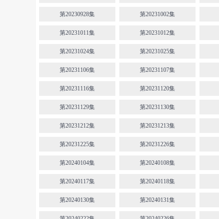
第20230928集
第20231002集
第20231011集
第20231012集
第20231024集
第20231025集
第20231106集
第20231107集
第20231116集
第20231120集
第20231129集
第20231130集
第20231212集
第20231213集
第20231225集
第20231226集
第20240104集
第20240108集
第20240117集
第20240118集
第20240130集
第20240131集
第20240222集
第20240226集