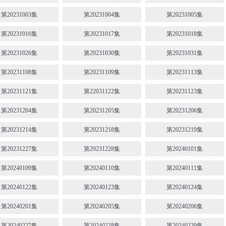
第20231003集
第20231004集
第20231005集
第20231016集
第20231017集
第20231018集
第20231026集
第20231030集
第20231031集
第20231108集
第20231109集
第20231113集
第20231121集
第22031122集
第20231123集
第20231204集
第20231205集
第20231206集
第20231214集
第20231218集
第20231219集
第20231227集
第20231228集
第20240101集
第20240109集
第20240110集
第20240111集
第20240122集
第20240123集
第20240124集
第20240201集
第20240205集
第20240206集
第20240227集
第20240228集
第20240229集