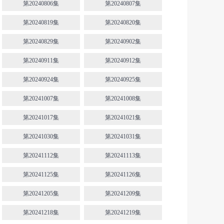
第20240806集
第20240807集
第20240819集
第20240820集
第20240829集
第20240902集
第20240911集
第20240912集
第20240924集
第20240925集
第20241007集
第20241008集
第20241017集
第20241021集
第20241030集
第20241031集
第20241112集
第20241113集
第20241125集
第20241126集
第20241205集
第20241209集
第20241218集
第20241219集