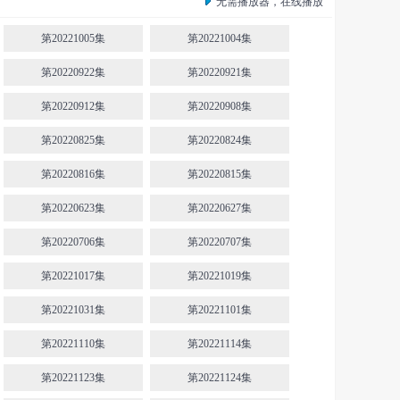
无需播放器，在线播放
第20221005集
第20221004集
第20220922集
第20220921集
第20220912集
第20220908集
第20220825集
第20220824集
第20220816集
第20220815集
第20220623集
第20220627集
第20220706集
第20220707集
第20221017集
第20221019集
第20221031集
第20221101集
第20221110集
第20221114集
第20221123集
第20221124集