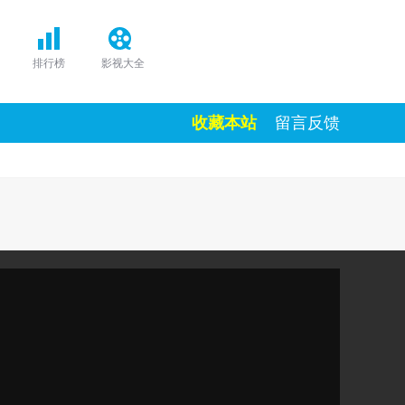
排行榜
影视大全
收藏本站
留言反馈