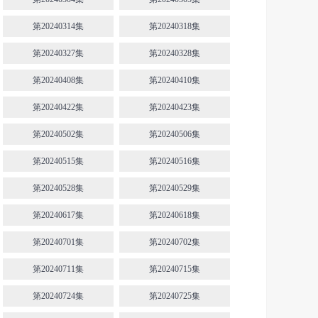
第20240314集
第20240318集
第20240327集
第20240328集
第20240408集
第20240410集
第20240422集
第20240423集
第20240502集
第20240506集
第20240515集
第20240516集
第20240528集
第20240529集
第20240617集
第20240618集
第20240701集
第20240702集
第20240711集
第20240715集
第20240724集
第20240725集