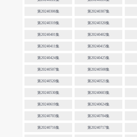
第20240306集
第20240307集
第20240319集
第20240320集
第20240401集
第20240402集
第20240411集
第20240415集
第20240424集
第20240425集
第20240507集
第20240508集
第20240520集
第20240521集
第20240530集
第20240603集
第20240619集
第20240624集
第20240703集
第20240704集
第20240716集
第20240717集