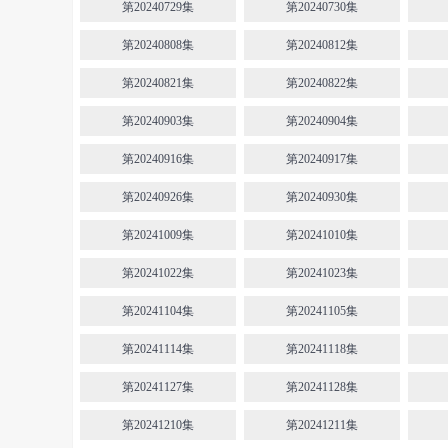
第20240729集
第20240730集
第20240808集
第20240812集
第20240821集
第20240822集
第20240903集
第20240904集
第20240916集
第20240917集
第20240926集
第20240930集
第20241009集
第20241010集
第20241022集
第20241023集
第20241104集
第20241105集
第20241114集
第20241118集
第20241127集
第20241128集
第20241210集
第20241211集