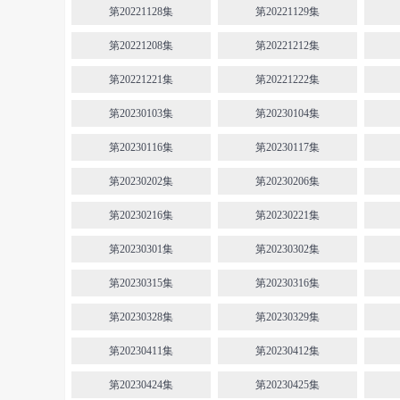
第20221128集
第20221129集
第20221208集
第20221212集
第20221221集
第20221222集
第20230103集
第20230104集
第20230116集
第20230117集
第20230202集
第20230206集
第20230216集
第20230221集
第20230301集
第20230302集
第20230315集
第20230316集
第20230328集
第20230329集
第20230411集
第20230412集
第20230424集
第20230425集