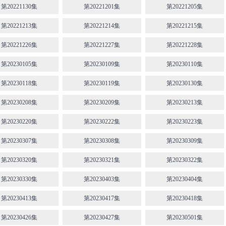
第20221130集
第20221201集
第20221205集
第20221213集
第20221214集
第20221215集
第20221226集
第20221227集
第20221228集
第20230105集
第20230109集
第20230110集
第20230118集
第20230119集
第20230130集
第20230208集
第20230209集
第20230213集
第20230220集
第20230222集
第20230223集
第20230307集
第20230308集
第20230309集
第20230320集
第20230321集
第20230322集
第20230330集
第20230403集
第20230404集
第20230413集
第20230417集
第20230418集
第20230426集
第20230427集
第20230501集