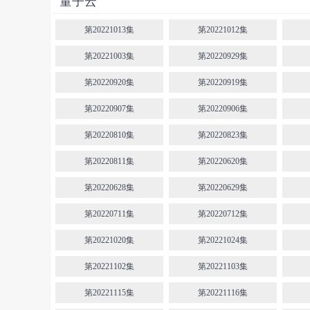
量子云
第20221013集
第20221012集
第20221003集
第20220929集
第20220920集
第20220919集
第20220907集
第20220906集
第20220810集
第20220823集
第20220811集
第20220620集
第20220628集
第20220629集
第20220711集
第20220712集
第20221020集
第20221024集
第20221102集
第20221103集
第20221115集
第20221116集