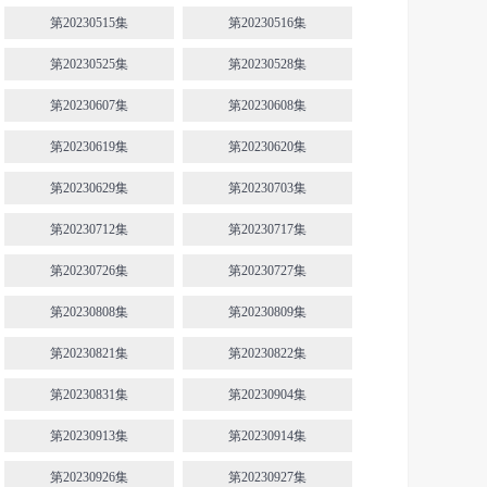
第20230515集
第20230516集
第20230525集
第20230528集
第20230607集
第20230608集
第20230619集
第20230620集
第20230629集
第20230703集
第20230712集
第20230717集
第20230726集
第20230727集
第20230808集
第20230809集
第20230821集
第20230822集
第20230831集
第20230904集
第20230913集
第20230914集
第20230926集
第20230927集