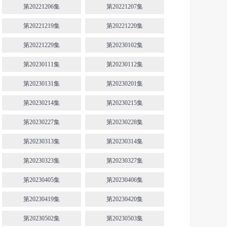
第20221206集
第20221207集
第20221219集
第20221220集
第20221229集
第20230102集
第20230111集
第20230112集
第20230131集
第20230201集
第20230214集
第20230215集
第20230227集
第20230228集
第20230313集
第20230314集
第20230323集
第20230327集
第20230405集
第20230406集
第20230419集
第20230420集
第20230502集
第20230503集