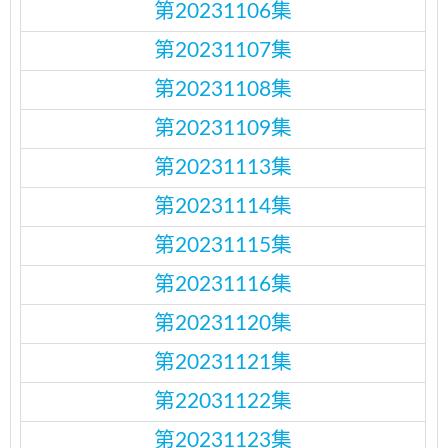
第20231106集
第20231107集
第20231108集
第20231109集
第20231113集
第20231114集
第20231115集
第20231116集
第20231120集
第20231121集
第22031122集
第20231123集