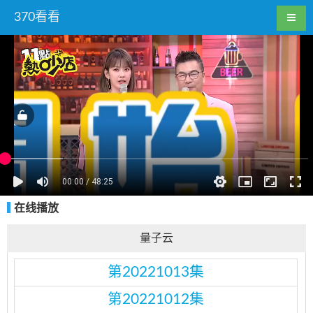
370看看
在线播放
量子云
第20221013集
第20221012集