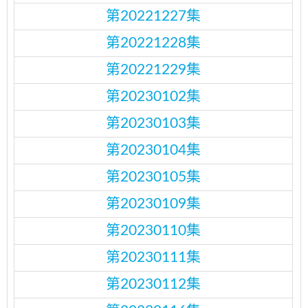
第20221227集
第20221228集
第20221229集
第20230102集
第20230103集
第20230104集
第20230105集
第20230109集
第20230110集
第20230111集
第20230112集