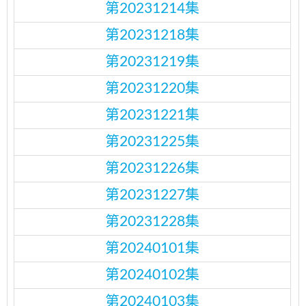
第20231214集
第20231218集
第20231219集
第20231220集
第20231221集
第20231225集
第20231226集
第20231227集
第20231228集
第20240101集
第20240102集
第20240103集