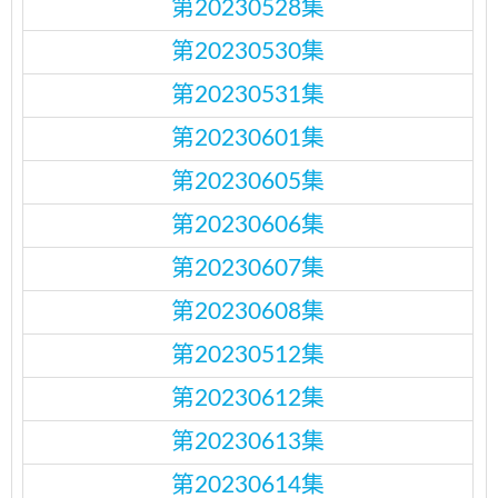
第20230528集
第20230530集
第20230531集
第20230601集
第20230605集
第20230606集
第20230607集
第20230608集
第20230512集
第20230612集
第20230613集
第20230614集