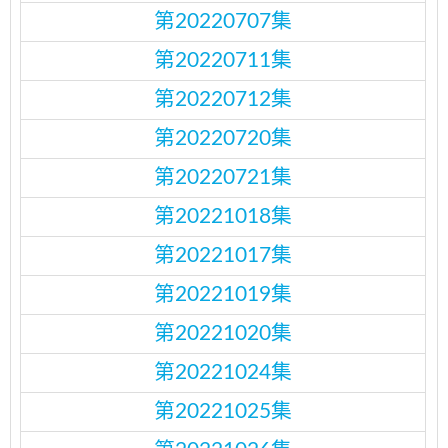
第20220707集
第20220711集
第20220712集
第20220720集
第20220721集
第20221018集
第20221017集
第20221019集
第20221020集
第20221024集
第20221025集