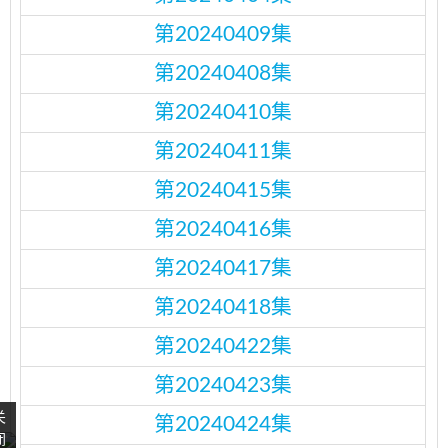
第20240409集
第20240408集
第20240410集
第20240411集
第20240415集
第20240416集
第20240417集
第20240418集
第20240422集
第20240423集
关
第20240424集
闭