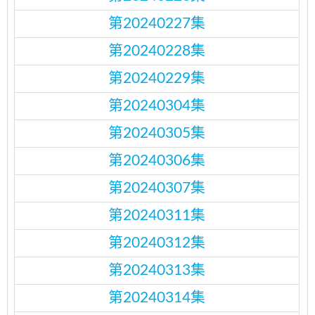
第20240227集
第20240228集
第20240229集
第20240304集
第20240305集
第20240306集
第20240307集
第20240311集
第20240312集
第20240313集
第20240314集