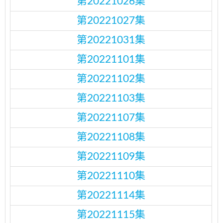
第20221026集
第20221027集
第20221031集
第20221101集
第20221102集
第20221103集
第20221107集
第20221108集
第20221109集
第20221110集
第20221114集
第20221115集