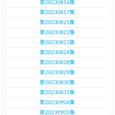
第20230816集
第20230817集
第20230821集
第20230822集
第20230823集
第20230824集
第20230828集
第20230829集
第20230830集
第20230831集
第20230904集
第20230905集