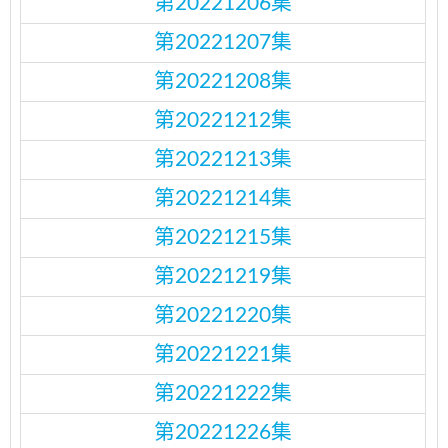
第20221206集
第20221207集
第20221208集
第20221212集
第20221213集
第20221214集
第20221215集
第20221219集
第20221220集
第20221221集
第20221222集
第20221226集