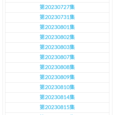
第20230727集
第20230731集
第20230801集
第20230802集
第20230803集
第20230807集
第20230808集
第20230809集
第20230810集
第20230814集
第20230815集