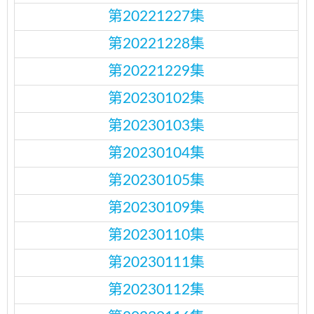
第20221227集
第20221228集
第20221229集
第20230102集
第20230103集
第20230104集
第20230105集
第20230109集
第20230110集
第20230111集
第20230112集