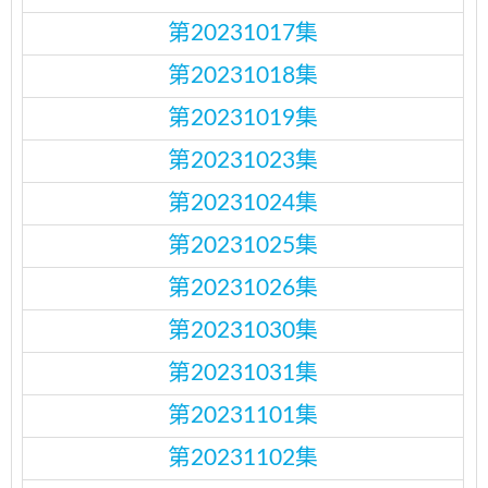
第20231017集
第20231018集
第20231019集
第20231023集
第20231024集
第20231025集
第20231026集
第20231030集
第20231031集
第20231101集
第20231102集