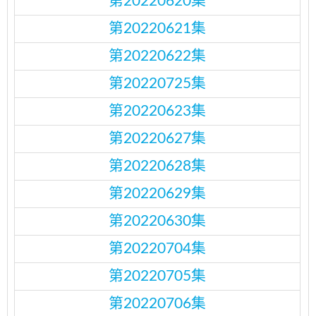
第20220620集
第20220621集
第20220622集
第20220725集
第20220623集
第20220627集
第20220628集
第20220629集
第20220630集
第20220704集
第20220705集
第20220706集