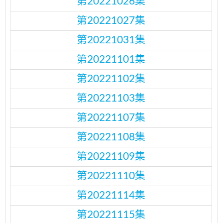
第20221026集
第20221027集
第20221031集
第20221101集
第20221102集
第20221103集
第20221107集
第20221108集
第20221109集
第20221110集
第20221114集
第20221115集