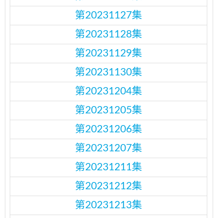
第20231127集
第20231128集
第20231129集
第20231130集
第20231204集
第20231205集
第20231206集
第20231207集
第20231211集
第20231212集
第20231213集