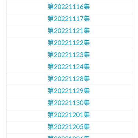
第20221116集
第20221117集
第20221121集
第20221122集
第20221123集
第20221124集
第20221128集
第20221129集
第20221130集
第20221201集
第20221205集