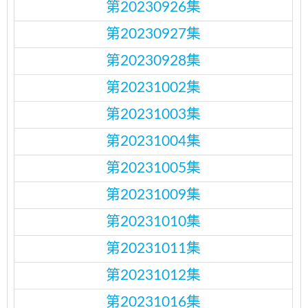
第20230926集
第20230927集
第20230928集
第20231002集
第20231003集
第20231004集
第20231005集
第20231009集
第20231010集
第20231011集
第20231012集
第20231016集