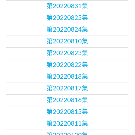
第20220831集
第20220825集
第20220824集
第20220810集
第20220823集
第20220822集
第20220818集
第20220817集
第20220816集
第20220815集
第20220811集