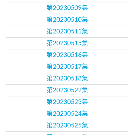
第20230509集
第20230510集
第20230511集
第20230515集
第20230516集
第20230517集
第20230518集
第20230522集
第20230523集
第20230524集
第20230525集