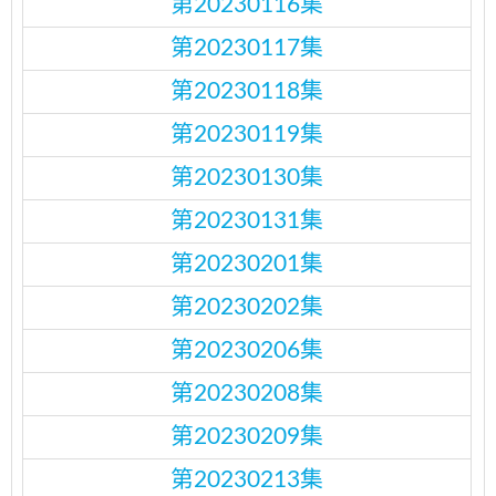
第20230116集
第20230117集
第20230118集
第20230119集
第20230130集
第20230131集
第20230201集
第20230202集
第20230206集
第20230208集
第20230209集
第20230213集