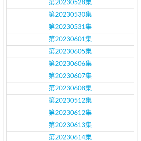
第20230528集
第20230530集
第20230531集
第20230601集
第20230605集
第20230606集
第20230607集
第20230608集
第20230512集
第20230612集
第20230613集
第20230614集