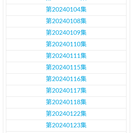
第20240104集
第20240108集
第20240109集
第20240110集
第20240111集
第20240115集
第20240116集
第20240117集
第20240118集
第20240122集
第20240123集