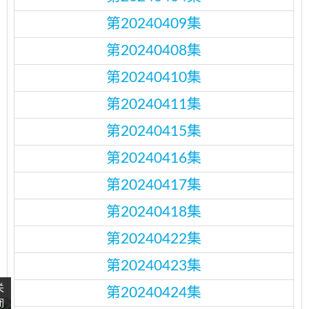
第20240409集
第20240408集
第20240410集
第20240411集
第20240415集
第20240416集
第20240417集
第20240418集
第20240422集
第20240423集
关
第20240424集
闭