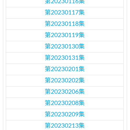
第20230116集
第20230117集
第20230118集
第20230119集
第20230130集
第20230131集
第20230201集
第20230202集
第20230206集
第20230208集
第20230209集
第20230213集