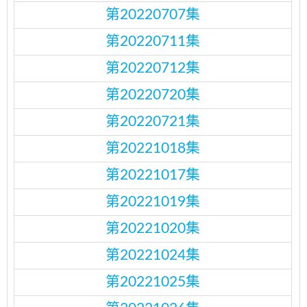
第20220707集
第20220711集
第20220712集
第20220720集
第20220721集
第20221018集
第20221017集
第20221019集
第20221020集
第20221024集
第20221025集