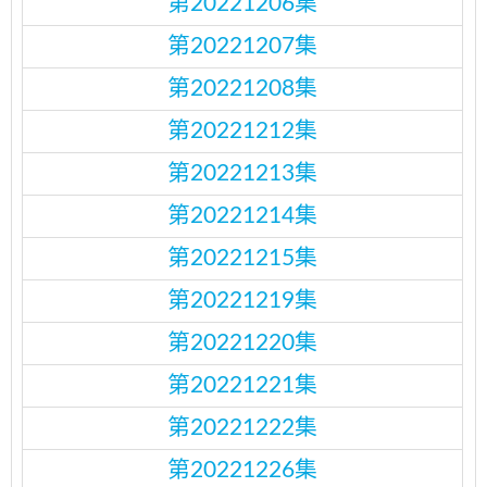
第20221206集
第20221207集
第20221208集
第20221212集
第20221213集
第20221214集
第20221215集
第20221219集
第20221220集
第20221221集
第20221222集
第20221226集