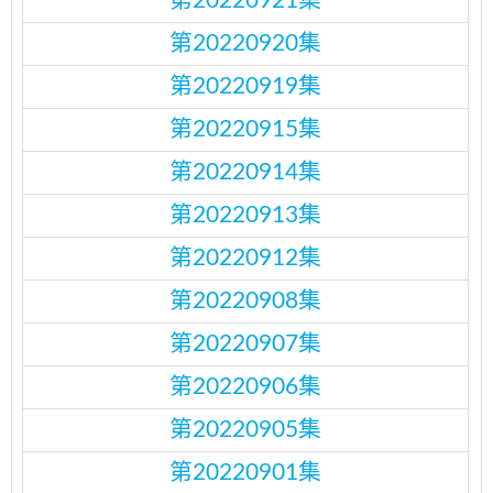
第20220921集
第20220920集
第20220919集
第20220915集
第20220914集
第20220913集
第20220912集
第20220908集
第20220907集
第20220906集
第20220905集
第20220901集