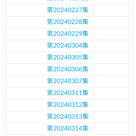
第20240227集
第20240228集
第20240229集
第20240304集
第20240305集
第20240306集
第20240307集
第20240311集
第20240312集
第20240313集
第20240314集