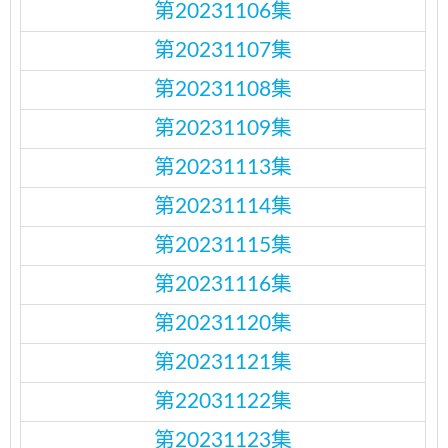
第20231106集
第20231107集
第20231108集
第20231109集
第20231113集
第20231114集
第20231115集
第20231116集
第20231120集
第20231121集
第22031122集
第20231123集