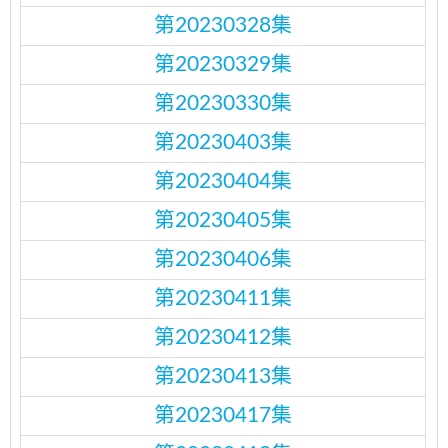
第20230328集
第20230329集
第20230330集
第20230403集
第20230404集
第20230405集
第20230406集
第20230411集
第20230412集
第20230413集
第20230417集