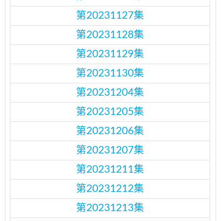
第20231127集
第20231128集
第20231129集
第20231130集
第20231204集
第20231205集
第20231206集
第20231207集
第20231211集
第20231212集
第20231213集