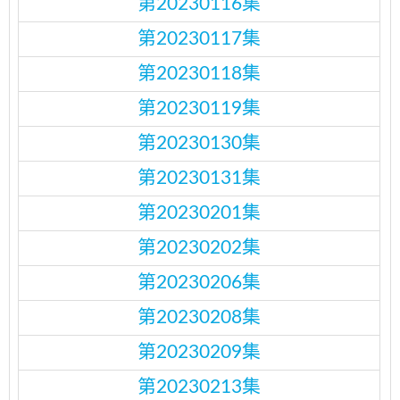
第20230116集
第20230117集
第20230118集
第20230119集
第20230130集
第20230131集
第20230201集
第20230202集
第20230206集
第20230208集
第20230209集
第20230213集