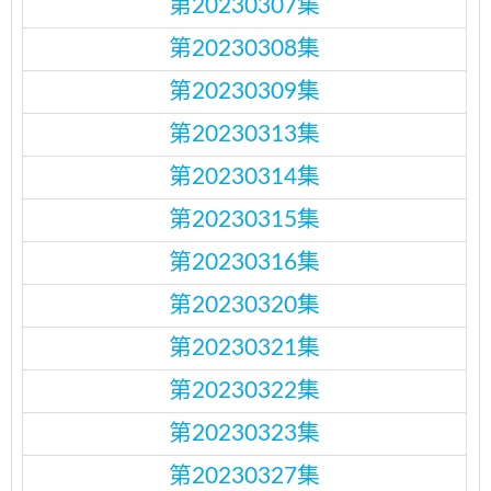
第20230307集
第20230308集
第20230309集
第20230313集
第20230314集
第20230315集
第20230316集
第20230320集
第20230321集
第20230322集
第20230323集
第20230327集