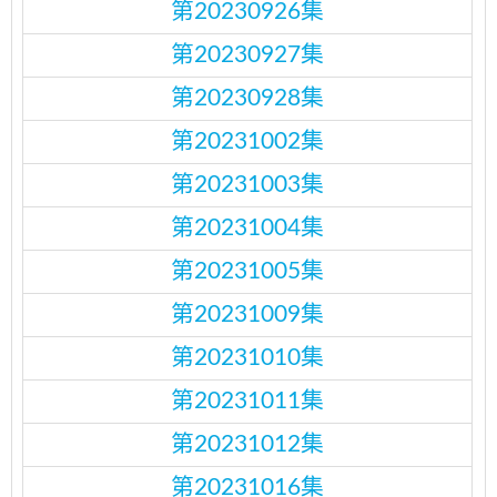
第20230926集
第20230927集
第20230928集
第20231002集
第20231003集
第20231004集
第20231005集
第20231009集
第20231010集
第20231011集
第20231012集
第20231016集