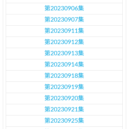
第20230906集
第20230907集
第20230911集
第20230912集
第20230913集
第20230914集
第20230918集
第20230919集
第20230920集
第20230921集
第20230925集