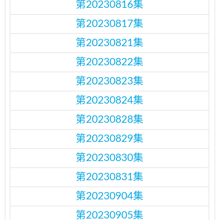
第20230816集
第20230817集
第20230821集
第20230822集
第20230823集
第20230824集
第20230828集
第20230829集
第20230830集
第20230831集
第20230904集
第20230905集