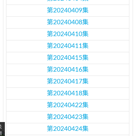
第20240409集
第20240408集
第20240410集
第20240411集
第20240415集
第20240416集
第20240417集
第20240418集
第20240422集
第20240423集
关
第20240424集
闭