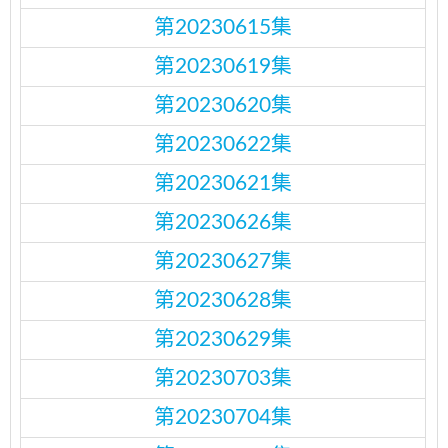
第20230615集
第20230619集
第20230620集
第20230622集
第20230621集
第20230626集
第20230627集
第20230628集
第20230629集
第20230703集
第20230704集