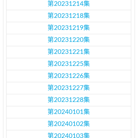
第20231214集
第20231218集
第20231219集
第20231220集
第20231221集
第20231225集
第20231226集
第20231227集
第20231228集
第20240101集
第20240102集
第20240103集