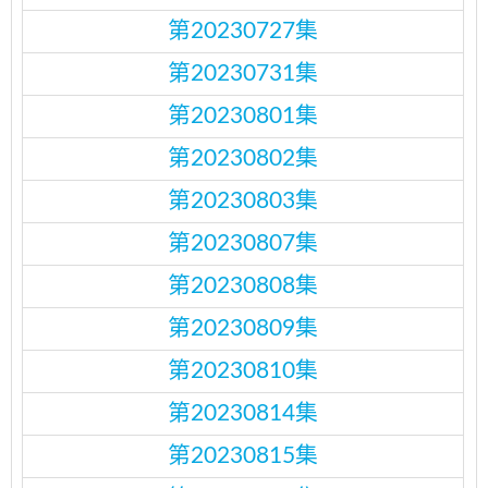
第20230727集
第20230731集
第20230801集
第20230802集
第20230803集
第20230807集
第20230808集
第20230809集
第20230810集
第20230814集
第20230815集