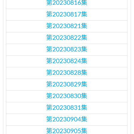
第20230816集
第20230817集
第20230821集
第20230822集
第20230823集
第20230824集
第20230828集
第20230829集
第20230830集
第20230831集
第20230904集
第20230905集