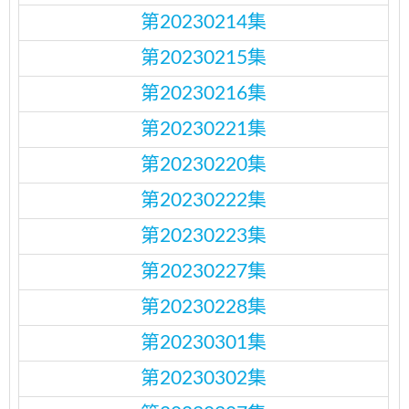
第20230214集
第20230215集
第20230216集
第20230221集
第20230220集
第20230222集
第20230223集
第20230227集
第20230228集
第20230301集
第20230302集