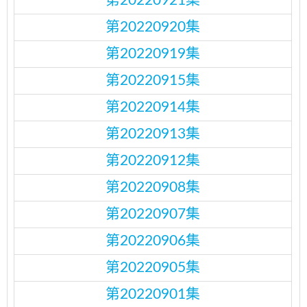
第20220921集
第20220920集
第20220919集
第20220915集
第20220914集
第20220913集
第20220912集
第20220908集
第20220907集
第20220906集
第20220905集
第20220901集