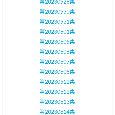
第20230528集
第20230530集
第20230531集
第20230601集
第20230605集
第20230606集
第20230607集
第20230608集
第20230512集
第20230612集
第20230613集
第20230614集