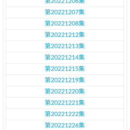
第20221206集
第20221207集
第20221208集
第20221212集
第20221213集
第20221214集
第20221215集
第20221219集
第20221220集
第20221221集
第20221222集
第20221226集