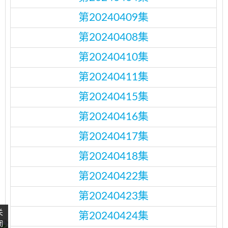
第20240409集
第20240408集
第20240410集
第20240411集
第20240415集
第20240416集
第20240417集
第20240418集
第20240422集
第20240423集
关
第20240424集
闭