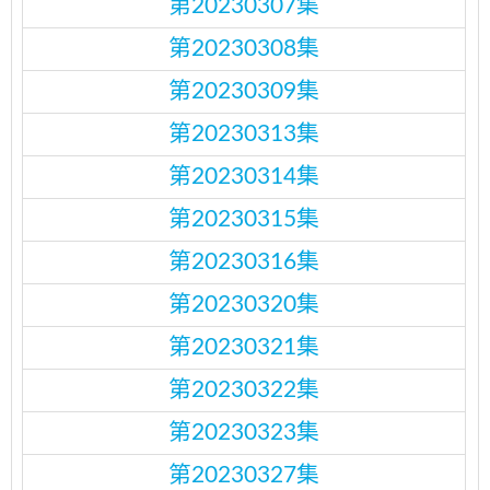
第20230307集
第20230308集
第20230309集
第20230313集
第20230314集
第20230315集
第20230316集
第20230320集
第20230321集
第20230322集
第20230323集
第20230327集