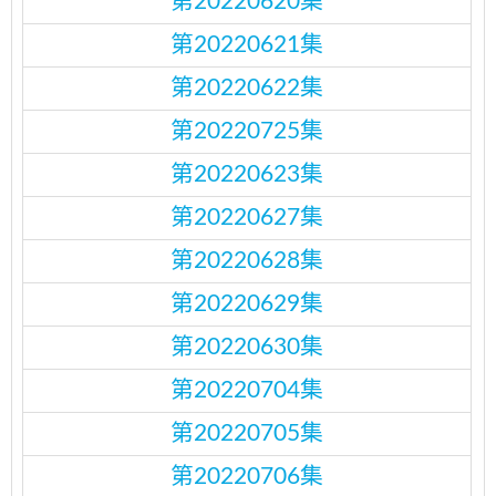
第20220620集
第20220621集
第20220622集
第20220725集
第20220623集
第20220627集
第20220628集
第20220629集
第20220630集
第20220704集
第20220705集
第20220706集