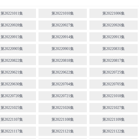
第20221011集
第20221010集
第20221006集
第20220928集
第20220927集
第20220926集
第20220915集
第20220914集
第20220913集
第20220905集
第20220901集
第20220831集
第20220822集
第20220818集
第20220817集
第20220621集
第20220622集
第20220725集
第20220630集
第20220704集
第20220705集
第20220720集
第20220721集
第20221018集
第20221025集
第20221026集
第20221027集
第20221107集
第20221108集
第20221109集
第20221117集
第20221121集
第20221122集