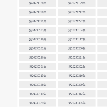
第20221128集
第20221129集
第20221208集
第20221212集
第20221221集
第20221222集
第20230103集
第20230104集
第20230116集
第20230117集
第20230202集
第20230206集
第20230216集
第20230221集
第20230301集
第20230302集
第20230315集
第20230316集
第20230328集
第20230329集
第20230411集
第20230412集
第20230424集
第20230425集