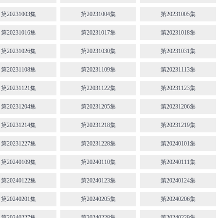
第20231003集
第20231004集
第20231005集
第20231016集
第20231017集
第20231018集
第20231026集
第20231030集
第20231031集
第20231108集
第20231109集
第20231113集
第20231121集
第22031122集
第20231123集
第20231204集
第20231205集
第20231206集
第20231214集
第20231218集
第20231219集
第20231227集
第20231228集
第20240101集
第20240109集
第20240110集
第20240111集
第20240122集
第20240123集
第20240124集
第20240201集
第20240205集
第20240206集
第20240227集
第20240228集
第20240229集