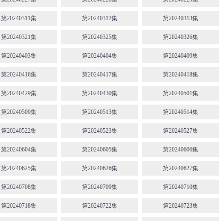
第20240311集
第20240312集
第20240313集
第20240321集
第20240325集
第20240326集
第20240403集
第20240404集
第20240409集
第20240416集
第20240417集
第20240418集
第20240429集
第20240430集
第20240501集
第20240509集
第20240513集
第20240514集
第20240522集
第20240523集
第20240527集
第20240604集
第20240605集
第20240606集
第20240625集
第20240626集
第20240627集
第20240708集
第20240709集
第20240710集
第20240718集
第20240722集
第20240723集