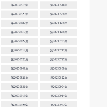
第20230515集
第20230516集
第20230525集
第20230528集
第20230607集
第20230608集
第20230619集
第20230620集
第20230629集
第20230703集
第20230712集
第20230717集
第20230726集
第20230727集
第20230808集
第20230809集
第20230821集
第20230822集
第20230831集
第20230904集
第20230913集
第20230914集
第20230926集
第20230927集