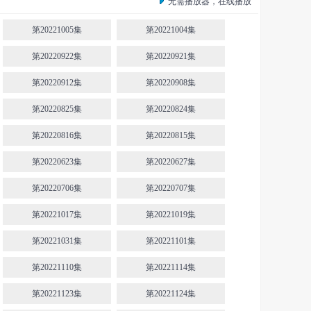
无需播放器，在线播放
第20221005集
第20221004集
第20220922集
第20220921集
第20220912集
第20220908集
第20220825集
第20220824集
第20220816集
第20220815集
第20220623集
第20220627集
第20220706集
第20220707集
第20221017集
第20221019集
第20221031集
第20221101集
第20221110集
第20221114集
第20221123集
第20221124集