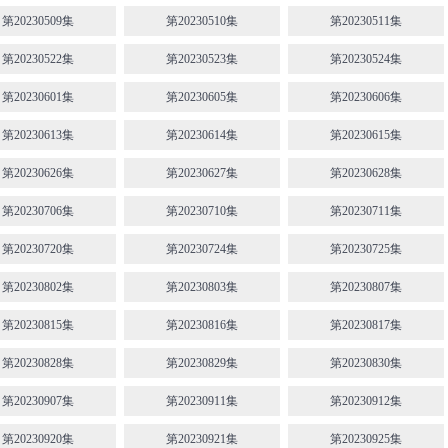
第20230509集
第20230510集
第20230511集
第20230522集
第20230523集
第20230524集
第20230601集
第20230605集
第20230606集
第20230613集
第20230614集
第20230615集
第20230626集
第20230627集
第20230628集
第20230706集
第20230710集
第20230711集
第20230720集
第20230724集
第20230725集
第20230802集
第20230803集
第20230807集
第20230815集
第20230816集
第20230817集
第20230828集
第20230829集
第20230830集
第20230907集
第20230911集
第20230912集
第20230920集
第20230921集
第20230925集