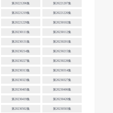
第20221206集
第20221207集
第20221219集
第20221220集
第20221229集
第20230102集
第20230111集
第20230112集
第20230131集
第20230201集
第20230214集
第20230215集
第20230227集
第20230228集
第20230313集
第20230314集
第20230323集
第20230327集
第20230405集
第20230406集
第20230419集
第20230420集
第20230502集
第20230503集