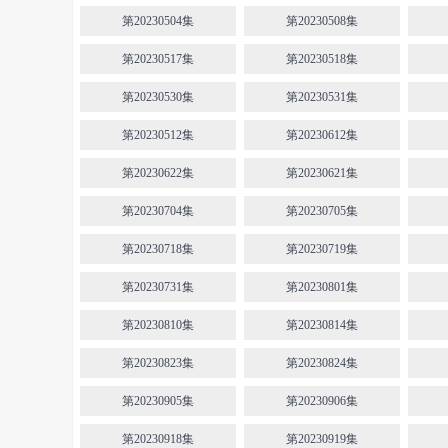
第20230504集
第20230508集
第20230517集
第20230518集
第20230530集
第20230531集
第20230512集
第20230612集
第20230622集
第20230621集
第20230704集
第20230705集
第20230718集
第20230719集
第20230731集
第20230801集
第20230810集
第20230814集
第20230823集
第20230824集
第20230905集
第20230906集
第20230918集
第20230919集