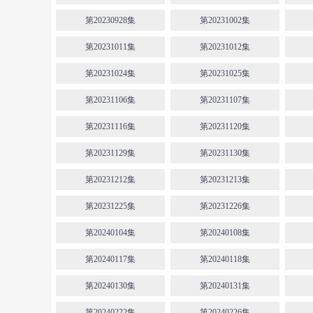
第20230928集
第20231002集
第20231011集
第20231012集
第20231024集
第20231025集
第20231106集
第20231107集
第20231116集
第20231120集
第20231129集
第20231130集
第20231212集
第20231213集
第20231225集
第20231226集
第20240104集
第20240108集
第20240117集
第20240118集
第20240130集
第20240131集
第20240222集
第20240226集