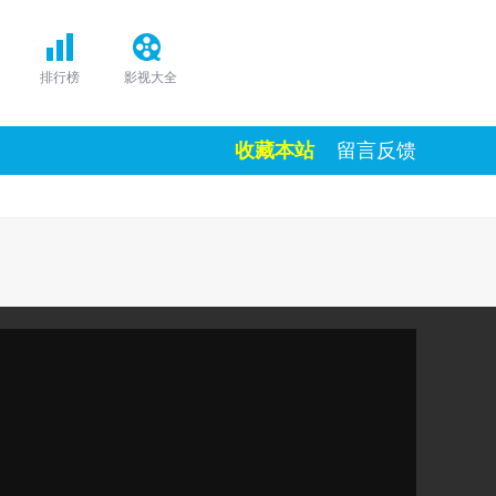
排行榜
影视大全
收藏本站
留言反馈