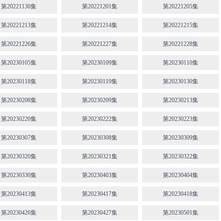
第20221130集
第20221201集
第20221205集
第20221213集
第20221214集
第20221215集
第20221226集
第20221227集
第20221228集
第20230105集
第20230109集
第20230110集
第20230118集
第20230119集
第20230130集
第20230208集
第20230209集
第20230213集
第20230220集
第20230222集
第20230223集
第20230307集
第20230308集
第20230309集
第20230320集
第20230321集
第20230322集
第20230330集
第20230403集
第20230404集
第20230413集
第20230417集
第20230418集
第20230426集
第20230427集
第20230501集