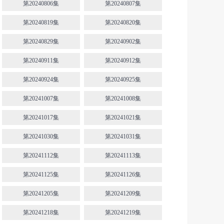
第20240806集
第20240807集
第20240819集
第20240820集
第20240829集
第20240902集
第20240911集
第20240912集
第20240924集
第20240925集
第20241007集
第20241008集
第20241017集
第20241021集
第20241030集
第20241031集
第20241112集
第20241113集
第20241125集
第20241126集
第20241205集
第20241209集
第20241218集
第20241219集