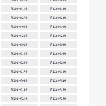
第20240314集
第20240318集
第20240327集
第20240328集
第20240408集
第20240410集
第20240422集
第20240423集
第20240502集
第20240506集
第20240515集
第20240516集
第20240528集
第20240529集
第20240617集
第20240618集
第20240701集
第20240702集
第20240711集
第20240715集
第20240724集
第20240725集