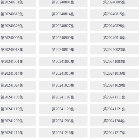
第20240731集
第20240801集
第20240805集
第20240813集
第20240814集
第20240815集
第20240826集
第20240827集
第20240828集
第20240905集
第20240909集
第20240910集
第20240918集
第20240919集
第20240923集
第20241001集
第20241002集
第20241003集
第20241014集
第20241015集
第20241016集
第20241024集
第20241028集
第20241029集
第20241106集
第20241107集
第20241111集
第20241119集
第20241120集
第20241121集
第20241202集
第20241203集
第20241204集
第20241212集
第20241216集
第20241217集