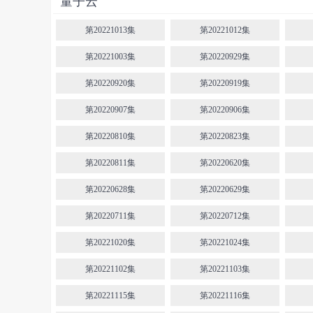
量子云
第20221013集
第20221012集
第20221003集
第20220929集
第20220920集
第20220919集
第20220907集
第20220906集
第20220810集
第20220823集
第20220811集
第20220620集
第20220628集
第20220629集
第20220711集
第20220712集
第20221020集
第20221024集
第20221102集
第20221103集
第20221115集
第20221116集