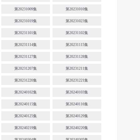
第20231009集
第20231010集
第20231019集
第20231023集
第20231101集
第20231102集
第20231114集
第20231115集
第20231127集
第20231128集
第20231207集
第20231211集
第20231220集
第20231221集
第20240102集
第20240103集
第20240115集
第20240116集
第20240125集
第20240129集
第20240219集
第20240220集
第20240304集
第20240305集