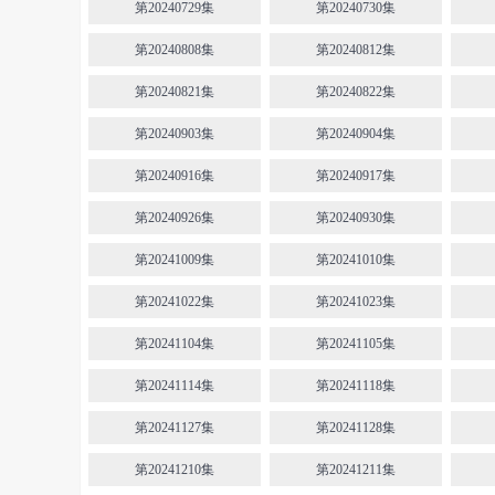
第20240729集
第20240730集
第20240808集
第20240812集
第20240821集
第20240822集
第20240903集
第20240904集
第20240916集
第20240917集
第20240926集
第20240930集
第20241009集
第20241010集
第20241022集
第20241023集
第20241104集
第20241105集
第20241114集
第20241118集
第20241127集
第20241128集
第20241210集
第20241211集