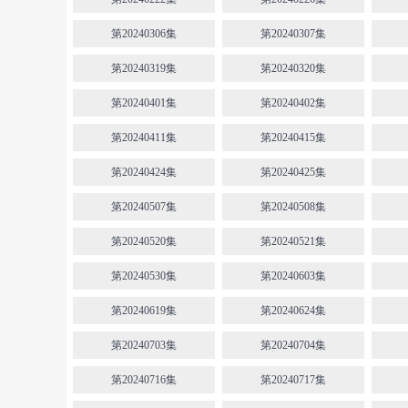
第20240306集
第20240307集
第20240319集
第20240320集
第20240401集
第20240402集
第20240411集
第20240415集
第20240424集
第20240425集
第20240507集
第20240508集
第20240520集
第20240521集
第20240530集
第20240603集
第20240619集
第20240624集
第20240703集
第20240704集
第20240716集
第20240717集