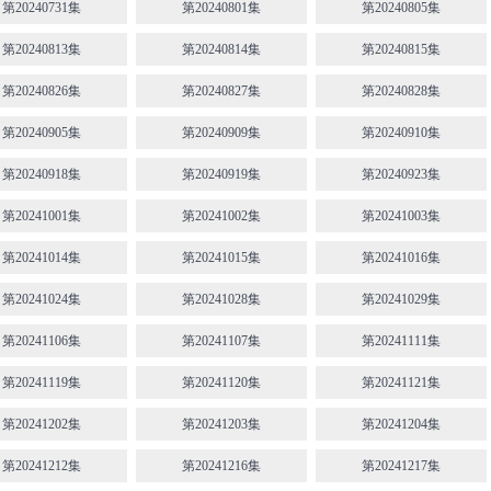
第20240731集
第20240801集
第20240805集
第20240813集
第20240814集
第20240815集
第20240826集
第20240827集
第20240828集
第20240905集
第20240909集
第20240910集
第20240918集
第20240919集
第20240923集
第20241001集
第20241002集
第20241003集
第20241014集
第20241015集
第20241016集
第20241024集
第20241028集
第20241029集
第20241106集
第20241107集
第20241111集
第20241119集
第20241120集
第20241121集
第20241202集
第20241203集
第20241204集
第20241212集
第20241216集
第20241217集