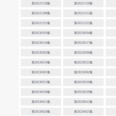
第20221128集
第20221129集
第20221208集
第20221212集
第20221221集
第20221222集
第20230103集
第20230104集
第20230116集
第20230117集
第20230202集
第20230206集
第20230216集
第20230221集
第20230301集
第20230302集
第20230315集
第20230316集
第20230328集
第20230329集
第20230411集
第20230412集
第20230424集
第20230425集