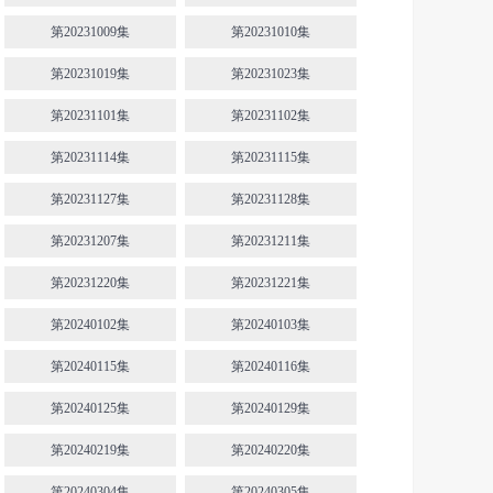
第20231009集
第20231010集
第20231019集
第20231023集
第20231101集
第20231102集
第20231114集
第20231115集
第20231127集
第20231128集
第20231207集
第20231211集
第20231220集
第20231221集
第20240102集
第20240103集
第20240115集
第20240116集
第20240125集
第20240129集
第20240219集
第20240220集
第20240304集
第20240305集