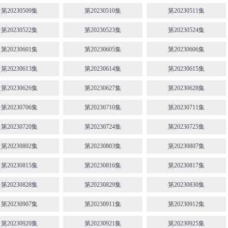
第20230509集
第20230510集
第20230511集
第20230522集
第20230523集
第20230524集
第20230601集
第20230605集
第20230606集
第20230613集
第20230614集
第20230615集
第20230626集
第20230627集
第20230628集
第20230706集
第20230710集
第20230711集
第20230720集
第20230724集
第20230725集
第20230802集
第20230803集
第20230807集
第20230815集
第20230816集
第20230817集
第20230828集
第20230829集
第20230830集
第20230907集
第20230911集
第20230912集
第20230920集
第20230921集
第20230925集