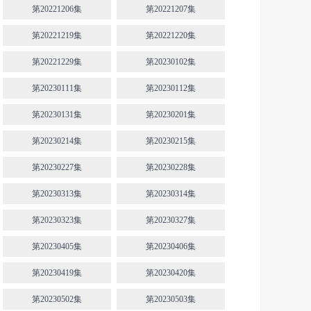
第20221206集
第20221207集
第20221219集
第20221220集
第20221229集
第20230102集
第20230111集
第20230112集
第20230131集
第20230201集
第20230214集
第20230215集
第20230227集
第20230228集
第20230313集
第20230314集
第20230323集
第20230327集
第20230405集
第20230406集
第20230419集
第20230420集
第20230502集
第20230503集