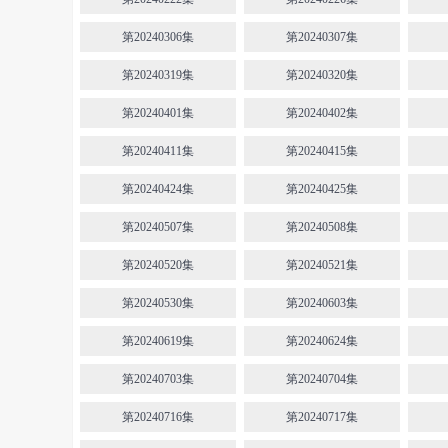
第20240306集
第20240307集
第20240319集
第20240320集
第20240401集
第20240402集
第20240411集
第20240415集
第20240424集
第20240425集
第20240507集
第20240508集
第20240520集
第20240521集
第20240530集
第20240603集
第20240619集
第20240624集
第20240703集
第20240704集
第20240716集
第20240717集