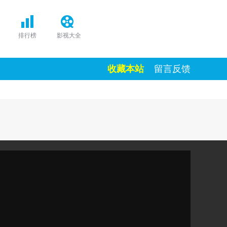
排行榜
影视大全
收藏本站
留言反馈