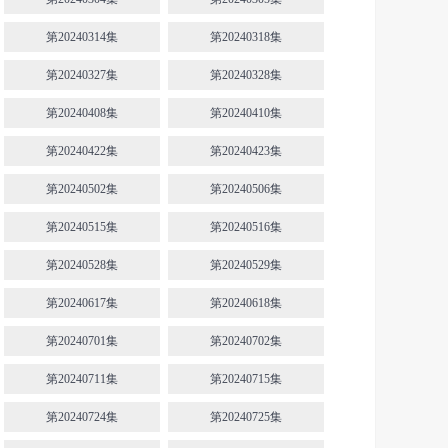
第20240314集
第20240318集
第20240327集
第20240328集
第20240408集
第20240410集
第20240422集
第20240423集
第20240502集
第20240506集
第20240515集
第20240516集
第20240528集
第20240529集
第20240617集
第20240618集
第20240701集
第20240702集
第20240711集
第20240715集
第20240724集
第20240725集