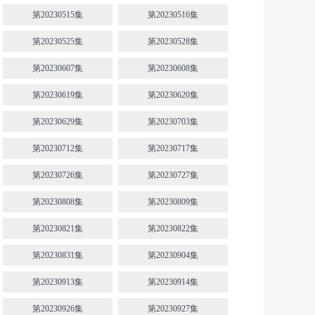
第20230515集
第20230516集
第20230525集
第20230528集
第20230607集
第20230608集
第20230619集
第20230620集
第20230629集
第20230703集
第20230712集
第20230717集
第20230726集
第20230727集
第20230808集
第20230809集
第20230821集
第20230822集
第20230831集
第20230904集
第20230913集
第20230914集
第20230926集
第20230927集