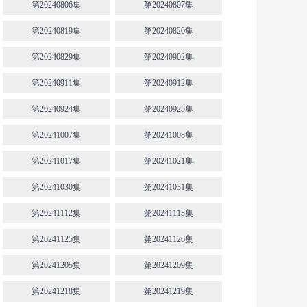
第20240806集
第20240807集
第20240819集
第20240820集
第20240829集
第20240902集
第20240911集
第20240912集
第20240924集
第20240925集
第20241007集
第20241008集
第20241017集
第20241021集
第20241030集
第20241031集
第20241112集
第20241113集
第20241125集
第20241126集
第20241205集
第20241209集
第20241218集
第20241219集