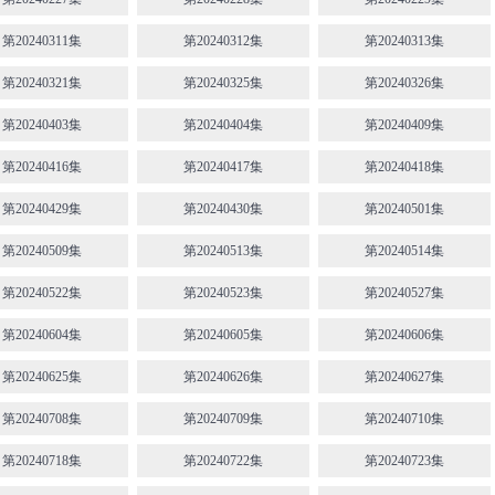
第20240311集
第20240312集
第20240313集
第20240321集
第20240325集
第20240326集
第20240403集
第20240404集
第20240409集
第20240416集
第20240417集
第20240418集
第20240429集
第20240430集
第20240501集
第20240509集
第20240513集
第20240514集
第20240522集
第20240523集
第20240527集
第20240604集
第20240605集
第20240606集
第20240625集
第20240626集
第20240627集
第20240708集
第20240709集
第20240710集
第20240718集
第20240722集
第20240723集