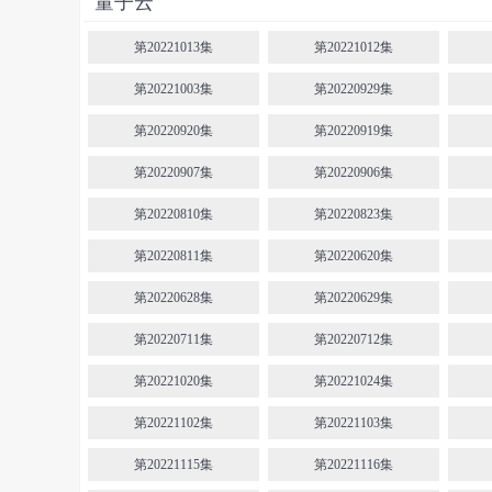
量子云
第20221013集
第20221012集
第20221003集
第20220929集
第20220920集
第20220919集
第20220907集
第20220906集
第20220810集
第20220823集
第20220811集
第20220620集
第20220628集
第20220629集
第20220711集
第20220712集
第20221020集
第20221024集
第20221102集
第20221103集
第20221115集
第20221116集