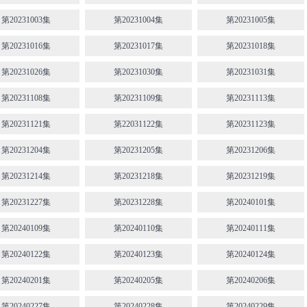
第20231003集
第20231004集
第20231005集
第20231016集
第20231017集
第20231018集
第20231026集
第20231030集
第20231031集
第20231108集
第20231109集
第20231113集
第20231121集
第22031122集
第20231123集
第20231204集
第20231205集
第20231206集
第20231214集
第20231218集
第20231219集
第20231227集
第20231228集
第20240101集
第20240109集
第20240110集
第20240111集
第20240122集
第20240123集
第20240124集
第20240201集
第20240205集
第20240206集
第20240227集
第20240228集
第20240229集