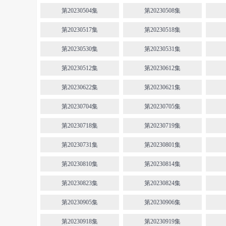
第20230504集
第20230508集
第20230517集
第20230518集
第20230530集
第20230531集
第20230512集
第20230612集
第20230622集
第20230621集
第20230704集
第20230705集
第20230718集
第20230719集
第20230731集
第20230801集
第20230810集
第20230814集
第20230823集
第20230824集
第20230905集
第20230906集
第20230918集
第20230919集