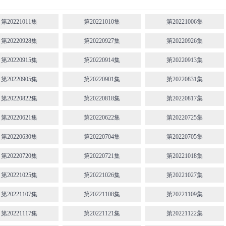
第20221011集
第20221010集
第20221006集
第20220928集
第20220927集
第20220926集
第20220915集
第20220914集
第20220913集
第20220905集
第20220901集
第20220831集
第20220822集
第20220818集
第20220817集
第20220621集
第20220622集
第20220725集
第20220630集
第20220704集
第20220705集
第20220720集
第20220721集
第20221018集
第20221025集
第20221026集
第20221027集
第20221107集
第20221108集
第20221109集
第20221117集
第20221121集
第20221122集