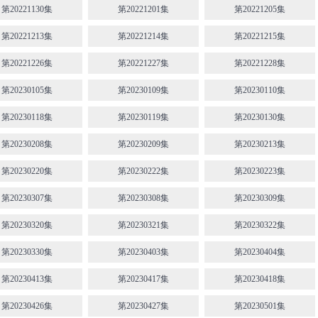
第20221130集
第20221201集
第20221205集
第20221213集
第20221214集
第20221215集
第20221226集
第20221227集
第20221228集
第20230105集
第20230109集
第20230110集
第20230118集
第20230119集
第20230130集
第20230208集
第20230209集
第20230213集
第20230220集
第20230222集
第20230223集
第20230307集
第20230308集
第20230309集
第20230320集
第20230321集
第20230322集
第20230330集
第20230403集
第20230404集
第20230413集
第20230417集
第20230418集
第20230426集
第20230427集
第20230501集