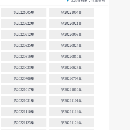
无需播放器，在线播放
第20221005集
第20221004集
第20220922集
第20220921集
第20220912集
第20220908集
第20220825集
第20220824集
第20220816集
第20220815集
第20220623集
第20220627集
第20220706集
第20220707集
第20221017集
第20221019集
第20221031集
第20221101集
第20221110集
第20221114集
第20221123集
第20221124集