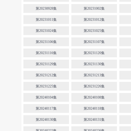
第20230928集
第20231002集
第20231011集
第20231012集
第20231024集
第20231025集
第20231106集
第20231107集
第20231116集
第20231120集
第20231129集
第20231130集
第20231212集
第20231213集
第20231225集
第20231226集
第20240104集
第20240108集
第20240117集
第20240118集
第20240130集
第20240131集
第20240222集
第20240226集