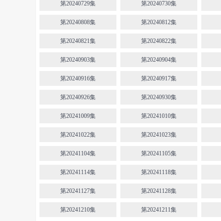
第20240729集
第20240730集
第20240808集
第20240812集
第20240821集
第20240822集
第20240903集
第20240904集
第20240916集
第20240917集
第20240926集
第20240930集
第20241009集
第20241010集
第20241022集
第20241023集
第20241104集
第20241105集
第20241114集
第20241118集
第20241127集
第20241128集
第20241210集
第20241211集