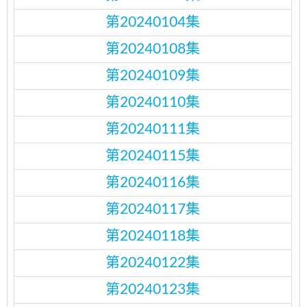
第20240104集
第20240108集
第20240109集
第20240110集
第20240111集
第20240115集
第20240116集
第20240117集
第20240118集
第20240122集
第20240123集