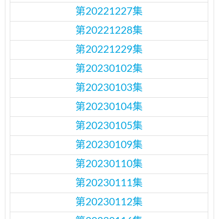
第20221227集
第20221228集
第20221229集
第20230102集
第20230103集
第20230104集
第20230105集
第20230109集
第20230110集
第20230111集
第20230112集