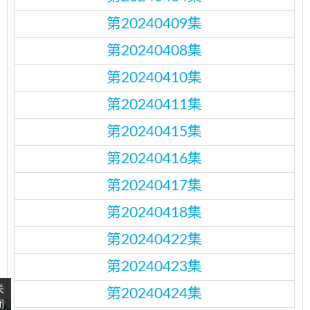
第20240409集
第20240408集
第20240410集
第20240411集
第20240415集
第20240416集
第20240417集
第20240418集
第20240422集
第20240423集
关
第20240424集
闭