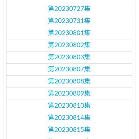
第20230727集
第20230731集
第20230801集
第20230802集
第20230803集
第20230807集
第20230808集
第20230809集
第20230810集
第20230814集
第20230815集