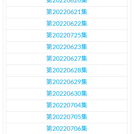
第20220620集
第20220621集
第20220622集
第20220725集
第20220623集
第20220627集
第20220628集
第20220629集
第20220630集
第20220704集
第20220705集
第20220706集