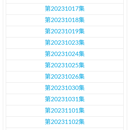
第20231017集
第20231018集
第20231019集
第20231023集
第20231024集
第20231025集
第20231026集
第20231030集
第20231031集
第20231101集
第20231102集