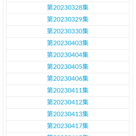
第20230328集
第20230329集
第20230330集
第20230403集
第20230404集
第20230405集
第20230406集
第20230411集
第20230412集
第20230413集
第20230417集