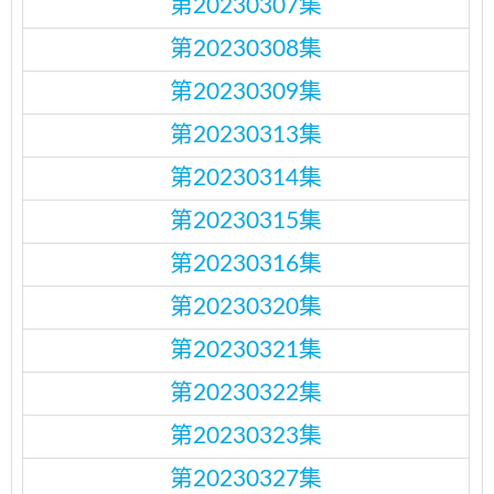
第20230307集
第20230308集
第20230309集
第20230313集
第20230314集
第20230315集
第20230316集
第20230320集
第20230321集
第20230322集
第20230323集
第20230327集