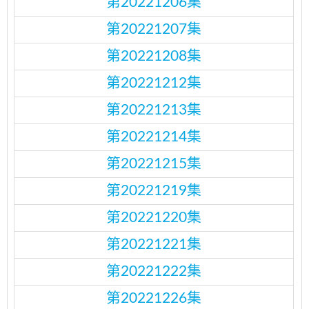
第20221206集
第20221207集
第20221208集
第20221212集
第20221213集
第20221214集
第20221215集
第20221219集
第20221220集
第20221221集
第20221222集
第20221226集