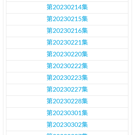
第20230214集
第20230215集
第20230216集
第20230221集
第20230220集
第20230222集
第20230223集
第20230227集
第20230228集
第20230301集
第20230302集