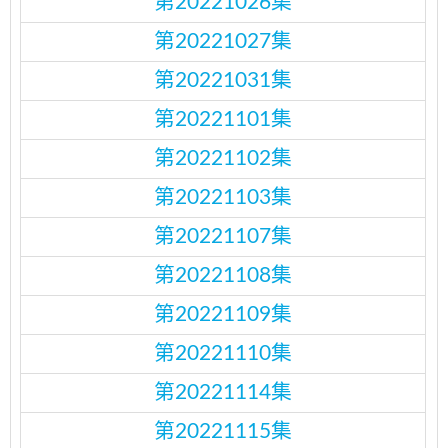
第20221026集
第20221027集
第20221031集
第20221101集
第20221102集
第20221103集
第20221107集
第20221108集
第20221109集
第20221110集
第20221114集
第20221115集