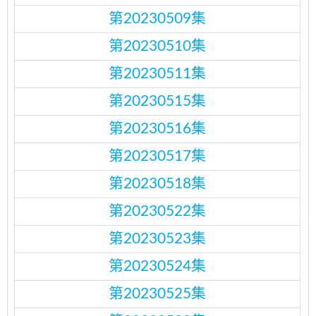
第20230509集
第20230510集
第20230511集
第20230515集
第20230516集
第20230517集
第20230518集
第20230522集
第20230523集
第20230524集
第20230525集