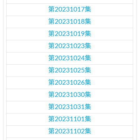
第20231017集
第20231018集
第20231019集
第20231023集
第20231024集
第20231025集
第20231026集
第20231030集
第20231031集
第20231101集
第20231102集