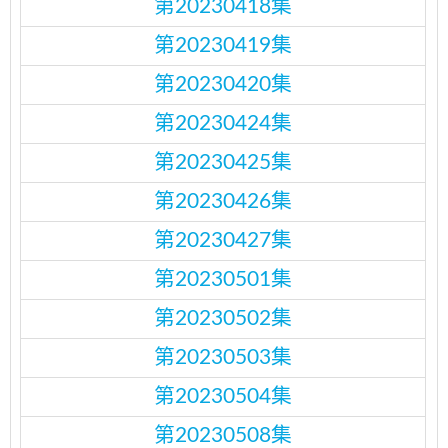
第20230418集
第20230419集
第20230420集
第20230424集
第20230425集
第20230426集
第20230427集
第20230501集
第20230502集
第20230503集
第20230504集
第20230508集