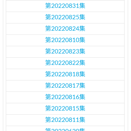
第20220831集
第20220825集
第20220824集
第20220810集
第20220823集
第20220822集
第20220818集
第20220817集
第20220816集
第20220815集
第20220811集