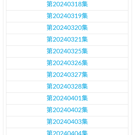
第20240318集
第20240319集
第20240320集
第20240321集
第20240325集
第20240326集
第20240327集
第20240328集
第20240401集
第20240402集
第20240403集
第20240404集