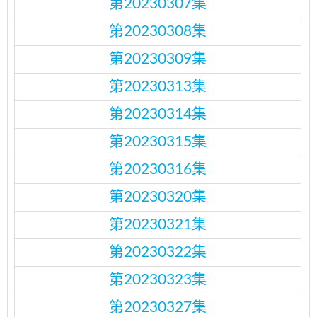
第20230307集
第20230308集
第20230309集
第20230313集
第20230314集
第20230315集
第20230316集
第20230320集
第20230321集
第20230322集
第20230323集
第20230327集