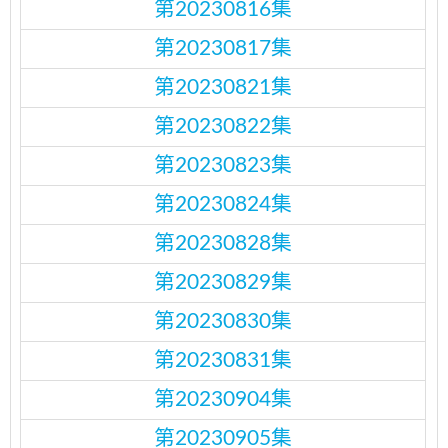
第20230816集
第20230817集
第20230821集
第20230822集
第20230823集
第20230824集
第20230828集
第20230829集
第20230830集
第20230831集
第20230904集
第20230905集