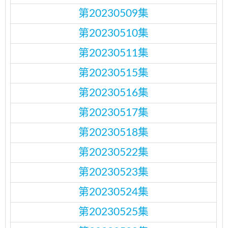
第20230509集
第20230510集
第20230511集
第20230515集
第20230516集
第20230517集
第20230518集
第20230522集
第20230523集
第20230524集
第20230525集