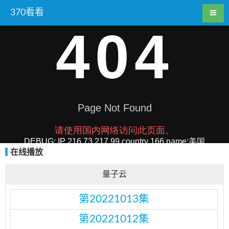
370看看
在线播放
量子云
第20221013集
第20221012集