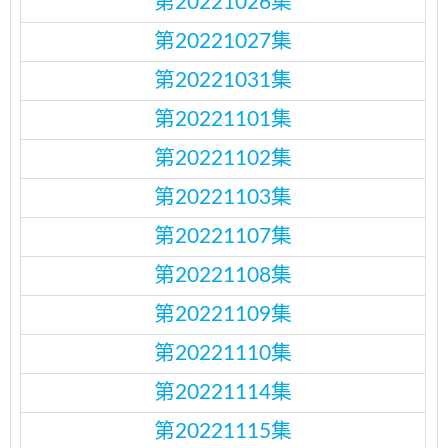
第20221026集
第20221027集
第20221031集
第20221101集
第20221102集
第20221103集
第20221107集
第20221108集
第20221109集
第20221110集
第20221114集
第20221115集