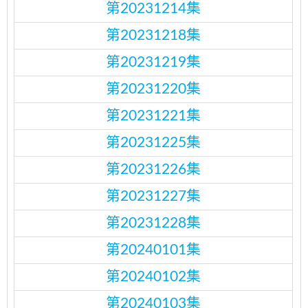
第20231214集
第20231218集
第20231219集
第20231220集
第20231221集
第20231225集
第20231226集
第20231227集
第20231228集
第20240101集
第20240102集
第20240103集