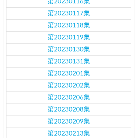
第20230116集
第20230117集
第20230118集
第20230119集
第20230130集
第20230131集
第20230201集
第20230202集
第20230206集
第20230208集
第20230209集
第20230213集