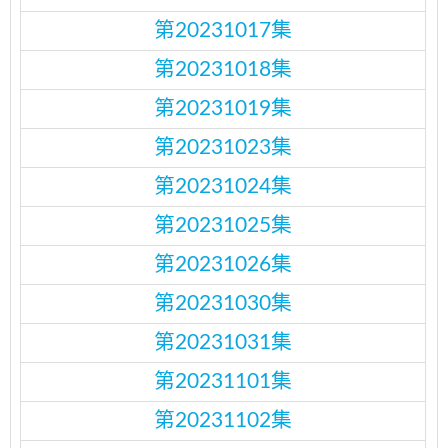
第20231017集
第20231018集
第20231019集
第20231023集
第20231024集
第20231025集
第20231026集
第20231030集
第20231031集
第20231101集
第20231102集