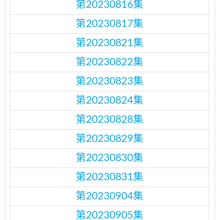
第20230816集
第20230817集
第20230821集
第20230822集
第20230823集
第20230824集
第20230828集
第20230829集
第20230830集
第20230831集
第20230904集
第20230905集