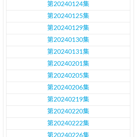
第20240124集
第20240125集
第20240129集
第20240130集
第20240131集
第20240201集
第20240205集
第20240206集
第20240219集
第20240220集
第20240222集
第20240226集