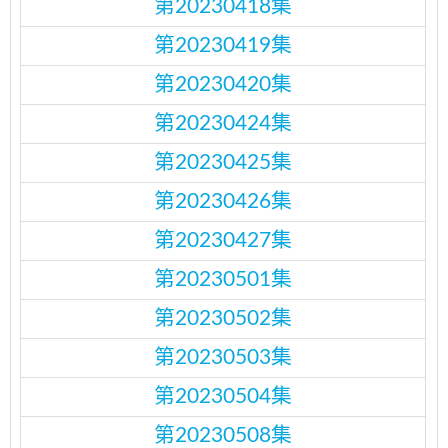
第20230418集
第20230419集
第20230420集
第20230424集
第20230425集
第20230426集
第20230427集
第20230501集
第20230502集
第20230503集
第20230504集
第20230508集