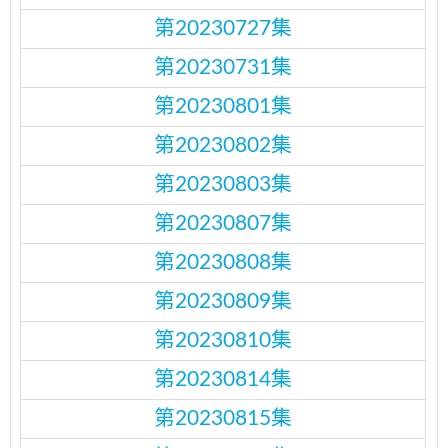
第20230727集
第20230731集
第20230801集
第20230802集
第20230803集
第20230807集
第20230808集
第20230809集
第20230810集
第20230814集
第20230815集