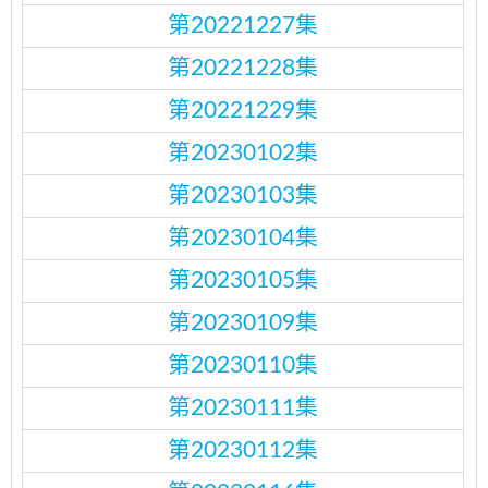
第20221227集
第20221228集
第20221229集
第20230102集
第20230103集
第20230104集
第20230105集
第20230109集
第20230110集
第20230111集
第20230112集