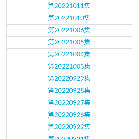
第20221011集
第20221010集
第20221006集
第20221005集
第20221004集
第20221003集
第20220929集
第20220928集
第20220927集
第20220926集
第20220922集