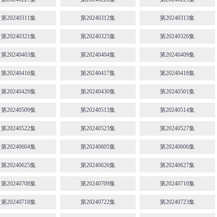
第20240311集
第20240312集
第20240313集
第20240321集
第20240325集
第20240326集
第20240403集
第20240404集
第20240409集
第20240416集
第20240417集
第20240418集
第20240429集
第20240430集
第20240501集
第20240509集
第20240513集
第20240514集
第20240522集
第20240523集
第20240527集
第20240604集
第20240605集
第20240606集
第20240625集
第20240626集
第20240627集
第20240708集
第20240709集
第20240710集
第20240718集
第20240722集
第20240723集