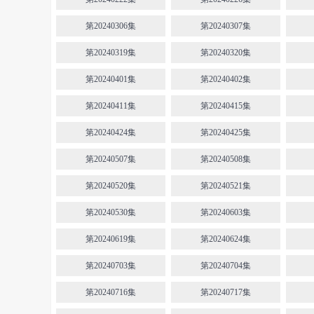
第20240306集
第20240307集
第20240319集
第20240320集
第20240401集
第20240402集
第20240411集
第20240415集
第20240424集
第20240425集
第20240507集
第20240508集
第20240520集
第20240521集
第20240530集
第20240603集
第20240619集
第20240624集
第20240703集
第20240704集
第20240716集
第20240717集