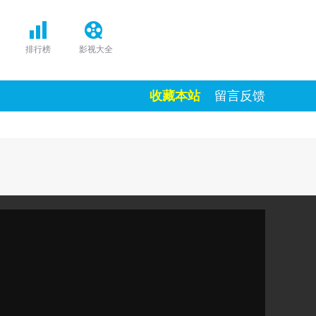
排行榜
影视大全
收藏本站
留言反馈