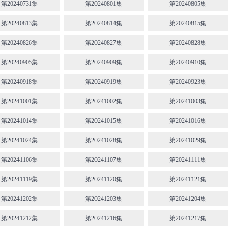
第20240731集
第20240801集
第20240805集
第20240813集
第20240814集
第20240815集
第20240826集
第20240827集
第20240828集
第20240905集
第20240909集
第20240910集
第20240918集
第20240919集
第20240923集
第20241001集
第20241002集
第20241003集
第20241014集
第20241015集
第20241016集
第20241024集
第20241028集
第20241029集
第20241106集
第20241107集
第20241111集
第20241119集
第20241120集
第20241121集
第20241202集
第20241203集
第20241204集
第20241212集
第20241216集
第20241217集