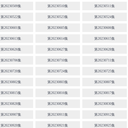
第20230509集
第20230510集
第20230511集
第20230522集
第20230523集
第20230524集
第20230601集
第20230605集
第20230606集
第20230613集
第20230614集
第20230615集
第20230626集
第20230627集
第20230628集
第20230706集
第20230710集
第20230711集
第20230720集
第20230724集
第20230725集
第20230802集
第20230803集
第20230807集
第20230815集
第20230816集
第20230817集
第20230828集
第20230829集
第20230830集
第20230907集
第20230911集
第20230912集
第20230920集
第20230921集
第20230925集