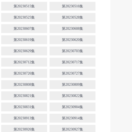
第20230515集
第20230516集
第20230525集
第20230528集
第20230607集
第20230608集
第20230619集
第20230620集
第20230629集
第20230703集
第20230712集
第20230717集
第20230726集
第20230727集
第20230808集
第20230809集
第20230821集
第20230822集
第20230831集
第20230904集
第20230913集
第20230914集
第20230926集
第20230927集