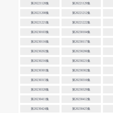
第20221128集
第20221129集
第20221208集
第20221212集
第20221221集
第20221222集
第20230103集
第20230104集
第20230116集
第20230117集
第20230202集
第20230206集
第20230216集
第20230221集
第20230301集
第20230302集
第20230315集
第20230316集
第20230328集
第20230329集
第20230411集
第20230412集
第20230424集
第20230425集