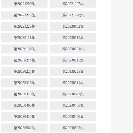
第20221206集
第20221207集
第20221219集
第20221220集
第20221229集
第20230102集
第20230111集
第20230112集
第20230131集
第20230201集
第20230214集
第20230215集
第20230227集
第20230228集
第20230313集
第20230314集
第20230323集
第20230327集
第20230405集
第20230406集
第20230419集
第20230420集
第20230502集
第20230503集