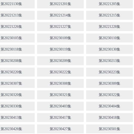
第20221130集
第20221201集
第20221205集
第20221213集
第20221214集
第20221215集
第20221226集
第20221227集
第20221228集
第20230105集
第20230109集
第20230110集
第20230118集
第20230119集
第20230130集
第20230208集
第20230209集
第20230213集
第20230220集
第20230222集
第20230223集
第20230307集
第20230308集
第20230309集
第20230320集
第20230321集
第20230322集
第20230330集
第20230403集
第20230404集
第20230413集
第20230417集
第20230418集
第20230426集
第20230427集
第20230501集