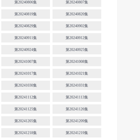
第20240806集
第20240807集
第20240819集
第20240820集
第20240829集
第20240902集
第20240911集
第20240912集
第20240924集
第20240925集
第20241007集
第20241008集
第20241017集
第20241021集
第20241030集
第20241031集
第20241112集
第20241113集
第20241125集
第20241126集
第20241205集
第20241209集
第20241218集
第20241219集