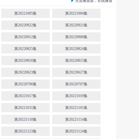
无需播放器，在线播放
第20221005集
第20221004集
第20220922集
第20220921集
第20220912集
第20220908集
第20220825集
第20220824集
第20220816集
第20220815集
第20220623集
第20220627集
第20220706集
第20220707集
第20221017集
第20221019集
第20221031集
第20221101集
第20221110集
第20221114集
第20221123集
第20221124集