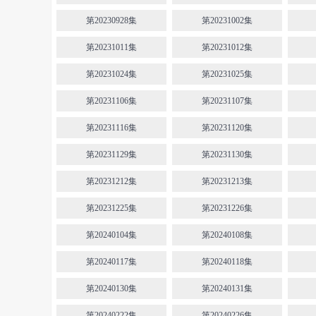
第20230928集
第20231002集
第20231011集
第20231012集
第20231024集
第20231025集
第20231106集
第20231107集
第20231116集
第20231120集
第20231129集
第20231130集
第20231212集
第20231213集
第20231225集
第20231226集
第20240104集
第20240108集
第20240117集
第20240118集
第20240130集
第20240131集
第20240222集
第20240226集