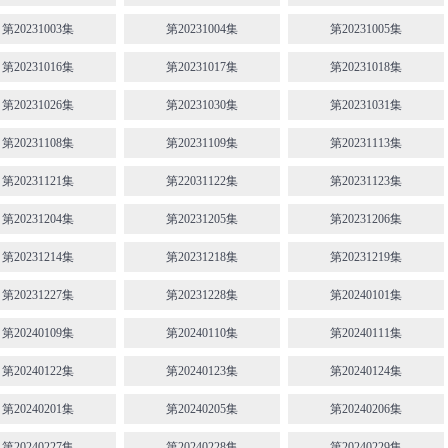
第20231003集
第20231004集
第20231005集
第20231016集
第20231017集
第20231018集
第20231026集
第20231030集
第20231031集
第20231108集
第20231109集
第20231113集
第20231121集
第22031122集
第20231123集
第20231204集
第20231205集
第20231206集
第20231214集
第20231218集
第20231219集
第20231227集
第20231228集
第20240101集
第20240109集
第20240110集
第20240111集
第20240122集
第20240123集
第20240124集
第20240201集
第20240205集
第20240206集
第20240227集
第20240228集
第20240229集