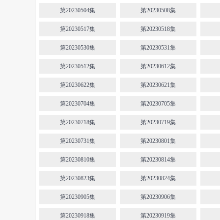
第20230504集
第20230508集
第20230517集
第20230518集
第20230530集
第20230531集
第20230512集
第20230612集
第20230622集
第20230621集
第20230704集
第20230705集
第20230718集
第20230719集
第20230731集
第20230801集
第20230810集
第20230814集
第20230823集
第20230824集
第20230905集
第20230906集
第20230918集
第20230919集