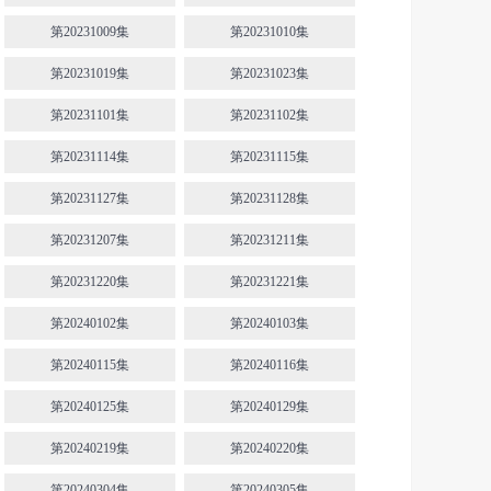
第20231009集
第20231010集
第20231019集
第20231023集
第20231101集
第20231102集
第20231114集
第20231115集
第20231127集
第20231128集
第20231207集
第20231211集
第20231220集
第20231221集
第20240102集
第20240103集
第20240115集
第20240116集
第20240125集
第20240129集
第20240219集
第20240220集
第20240304集
第20240305集