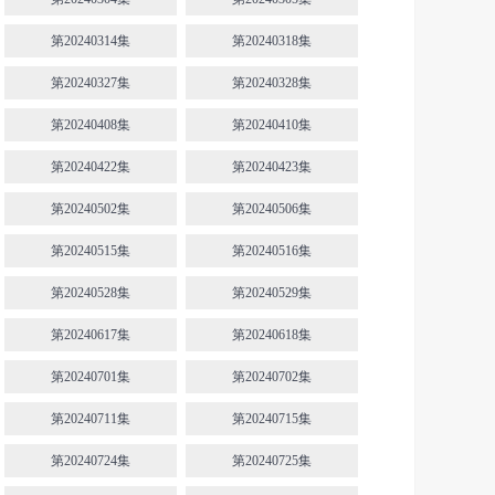
第20240314集
第20240318集
第20240327集
第20240328集
第20240408集
第20240410集
第20240422集
第20240423集
第20240502集
第20240506集
第20240515集
第20240516集
第20240528集
第20240529集
第20240617集
第20240618集
第20240701集
第20240702集
第20240711集
第20240715集
第20240724集
第20240725集