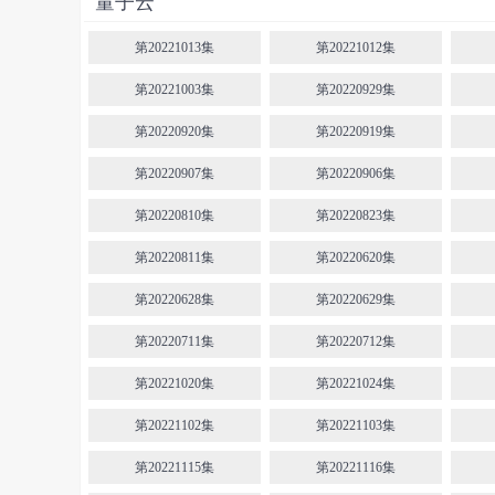
量子云
第20221013集
第20221012集
第20221003集
第20220929集
第20220920集
第20220919集
第20220907集
第20220906集
第20220810集
第20220823集
第20220811集
第20220620集
第20220628集
第20220629集
第20220711集
第20220712集
第20221020集
第20221024集
第20221102集
第20221103集
第20221115集
第20221116集