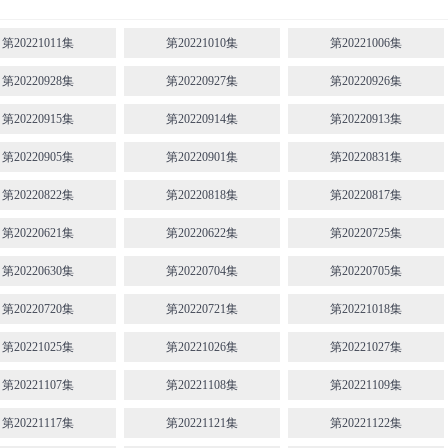
第20221011集
第20221010集
第20221006集
第20220928集
第20220927集
第20220926集
第20220915集
第20220914集
第20220913集
第20220905集
第20220901集
第20220831集
第20220822集
第20220818集
第20220817集
第20220621集
第20220622集
第20220725集
第20220630集
第20220704集
第20220705集
第20220720集
第20220721集
第20221018集
第20221025集
第20221026集
第20221027集
第20221107集
第20221108集
第20221109集
第20221117集
第20221121集
第20221122集