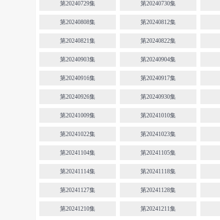
第20240729集
第20240730集
第20240808集
第20240812集
第20240821集
第20240822集
第20240903集
第20240904集
第20240916集
第20240917集
第20240926集
第20240930集
第20241009集
第20241010集
第20241022集
第20241023集
第20241104集
第20241105集
第20241114集
第20241118集
第20241127集
第20241128集
第20241210集
第20241211集