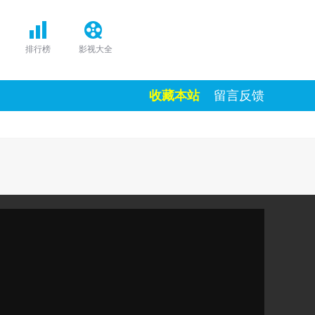
排行榜
影视大全
收藏本站
留言反馈