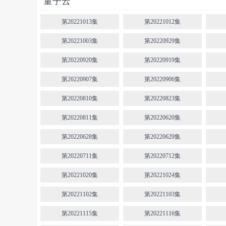
量子云
第20221013集
第20221012集
第20221003集
第20220929集
第20220920集
第20220919集
第20220907集
第20220906集
第20220810集
第20220823集
第20220811集
第20220620集
第20220628集
第20220629集
第20220711集
第20220712集
第20221020集
第20221024集
第20221102集
第20221103集
第20221115集
第20221116集