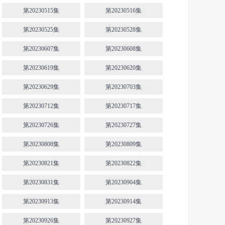
第20230515集
第20230516集
第20230525集
第20230528集
第20230607集
第20230608集
第20230619集
第20230620集
第20230629集
第20230703集
第20230712集
第20230717集
第20230726集
第20230727集
第20230808集
第20230809集
第20230821集
第20230822集
第20230831集
第20230904集
第20230913集
第20230914集
第20230926集
第20230927集