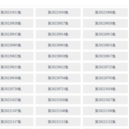
第20221011集
第20221010集
第20221006集
第20220928集
第20220927集
第20220926集
第20220915集
第20220914集
第20220913集
第20220905集
第20220901集
第20220831集
第20220822集
第20220818集
第20220817集
第20220621集
第20220622集
第20220725集
第20220630集
第20220704集
第20220705集
第20220720集
第20220721集
第20221018集
第20221025集
第20221026集
第20221027集
第20221107集
第20221108集
第20221109集
第20221117集
第20221121集
第20221122集