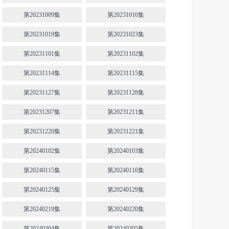
第20231009集
第20231010集
第20231019集
第20231023集
第20231101集
第20231102集
第20231114集
第20231115集
第20231127集
第20231128集
第20231207集
第20231211集
第20231220集
第20231221集
第20240102集
第20240103集
第20240115集
第20240116集
第20240125集
第20240129集
第20240219集
第20240220集
第20240304集
第20240305集