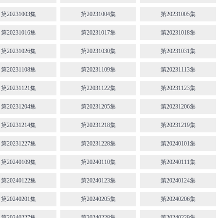
第20231003集
第20231004集
第20231005集
第20231016集
第20231017集
第20231018集
第20231026集
第20231030集
第20231031集
第20231108集
第20231109集
第20231113集
第20231121集
第22031122集
第20231123集
第20231204集
第20231205集
第20231206集
第20231214集
第20231218集
第20231219集
第20231227集
第20231228集
第20240101集
第20240109集
第20240110集
第20240111集
第20240122集
第20240123集
第20240124集
第20240201集
第20240205集
第20240206集
第20240227集
第20240228集
第20240229集