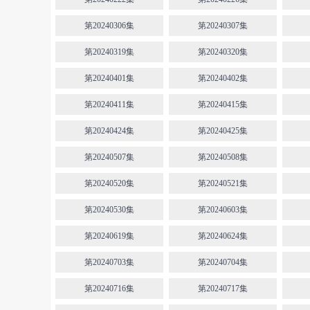
第20240306集
第20240307集
第20240319集
第20240320集
第20240401集
第20240402集
第20240411集
第20240415集
第20240424集
第20240425集
第20240507集
第20240508集
第20240520集
第20240521集
第20240530集
第20240603集
第20240619集
第20240624集
第20240703集
第20240704集
第20240716集
第20240717集