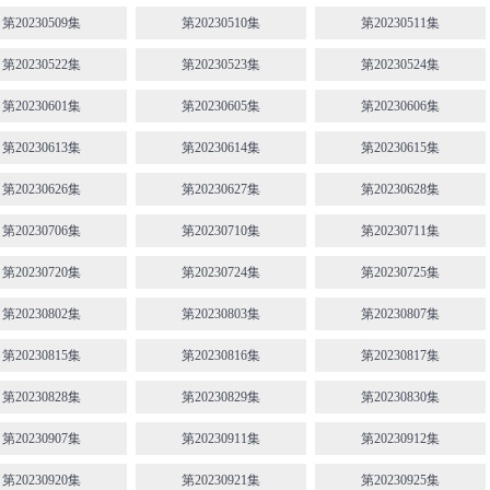
第20230509集
第20230510集
第20230511集
第20230522集
第20230523集
第20230524集
第20230601集
第20230605集
第20230606集
第20230613集
第20230614集
第20230615集
第20230626集
第20230627集
第20230628集
第20230706集
第20230710集
第20230711集
第20230720集
第20230724集
第20230725集
第20230802集
第20230803集
第20230807集
第20230815集
第20230816集
第20230817集
第20230828集
第20230829集
第20230830集
第20230907集
第20230911集
第20230912集
第20230920集
第20230921集
第20230925集