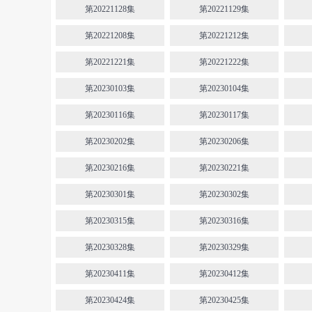
第20221128集
第20221129集
第20221208集
第20221212集
第20221221集
第20221222集
第20230103集
第20230104集
第20230116集
第20230117集
第20230202集
第20230206集
第20230216集
第20230221集
第20230301集
第20230302集
第20230315集
第20230316集
第20230328集
第20230329集
第20230411集
第20230412集
第20230424集
第20230425集