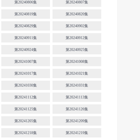
第20240806集
第20240807集
第20240819集
第20240820集
第20240829集
第20240902集
第20240911集
第20240912集
第20240924集
第20240925集
第20241007集
第20241008集
第20241017集
第20241021集
第20241030集
第20241031集
第20241112集
第20241113集
第20241125集
第20241126集
第20241205集
第20241209集
第20241218集
第20241219集