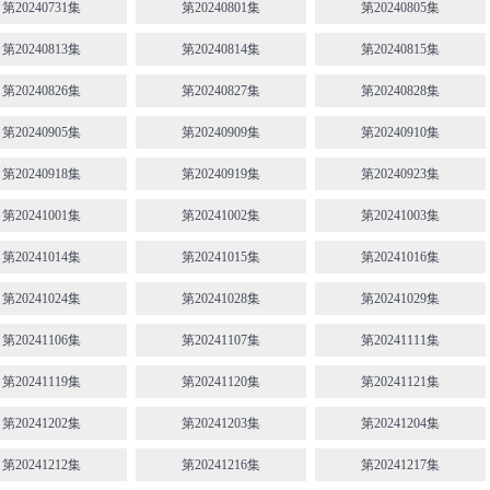
第20240731集
第20240801集
第20240805集
第20240813集
第20240814集
第20240815集
第20240826集
第20240827集
第20240828集
第20240905集
第20240909集
第20240910集
第20240918集
第20240919集
第20240923集
第20241001集
第20241002集
第20241003集
第20241014集
第20241015集
第20241016集
第20241024集
第20241028集
第20241029集
第20241106集
第20241107集
第20241111集
第20241119集
第20241120集
第20241121集
第20241202集
第20241203集
第20241204集
第20241212集
第20241216集
第20241217集