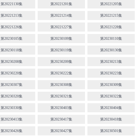
第20221130集
第20221201集
第20221205集
第20221213集
第20221214集
第20221215集
第20221226集
第20221227集
第20221228集
第20230105集
第20230109集
第20230110集
第20230118集
第20230119集
第20230130集
第20230208集
第20230209集
第20230213集
第20230220集
第20230222集
第20230223集
第20230307集
第20230308集
第20230309集
第20230320集
第20230321集
第20230322集
第20230330集
第20230403集
第20230404集
第20230413集
第20230417集
第20230418集
第20230426集
第20230427集
第20230501集