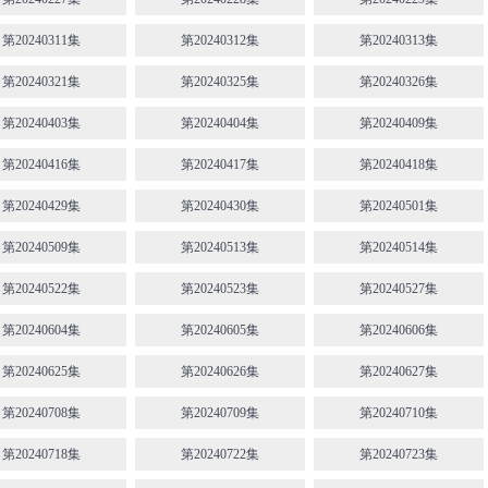
第20240311集
第20240312集
第20240313集
第20240321集
第20240325集
第20240326集
第20240403集
第20240404集
第20240409集
第20240416集
第20240417集
第20240418集
第20240429集
第20240430集
第20240501集
第20240509集
第20240513集
第20240514集
第20240522集
第20240523集
第20240527集
第20240604集
第20240605集
第20240606集
第20240625集
第20240626集
第20240627集
第20240708集
第20240709集
第20240710集
第20240718集
第20240722集
第20240723集