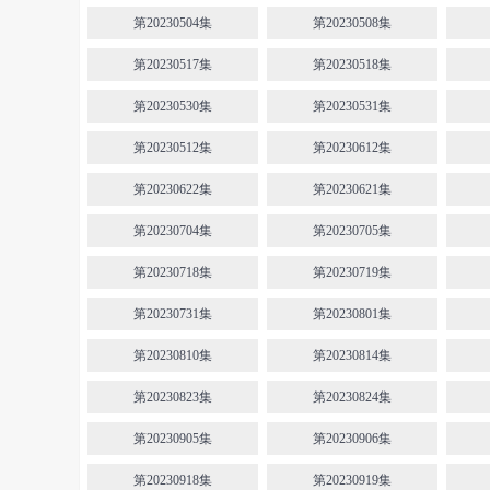
第20230504集
第20230508集
第20230517集
第20230518集
第20230530集
第20230531集
第20230512集
第20230612集
第20230622集
第20230621集
第20230704集
第20230705集
第20230718集
第20230719集
第20230731集
第20230801集
第20230810集
第20230814集
第20230823集
第20230824集
第20230905集
第20230906集
第20230918集
第20230919集