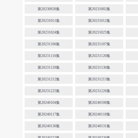
第20230928集
第20231002集
第20231011集
第20231012集
第20231024集
第20231025集
第20231106集
第20231107集
第20231116集
第20231120集
第20231129集
第20231130集
第20231212集
第20231213集
第20231225集
第20231226集
第20240104集
第20240108集
第20240117集
第20240118集
第20240130集
第20240131集
第20240222集
第20240226集