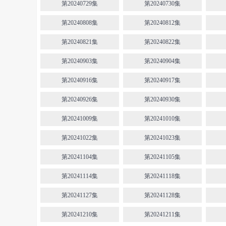
第20240729集
第20240730集
第20240808集
第20240812集
第20240821集
第20240822集
第20240903集
第20240904集
第20240916集
第20240917集
第20240926集
第20240930集
第20241009集
第20241010集
第20241022集
第20241023集
第20241104集
第20241105集
第20241114集
第20241118集
第20241127集
第20241128集
第20241210集
第20241211集