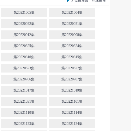
无需播放器，在线播放
第20221005集
第20221004集
第20220922集
第20220921集
第20220912集
第20220908集
第20220825集
第20220824集
第20220816集
第20220815集
第20220623集
第20220627集
第20220706集
第20220707集
第20221017集
第20221019集
第20221031集
第20221101集
第20221110集
第20221114集
第20221123集
第20221124集