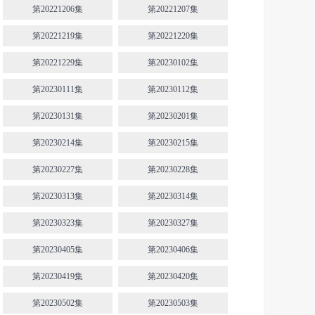
第20221206集
第20221207集
第20221219集
第20221220集
第20221229集
第20230102集
第20230111集
第20230112集
第20230131集
第20230201集
第20230214集
第20230215集
第20230227集
第20230228集
第20230313集
第20230314集
第20230323集
第20230327集
第20230405集
第20230406集
第20230419集
第20230420集
第20230502集
第20230503集