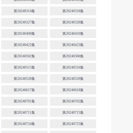
第20240314集
第20240318集
第20240327集
第20240328集
第20240408集
第20240410集
第20240422集
第20240423集
第20240502集
第20240506集
第20240515集
第20240516集
第20240528集
第20240529集
第20240617集
第20240618集
第20240701集
第20240702集
第20240711集
第20240715集
第20240724集
第20240725集