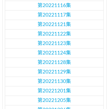
第20221116集
第20221117集
第20221121集
第20221122集
第20221123集
第20221124集
第20221128集
第20221129集
第20221130集
第20221201集
第20221205集