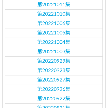
第20221011集
第20221010集
第20221006集
第20221005集
第20221004集
第20221003集
第20220929集
第20220928集
第20220927集
第20220926集
第20220922集