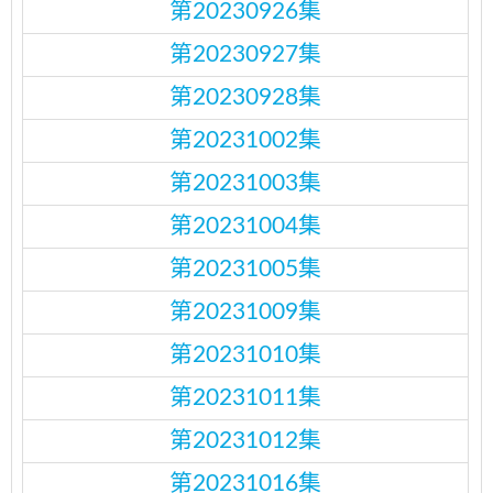
第20230926集
第20230927集
第20230928集
第20231002集
第20231003集
第20231004集
第20231005集
第20231009集
第20231010集
第20231011集
第20231012集
第20231016集