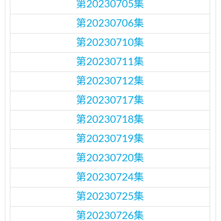
第20230705集
第20230706集
第20230710集
第20230711集
第20230712集
第20230717集
第20230718集
第20230719集
第20230720集
第20230724集
第20230725集
第20230726集