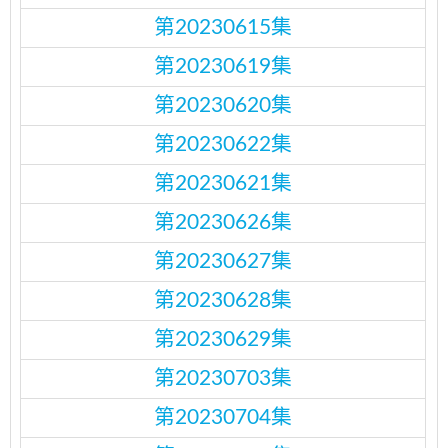
第20230615集
第20230619集
第20230620集
第20230622集
第20230621集
第20230626集
第20230627集
第20230628集
第20230629集
第20230703集
第20230704集