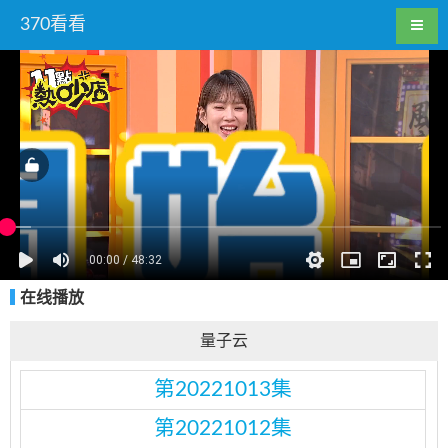
370看看
在线播放
量子云
第20221013集
第20221012集