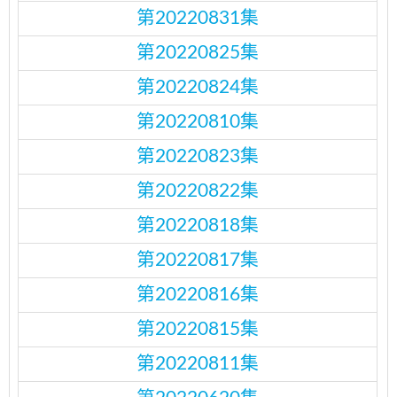
第20220831集
第20220825集
第20220824集
第20220810集
第20220823集
第20220822集
第20220818集
第20220817集
第20220816集
第20220815集
第20220811集