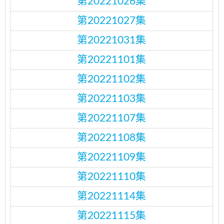
第20221026集
第20221027集
第20221031集
第20221101集
第20221102集
第20221103集
第20221107集
第20221108集
第20221109集
第20221110集
第20221114集
第20221115集