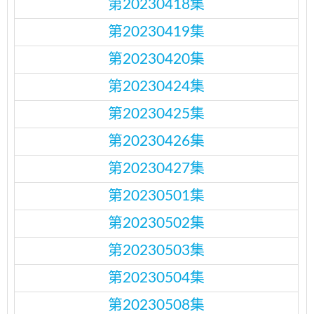
第20230418集
第20230419集
第20230420集
第20230424集
第20230425集
第20230426集
第20230427集
第20230501集
第20230502集
第20230503集
第20230504集
第20230508集