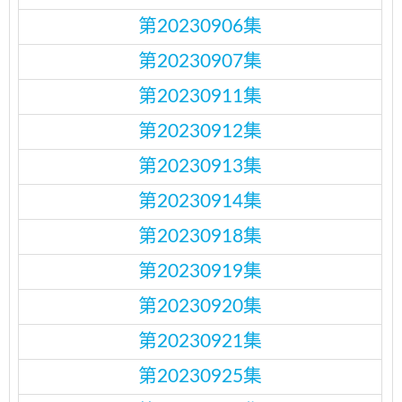
第20230906集
第20230907集
第20230911集
第20230912集
第20230913集
第20230914集
第20230918集
第20230919集
第20230920集
第20230921集
第20230925集