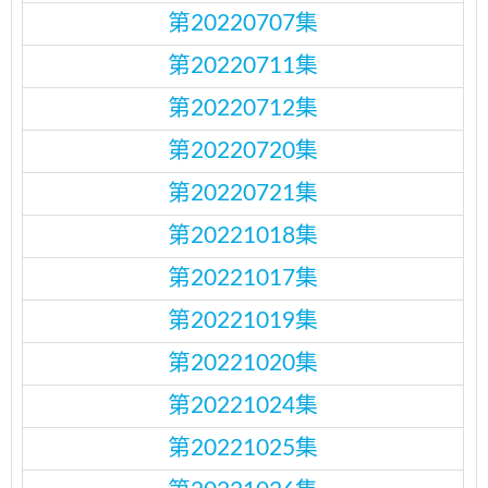
第20220707集
第20220711集
第20220712集
第20220720集
第20220721集
第20221018集
第20221017集
第20221019集
第20221020集
第20221024集
第20221025集