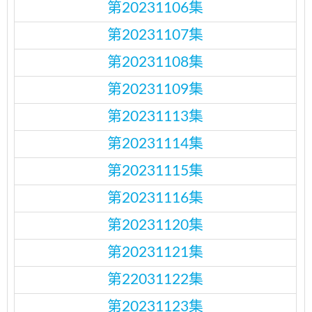
第20231106集
第20231107集
第20231108集
第20231109集
第20231113集
第20231114集
第20231115集
第20231116集
第20231120集
第20231121集
第22031122集
第20231123集