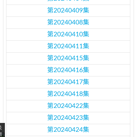
第20240409集
第20240408集
第20240410集
第20240411集
第20240415集
第20240416集
第20240417集
第20240418集
第20240422集
第20240423集
关
第20240424集
闭