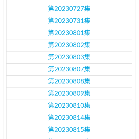
第20230727集
第20230731集
第20230801集
第20230802集
第20230803集
第20230807集
第20230808集
第20230809集
第20230810集
第20230814集
第20230815集