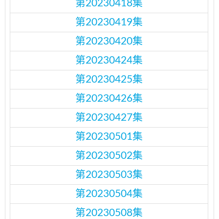
第20230418集
第20230419集
第20230420集
第20230424集
第20230425集
第20230426集
第20230427集
第20230501集
第20230502集
第20230503集
第20230504集
第20230508集