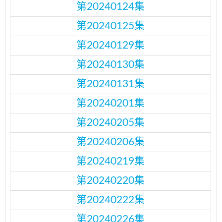
第20240124集
第20240125集
第20240129集
第20240130集
第20240131集
第20240201集
第20240205集
第20240206集
第20240219集
第20240220集
第20240222集
第20240226集