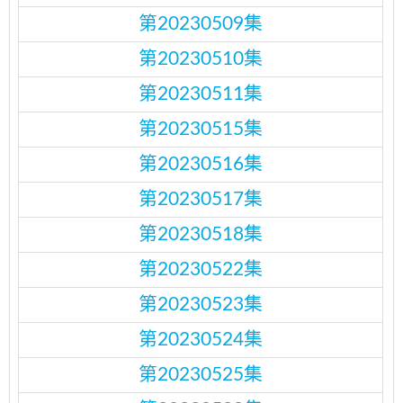
第20230509集
第20230510集
第20230511集
第20230515集
第20230516集
第20230517集
第20230518集
第20230522集
第20230523集
第20230524集
第20230525集