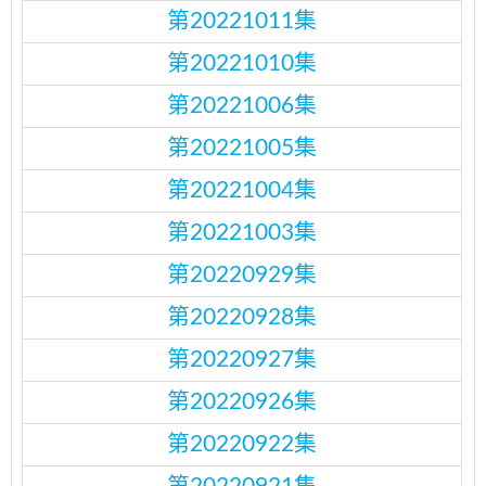
第20221011集
第20221010集
第20221006集
第20221005集
第20221004集
第20221003集
第20220929集
第20220928集
第20220927集
第20220926集
第20220922集