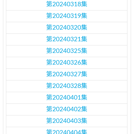
第20240318集
第20240319集
第20240320集
第20240321集
第20240325集
第20240326集
第20240327集
第20240328集
第20240401集
第20240402集
第20240403集
第20240404集