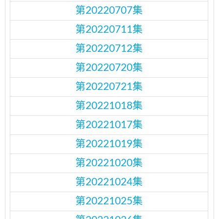
第20220707集
第20220711集
第20220712集
第20220720集
第20220721集
第20221018集
第20221017集
第20221019集
第20221020集
第20221024集
第20221025集