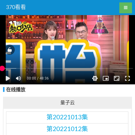
370看看
在线播放
量子云
第20221013集
第20221012集