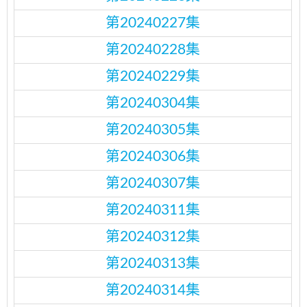
第20240227集
第20240228集
第20240229集
第20240304集
第20240305集
第20240306集
第20240307集
第20240311集
第20240312集
第20240313集
第20240314集