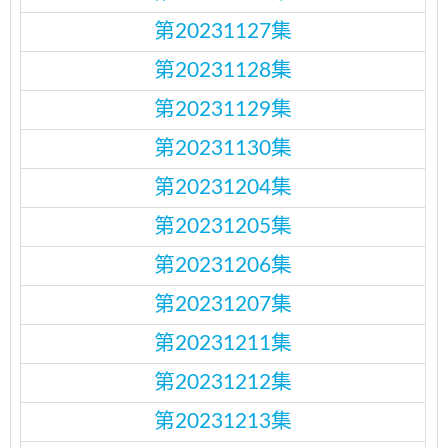
第20231127集
第20231128集
第20231129集
第20231130集
第20231204集
第20231205集
第20231206集
第20231207集
第20231211集
第20231212集
第20231213集