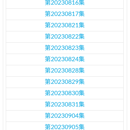
第20230816集
第20230817集
第20230821集
第20230822集
第20230823集
第20230824集
第20230828集
第20230829集
第20230830集
第20230831集
第20230904集
第20230905集