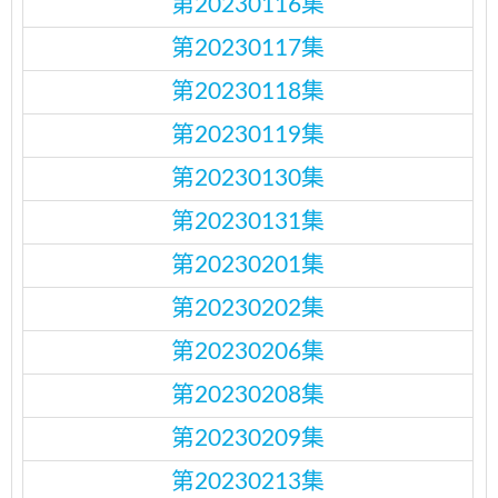
第20230116集
第20230117集
第20230118集
第20230119集
第20230130集
第20230131集
第20230201集
第20230202集
第20230206集
第20230208集
第20230209集
第20230213集