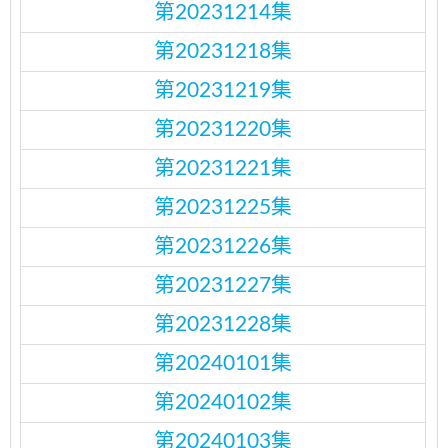
第20231214集
第20231218集
第20231219集
第20231220集
第20231221集
第20231225集
第20231226集
第20231227集
第20231228集
第20240101集
第20240102集
第20240103集