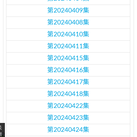
第20240409集
第20240408集
第20240410集
第20240411集
第20240415集
第20240416集
第20240417集
第20240418集
第20240422集
第20240423集
关
第20240424集
闭