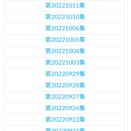
第20221011集
第20221010集
第20221006集
第20221005集
第20221004集
第20221003集
第20220929集
第20220928集
第20220927集
第20220926集
第20220922集