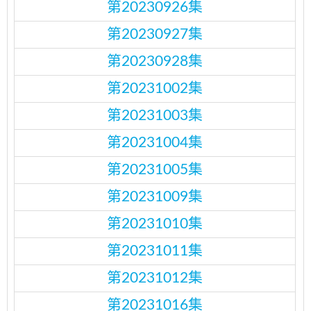
第20230926集
第20230927集
第20230928集
第20231002集
第20231003集
第20231004集
第20231005集
第20231009集
第20231010集
第20231011集
第20231012集
第20231016集