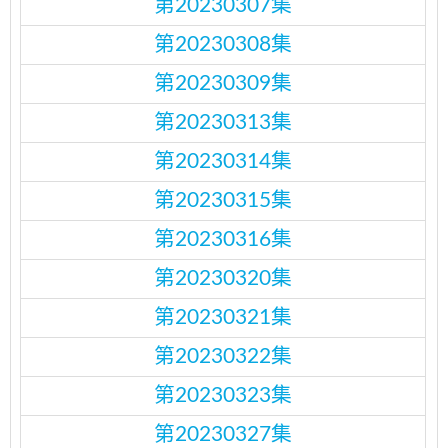
第20230307集
第20230308集
第20230309集
第20230313集
第20230314集
第20230315集
第20230316集
第20230320集
第20230321集
第20230322集
第20230323集
第20230327集