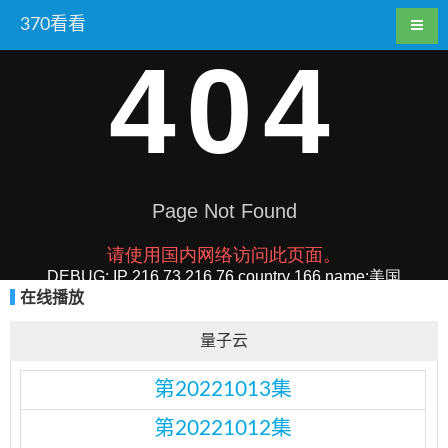
370看看
在线播放
量子云
第20221013集
第20221012集