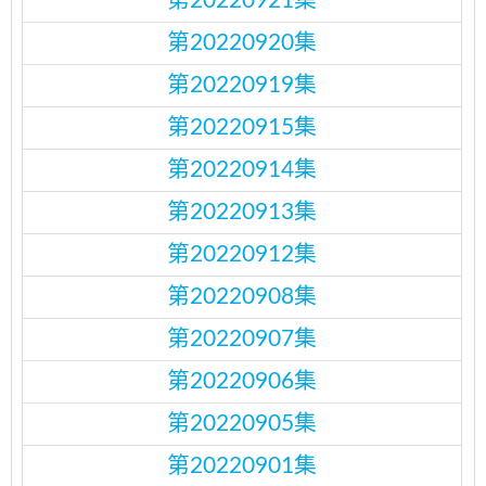
第20220921集
第20220920集
第20220919集
第20220915集
第20220914集
第20220913集
第20220912集
第20220908集
第20220907集
第20220906集
第20220905集
第20220901集