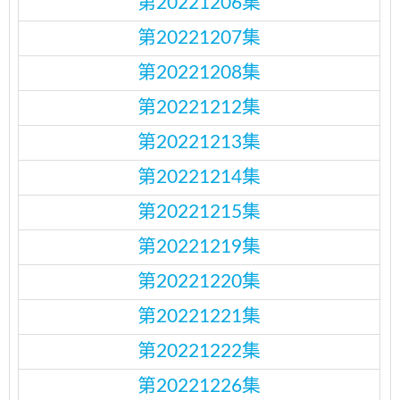
第20221206集
第20221207集
第20221208集
第20221212集
第20221213集
第20221214集
第20221215集
第20221219集
第20221220集
第20221221集
第20221222集
第20221226集