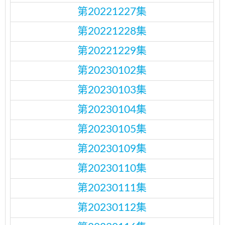
第20221227集
第20221228集
第20221229集
第20230102集
第20230103集
第20230104集
第20230105集
第20230109集
第20230110集
第20230111集
第20230112集