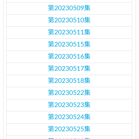
第20230509集
第20230510集
第20230511集
第20230515集
第20230516集
第20230517集
第20230518集
第20230522集
第20230523集
第20230524集
第20230525集