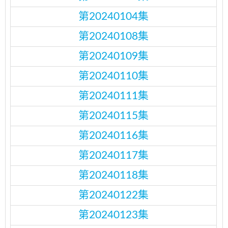
第20240104集
第20240108集
第20240109集
第20240110集
第20240111集
第20240115集
第20240116集
第20240117集
第20240118集
第20240122集
第20240123集