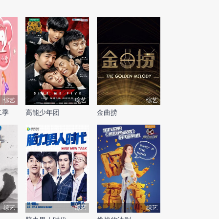
迅雷下载
本地下载
迅雷下载
本地下载
综艺
综艺
综艺
二季
高能少年团
金曲捞
综艺
综艺
综艺