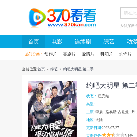
大侦探皮
首页
首页
电影
连续剧
综艺
动
动作片
喜剧片
爱情片
科幻片
恐怖片
热门分类：
当前位置:
首页
»
综艺
»
约吧大明星 第二季
约吧大明星 第二
状态：
已完结
类型:
主演:
李晨 路易斯·古兹曼 丹·
欣 杨廷东
地区:
大陆
更新日期:
2022-07-27
豆瓣评分:
5.1分