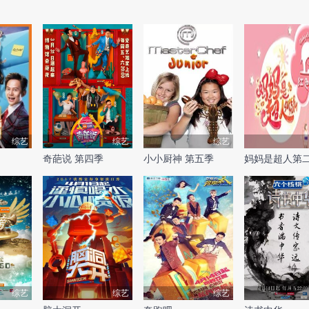
综艺
综艺
综艺
奇葩说 第四季
小小厨神 第五季
妈妈是超人第
综艺
综艺
综艺