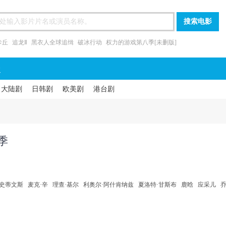
卡丘
追龙Ⅱ
黑衣人全球追缉
破冰行动
权力的游戏第八季[未删版]
漫
大陆剧
日韩剧
欧美剧
港台剧
季
史蒂文斯 麦克·辛 理查·基尔 利奥尔·阿什肯纳兹 夏洛特·甘斯布 鹿晗 应采儿 