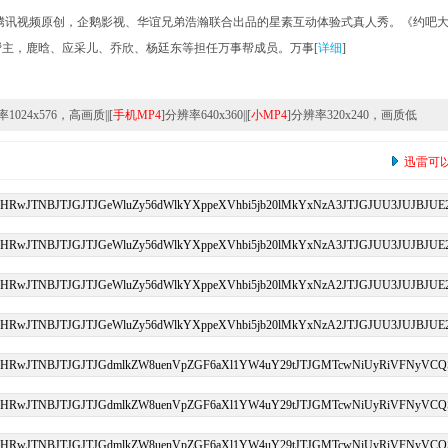
腾讯视频原创，企鹅影视、华谊兄弟浩瀚联合出品的星素互动体验式真人秀。《约吧
主，鹿晗、应采儿、乔欣、杨廷东等担任万事帮成员。万事[
详细
]
1024x576，高画质||[
手机MP4
]分辨率640x360||[
小MP4
]分辨率320x240，画质低
迅雷可