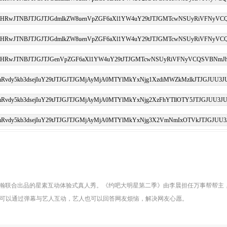
瀚联合出品的星素互动体验式真人秀。《约吧大明星第二季》由李晨担任万事帮帮主
可以通过弹幕与艺人互动，艺人也可以回答网友烦恼，解决网友心愿。