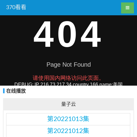
370看看
在线播放
量子云
第20221013集
第20221012集