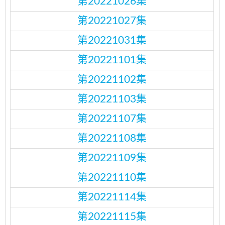
第20221026集
第20221027集
第20221031集
第20221101集
第20221102集
第20221103集
第20221107集
第20221108集
第20221109集
第20221110集
第20221114集
第20221115集