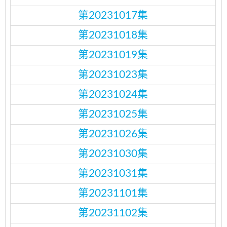
第20231017集
第20231018集
第20231019集
第20231023集
第20231024集
第20231025集
第20231026集
第20231030集
第20231031集
第20231101集
第20231102集