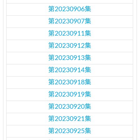
第20230906集
第20230907集
第20230911集
第20230912集
第20230913集
第20230914集
第20230918集
第20230919集
第20230920集
第20230921集
第20230925集