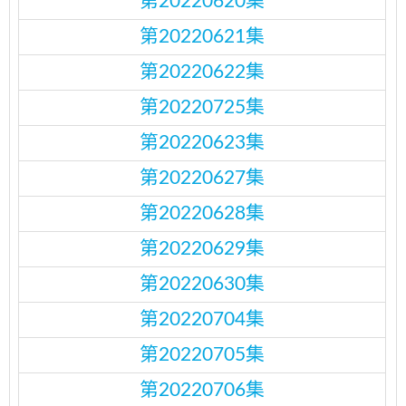
第20220620集
第20220621集
第20220622集
第20220725集
第20220623集
第20220627集
第20220628集
第20220629集
第20220630集
第20220704集
第20220705集
第20220706集