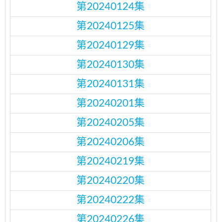
第20240124集
第20240125集
第20240129集
第20240130集
第20240131集
第20240201集
第20240205集
第20240206集
第20240219集
第20240220集
第20240222集
第20240226集