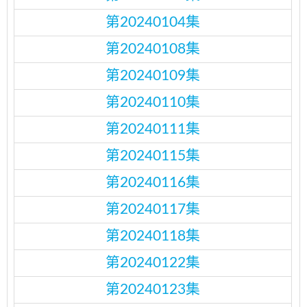
第20240104集
第20240108集
第20240109集
第20240110集
第20240111集
第20240115集
第20240116集
第20240117集
第20240118集
第20240122集
第20240123集