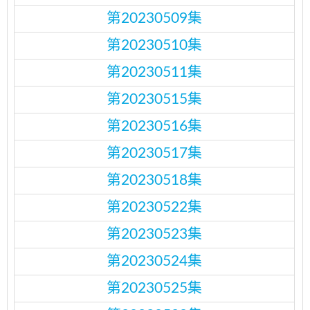
第20230509集
第20230510集
第20230511集
第20230515集
第20230516集
第20230517集
第20230518集
第20230522集
第20230523集
第20230524集
第20230525集