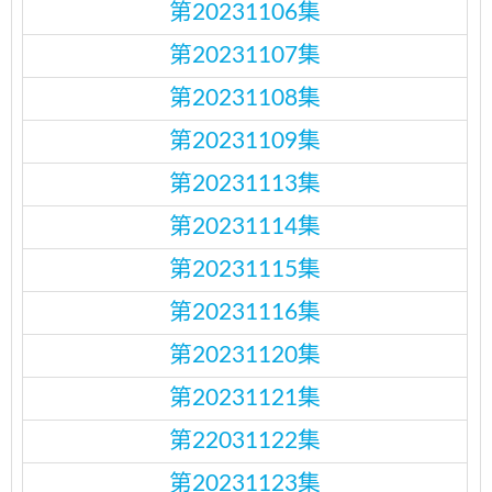
第20231106集
第20231107集
第20231108集
第20231109集
第20231113集
第20231114集
第20231115集
第20231116集
第20231120集
第20231121集
第22031122集
第20231123集