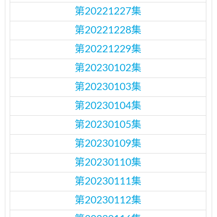
第20221227集
第20221228集
第20221229集
第20230102集
第20230103集
第20230104集
第20230105集
第20230109集
第20230110集
第20230111集
第20230112集