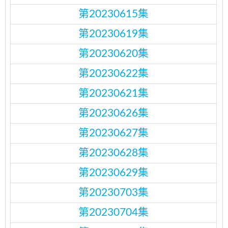
第20230615集
第20230619集
第20230620集
第20230622集
第20230621集
第20230626集
第20230627集
第20230628集
第20230629集
第20230703集
第20230704集