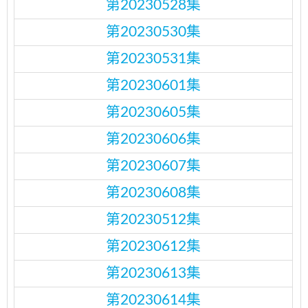
第20230528集
第20230530集
第20230531集
第20230601集
第20230605集
第20230606集
第20230607集
第20230608集
第20230512集
第20230612集
第20230613集
第20230614集