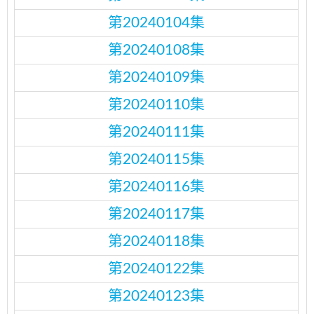
第20240104集
第20240108集
第20240109集
第20240110集
第20240111集
第20240115集
第20240116集
第20240117集
第20240118集
第20240122集
第20240123集