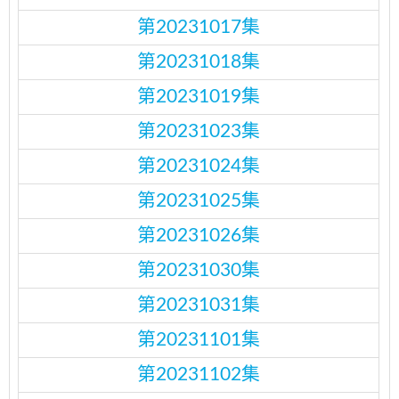
第20231017集
第20231018集
第20231019集
第20231023集
第20231024集
第20231025集
第20231026集
第20231030集
第20231031集
第20231101集
第20231102集