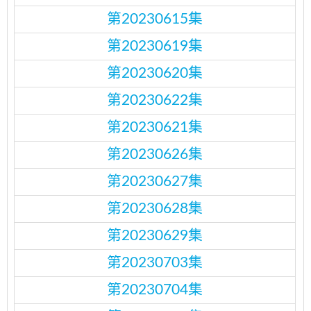
第20230615集
第20230619集
第20230620集
第20230622集
第20230621集
第20230626集
第20230627集
第20230628集
第20230629集
第20230703集
第20230704集