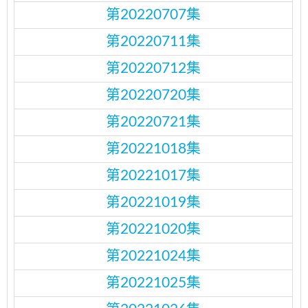
第20220707集
第20220711集
第20220712集
第20220720集
第20220721集
第20221018集
第20221017集
第20221019集
第20221020集
第20221024集
第20221025集