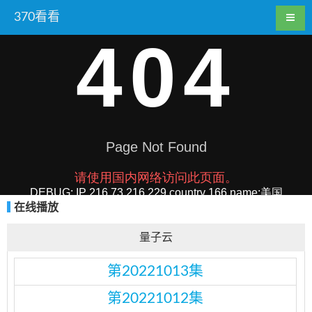
370看看
在线播放
量子云
第20221013集
第20221012集