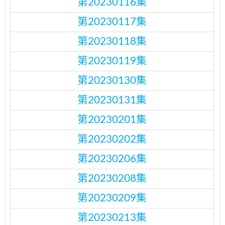
第20230116集
第20230117集
第20230118集
第20230119集
第20230130集
第20230131集
第20230201集
第20230202集
第20230206集
第20230208集
第20230209集
第20230213集