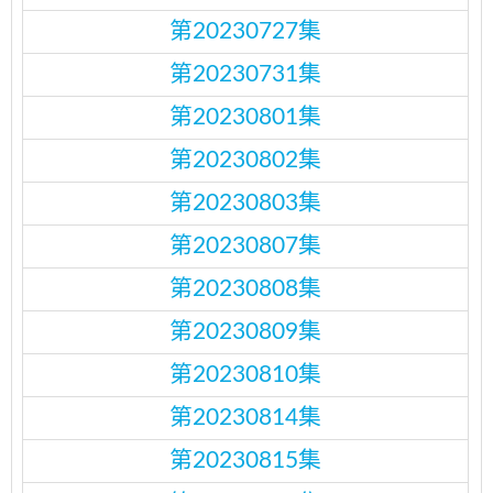
第20230727集
第20230731集
第20230801集
第20230802集
第20230803集
第20230807集
第20230808集
第20230809集
第20230810集
第20230814集
第20230815集