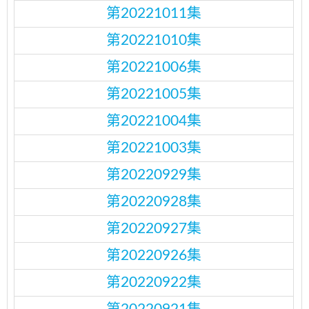
第20221011集
第20221010集
第20221006集
第20221005集
第20221004集
第20221003集
第20220929集
第20220928集
第20220927集
第20220926集
第20220922集