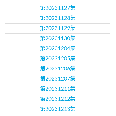
第20231127集
第20231128集
第20231129集
第20231130集
第20231204集
第20231205集
第20231206集
第20231207集
第20231211集
第20231212集
第20231213集