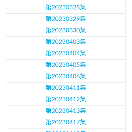
第20230328集
第20230329集
第20230330集
第20230403集
第20230404集
第20230405集
第20230406集
第20230411集
第20230412集
第20230413集
第20230417集