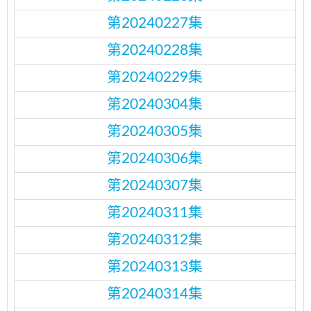
第20240227集
第20240228集
第20240229集
第20240304集
第20240305集
第20240306集
第20240307集
第20240311集
第20240312集
第20240313集
第20240314集