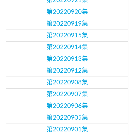
第20220921集
第20220920集
第20220919集
第20220915集
第20220914集
第20220913集
第20220912集
第20220908集
第20220907集
第20220906集
第20220905集
第20220901集