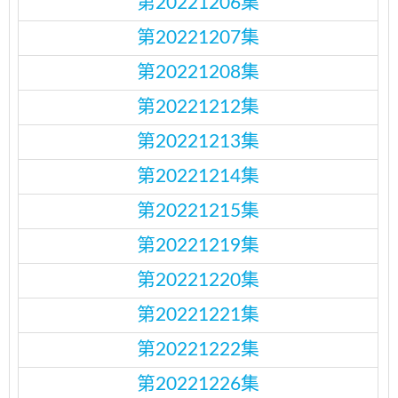
第20221206集
第20221207集
第20221208集
第20221212集
第20221213集
第20221214集
第20221215集
第20221219集
第20221220集
第20221221集
第20221222集
第20221226集