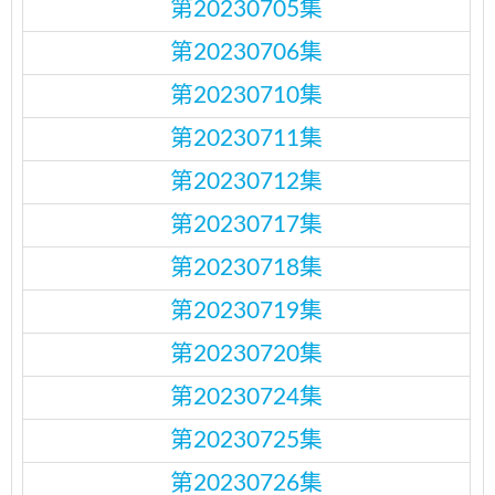
第20230705集
第20230706集
第20230710集
第20230711集
第20230712集
第20230717集
第20230718集
第20230719集
第20230720集
第20230724集
第20230725集
第20230726集