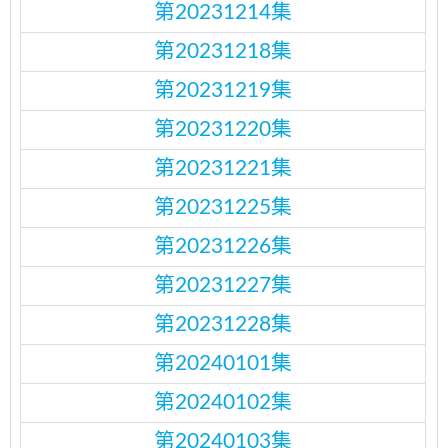
第20231214集
第20231218集
第20231219集
第20231220集
第20231221集
第20231225集
第20231226集
第20231227集
第20231228集
第20240101集
第20240102集
第20240103集