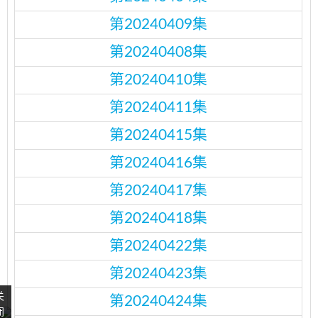
第20240409集
第20240408集
第20240410集
第20240411集
第20240415集
第20240416集
第20240417集
第20240418集
第20240422集
第20240423集
关
第20240424集
闭