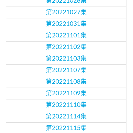
第20221026集
第20221027集
第20221031集
第20221101集
第20221102集
第20221103集
第20221107集
第20221108集
第20221109集
第20221110集
第20221114集
第20221115集