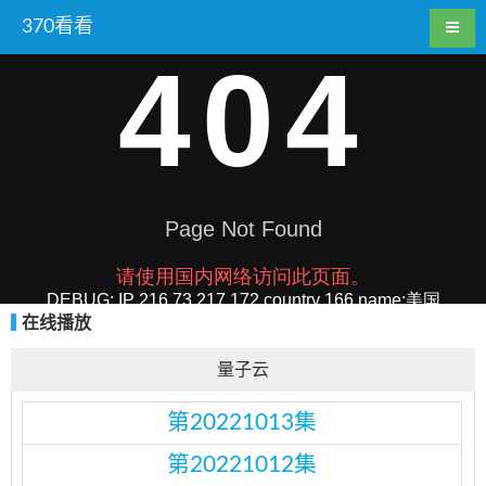
370看看
在线播放
量子云
第20221013集
第20221012集