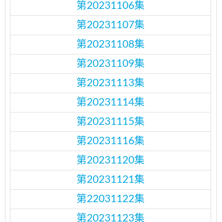
第20231106集
第20231107集
第20231108集
第20231109集
第20231113集
第20231114集
第20231115集
第20231116集
第20231120集
第20231121集
第22031122集
第20231123集