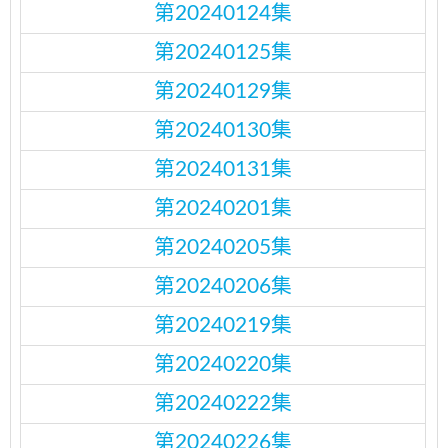
第20240124集
第20240125集
第20240129集
第20240130集
第20240131集
第20240201集
第20240205集
第20240206集
第20240219集
第20240220集
第20240222集
第20240226集