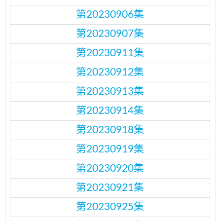
第20230906集
第20230907集
第20230911集
第20230912集
第20230913集
第20230914集
第20230918集
第20230919集
第20230920集
第20230921集
第20230925集