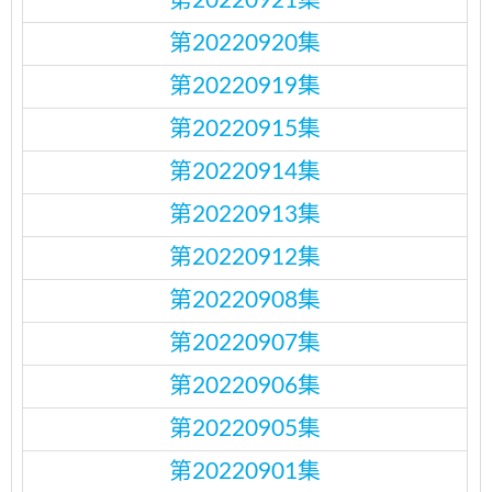
第20220921集
第20220920集
第20220919集
第20220915集
第20220914集
第20220913集
第20220912集
第20220908集
第20220907集
第20220906集
第20220905集
第20220901集