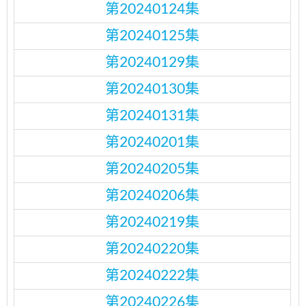
第20240124集
第20240125集
第20240129集
第20240130集
第20240131集
第20240201集
第20240205集
第20240206集
第20240219集
第20240220集
第20240222集
第20240226集