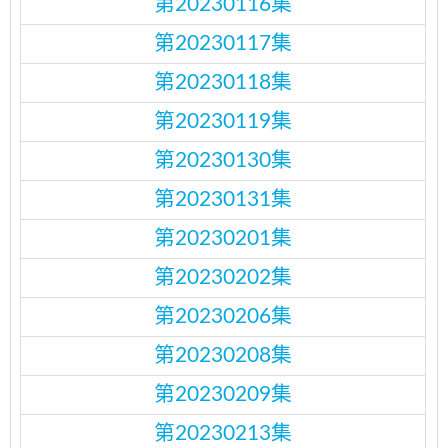
第20230116集
第20230117集
第20230118集
第20230119集
第20230130集
第20230131集
第20230201集
第20230202集
第20230206集
第20230208集
第20230209集
第20230213集