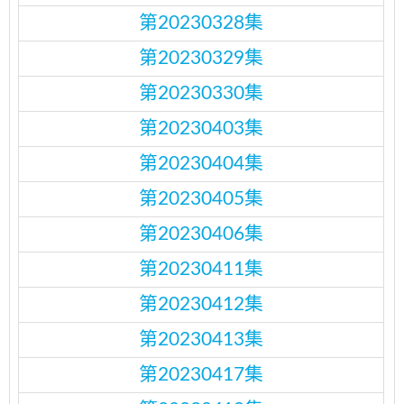
第20230328集
第20230329集
第20230330集
第20230403集
第20230404集
第20230405集
第20230406集
第20230411集
第20230412集
第20230413集
第20230417集