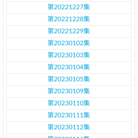
第20221227集
第20221228集
第20221229集
第20230102集
第20230103集
第20230104集
第20230105集
第20230109集
第20230110集
第20230111集
第20230112集