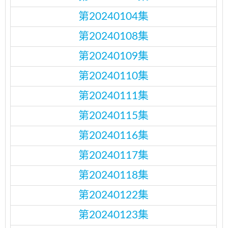
第20240104集
第20240108集
第20240109集
第20240110集
第20240111集
第20240115集
第20240116集
第20240117集
第20240118集
第20240122集
第20240123集