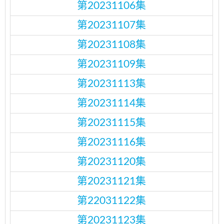
第20231106集
第20231107集
第20231108集
第20231109集
第20231113集
第20231114集
第20231115集
第20231116集
第20231120集
第20231121集
第22031122集
第20231123集