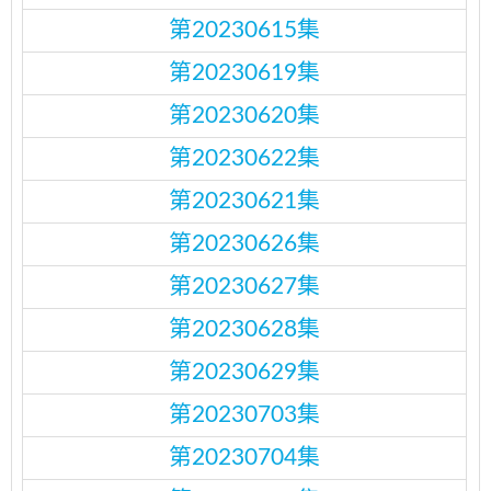
第20230615集
第20230619集
第20230620集
第20230622集
第20230621集
第20230626集
第20230627集
第20230628集
第20230629集
第20230703集
第20230704集