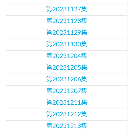
第20231127集
第20231128集
第20231129集
第20231130集
第20231204集
第20231205集
第20231206集
第20231207集
第20231211集
第20231212集
第20231213集