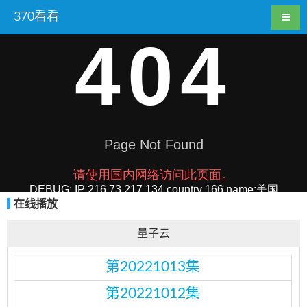
370看看
在线播放
量子云
第20221013集
第20221012集