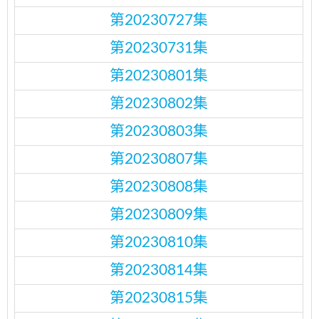
第20230727集
第20230731集
第20230801集
第20230802集
第20230803集
第20230807集
第20230808集
第20230809集
第20230810集
第20230814集
第20230815集