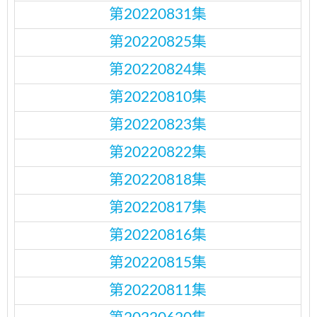
第20220831集
第20220825集
第20220824集
第20220810集
第20220823集
第20220822集
第20220818集
第20220817集
第20220816集
第20220815集
第20220811集