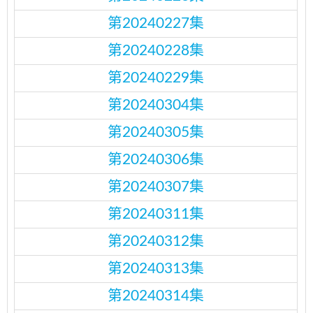
第20240227集
第20240228集
第20240229集
第20240304集
第20240305集
第20240306集
第20240307集
第20240311集
第20240312集
第20240313集
第20240314集