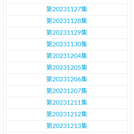
第20231127集
第20231128集
第20231129集
第20231130集
第20231204集
第20231205集
第20231206集
第20231207集
第20231211集
第20231212集
第20231213集