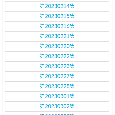
第20230214集
第20230215集
第20230216集
第20230221集
第20230220集
第20230222集
第20230223集
第20230227集
第20230228集
第20230301集
第20230302集