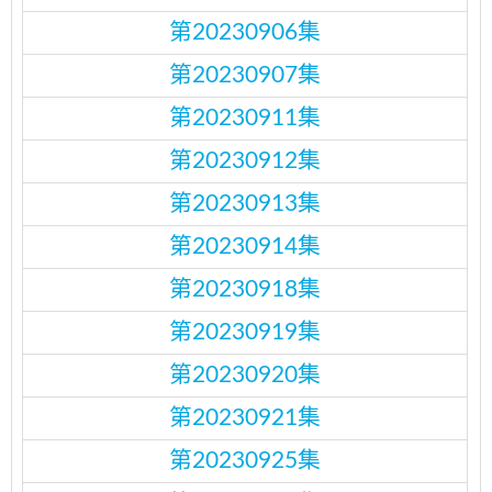
第20230906集
第20230907集
第20230911集
第20230912集
第20230913集
第20230914集
第20230918集
第20230919集
第20230920集
第20230921集
第20230925集