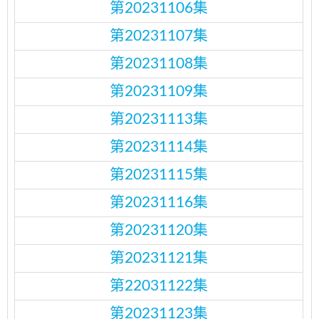
第20231106集
第20231107集
第20231108集
第20231109集
第20231113集
第20231114集
第20231115集
第20231116集
第20231120集
第20231121集
第22031122集
第20231123集