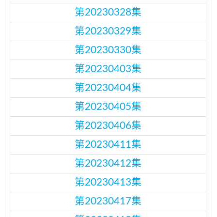
第20230328集
第20230329集
第20230330集
第20230403集
第20230404集
第20230405集
第20230406集
第20230411集
第20230412集
第20230413集
第20230417集