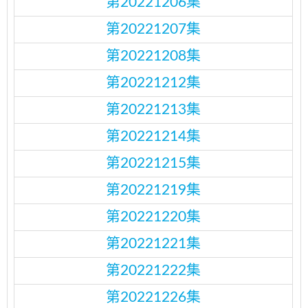
第20221206集
第20221207集
第20221208集
第20221212集
第20221213集
第20221214集
第20221215集
第20221219集
第20221220集
第20221221集
第20221222集
第20221226集