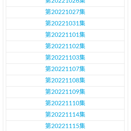
第20221026集
第20221027集
第20221031集
第20221101集
第20221102集
第20221103集
第20221107集
第20221108集
第20221109集
第20221110集
第20221114集
第20221115集