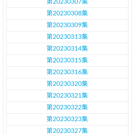
第20230307集
第20230308集
第20230309集
第20230313集
第20230314集
第20230315集
第20230316集
第20230320集
第20230321集
第20230322集
第20230323集
第20230327集