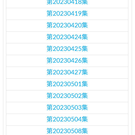
第20230418集
第20230419集
第20230420集
第20230424集
第20230425集
第20230426集
第20230427集
第20230501集
第20230502集
第20230503集
第20230504集
第20230508集