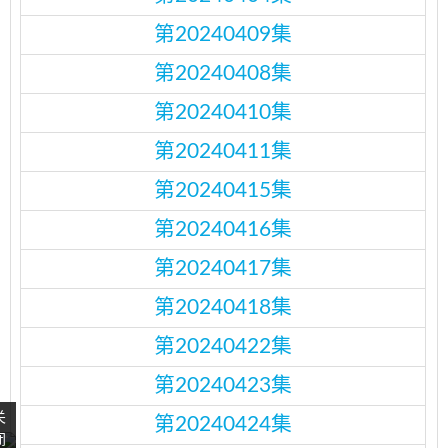
第20240409集
第20240408集
第20240410集
第20240411集
第20240415集
第20240416集
第20240417集
第20240418集
第20240422集
第20240423集
关
第20240424集
闭