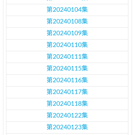
第20240104集
第20240108集
第20240109集
第20240110集
第20240111集
第20240115集
第20240116集
第20240117集
第20240118集
第20240122集
第20240123集