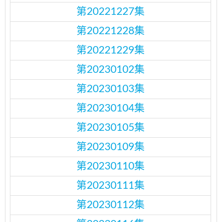
第20221227集
第20221228集
第20221229集
第20230102集
第20230103集
第20230104集
第20230105集
第20230109集
第20230110集
第20230111集
第20230112集