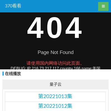
370看看
在线播放
量子云
第20221013集
第20221012集