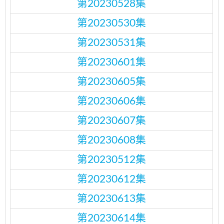
第20230528集
第20230530集
第20230531集
第20230601集
第20230605集
第20230606集
第20230607集
第20230608集
第20230512集
第20230612集
第20230613集
第20230614集