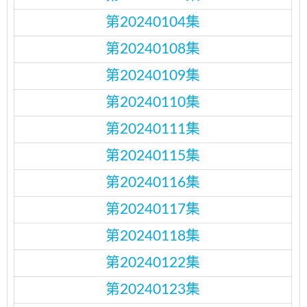
第20240104集
第20240108集
第20240109集
第20240110集
第20240111集
第20240115集
第20240116集
第20240117集
第20240118集
第20240122集
第20240123集