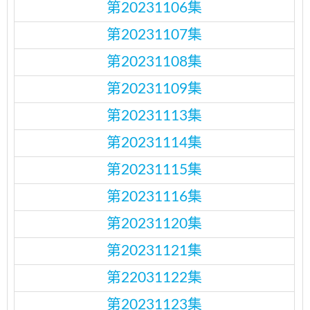
第20231106集
第20231107集
第20231108集
第20231109集
第20231113集
第20231114集
第20231115集
第20231116集
第20231120集
第20231121集
第22031122集
第20231123集