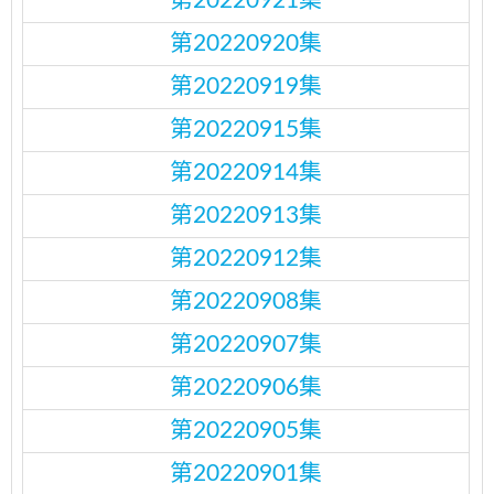
第20220921集
第20220920集
第20220919集
第20220915集
第20220914集
第20220913集
第20220912集
第20220908集
第20220907集
第20220906集
第20220905集
第20220901集