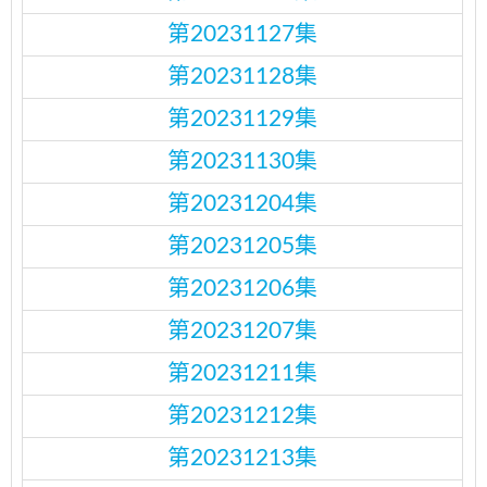
第20231127集
第20231128集
第20231129集
第20231130集
第20231204集
第20231205集
第20231206集
第20231207集
第20231211集
第20231212集
第20231213集