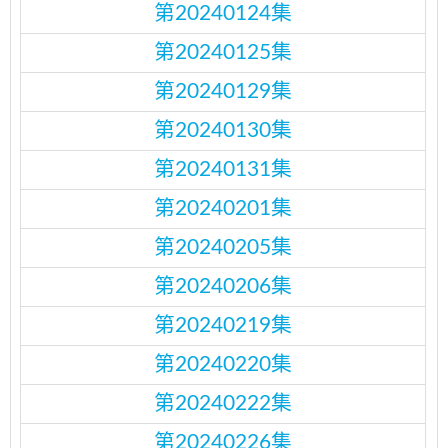
第20240124集
第20240125集
第20240129集
第20240130集
第20240131集
第20240201集
第20240205集
第20240206集
第20240219集
第20240220集
第20240222集
第20240226集