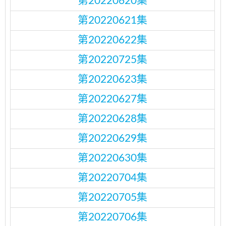
第20220620集
第20220621集
第20220622集
第20220725集
第20220623集
第20220627集
第20220628集
第20220629集
第20220630集
第20220704集
第20220705集
第20220706集