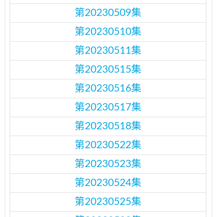
第20230509集
第20230510集
第20230511集
第20230515集
第20230516集
第20230517集
第20230518集
第20230522集
第20230523集
第20230524集
第20230525集