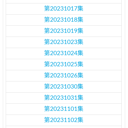
第20231017集
第20231018集
第20231019集
第20231023集
第20231024集
第20231025集
第20231026集
第20231030集
第20231031集
第20231101集
第20231102集