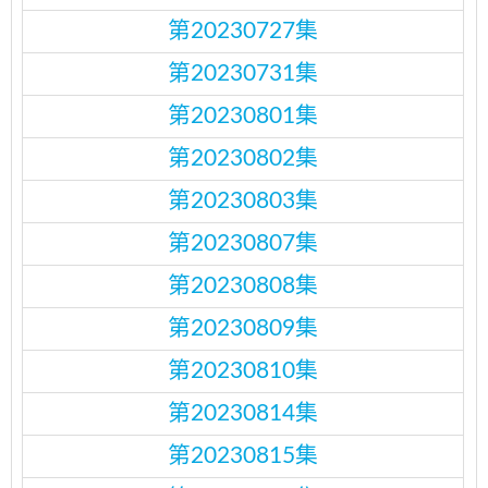
第20230727集
第20230731集
第20230801集
第20230802集
第20230803集
第20230807集
第20230808集
第20230809集
第20230810集
第20230814集
第20230815集