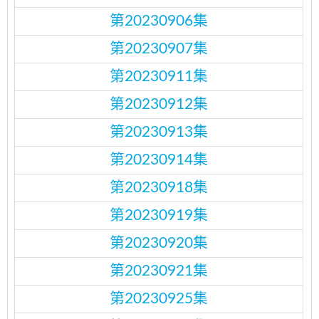
第20230906集
第20230907集
第20230911集
第20230912集
第20230913集
第20230914集
第20230918集
第20230919集
第20230920集
第20230921集
第20230925集