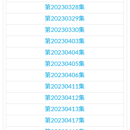
第20230328集
第20230329集
第20230330集
第20230403集
第20230404集
第20230405集
第20230406集
第20230411集
第20230412集
第20230413集
第20230417集