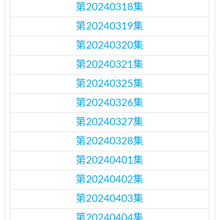
第20240318集
第20240319集
第20240320集
第20240321集
第20240325集
第20240326集
第20240327集
第20240328集
第20240401集
第20240402集
第20240403集
第20240404集