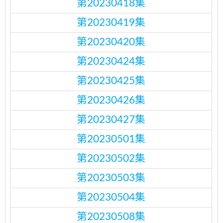
第20230418集
第20230419集
第20230420集
第20230424集
第20230425集
第20230426集
第20230427集
第20230501集
第20230502集
第20230503集
第20230504集
第20230508集