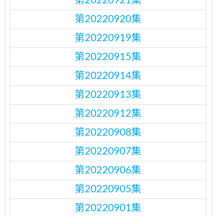
第20220921集
第20220920集
第20220919集
第20220915集
第20220914集
第20220913集
第20220912集
第20220908集
第20220907集
第20220906集
第20220905集
第20220901集