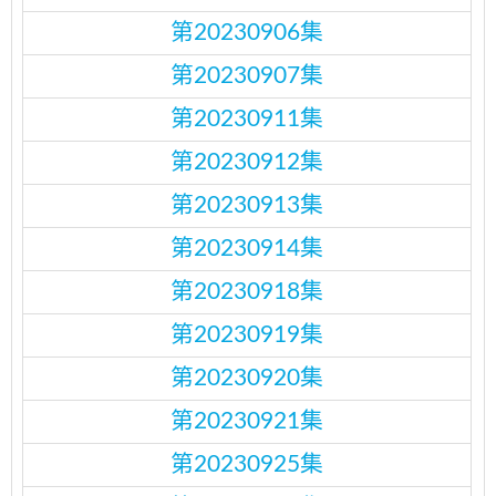
第20230906集
第20230907集
第20230911集
第20230912集
第20230913集
第20230914集
第20230918集
第20230919集
第20230920集
第20230921集
第20230925集