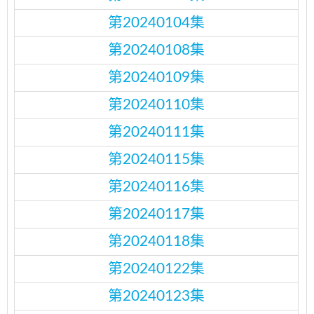
第20240104集
第20240108集
第20240109集
第20240110集
第20240111集
第20240115集
第20240116集
第20240117集
第20240118集
第20240122集
第20240123集