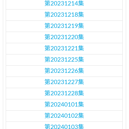
第20231214集
第20231218集
第20231219集
第20231220集
第20231221集
第20231225集
第20231226集
第20231227集
第20231228集
第20240101集
第20240102集
第20240103集