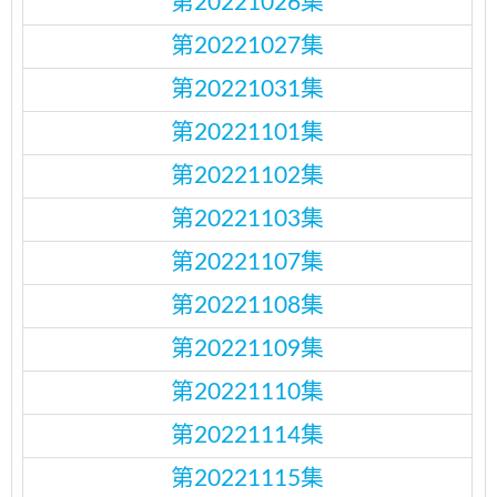
第20221026集
第20221027集
第20221031集
第20221101集
第20221102集
第20221103集
第20221107集
第20221108集
第20221109集
第20221110集
第20221114集
第20221115集