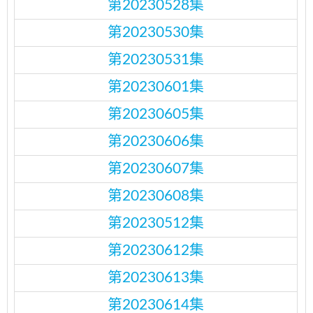
第20230528集
第20230530集
第20230531集
第20230601集
第20230605集
第20230606集
第20230607集
第20230608集
第20230512集
第20230612集
第20230613集
第20230614集