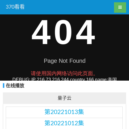
370看看
在线播放
量子云
第20221013集
第20221012集