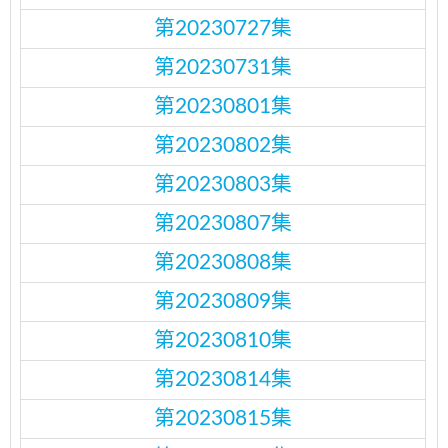
第20230727集
第20230731集
第20230801集
第20230802集
第20230803集
第20230807集
第20230808集
第20230809集
第20230810集
第20230814集
第20230815集