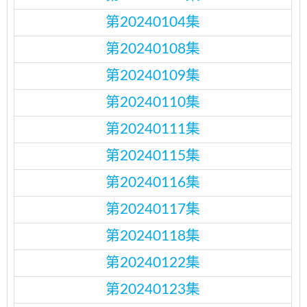
第20240104集
第20240108集
第20240109集
第20240110集
第20240111集
第20240115集
第20240116集
第20240117集
第20240118集
第20240122集
第20240123集