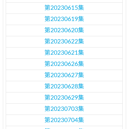
第20230615集
第20230619集
第20230620集
第20230622集
第20230621集
第20230626集
第20230627集
第20230628集
第20230629集
第20230703集
第20230704集