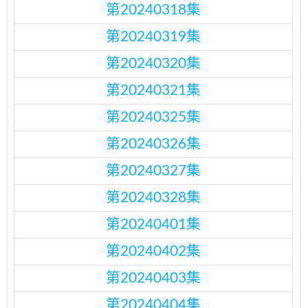
第20240318集
第20240319集
第20240320集
第20240321集
第20240325集
第20240326集
第20240327集
第20240328集
第20240401集
第20240402集
第20240403集
第20240404集