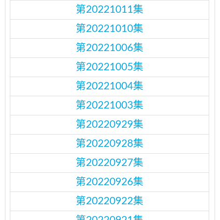
第20221011集
第20221010集
第20221006集
第20221005集
第20221004集
第20221003集
第20220929集
第20220928集
第20220927集
第20220926集
第20220922集