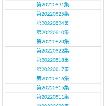
第20220831集
第20220825集
第20220824集
第20220810集
第20220823集
第20220822集
第20220818集
第20220817集
第20220816集
第20220815集
第20220811集