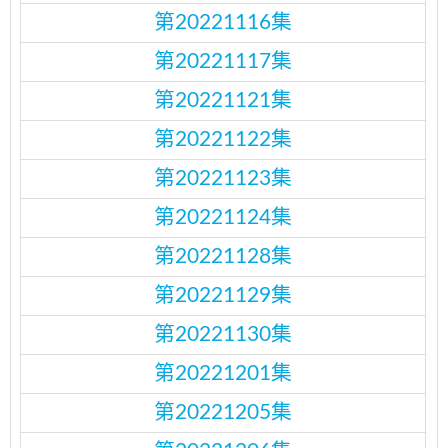
第20221116集
第20221117集
第20221121集
第20221122集
第20221123集
第20221124集
第20221128集
第20221129集
第20221130集
第20221201集
第20221205集