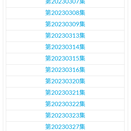
第20230307集
第20230308集
第20230309集
第20230313集
第20230314集
第20230315集
第20230316集
第20230320集
第20230321集
第20230322集
第20230323集
第20230327集