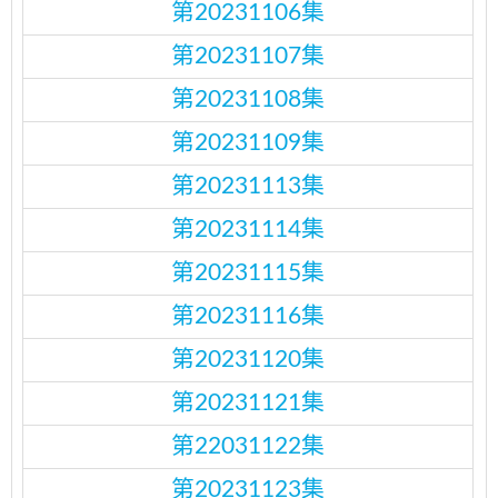
第20231106集
第20231107集
第20231108集
第20231109集
第20231113集
第20231114集
第20231115集
第20231116集
第20231120集
第20231121集
第22031122集
第20231123集