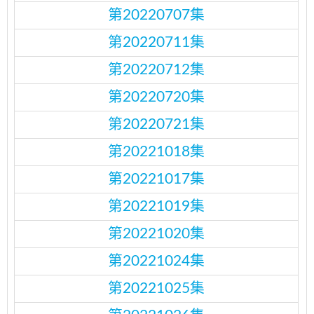
第20220707集
第20220711集
第20220712集
第20220720集
第20220721集
第20221018集
第20221017集
第20221019集
第20221020集
第20221024集
第20221025集