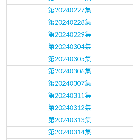
第20240227集
第20240228集
第20240229集
第20240304集
第20240305集
第20240306集
第20240307集
第20240311集
第20240312集
第20240313集
第20240314集