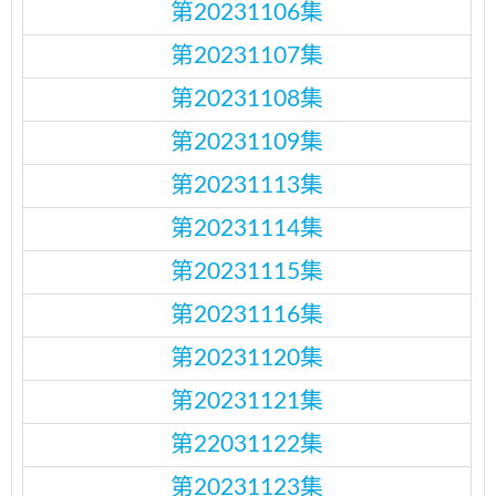
第20231106集
第20231107集
第20231108集
第20231109集
第20231113集
第20231114集
第20231115集
第20231116集
第20231120集
第20231121集
第22031122集
第20231123集