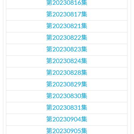
第20230816集
第20230817集
第20230821集
第20230822集
第20230823集
第20230824集
第20230828集
第20230829集
第20230830集
第20230831集
第20230904集
第20230905集