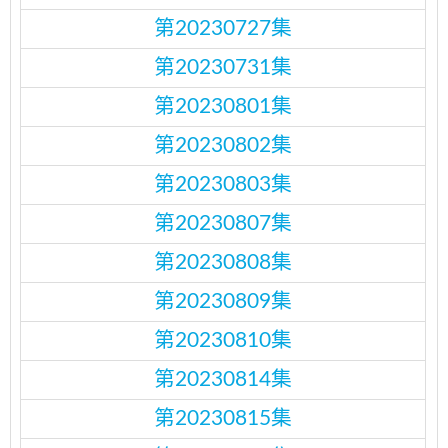
第20230727集
第20230731集
第20230801集
第20230802集
第20230803集
第20230807集
第20230808集
第20230809集
第20230810集
第20230814集
第20230815集