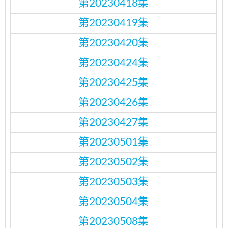
第20230418集
第20230419集
第20230420集
第20230424集
第20230425集
第20230426集
第20230427集
第20230501集
第20230502集
第20230503集
第20230504集
第20230508集