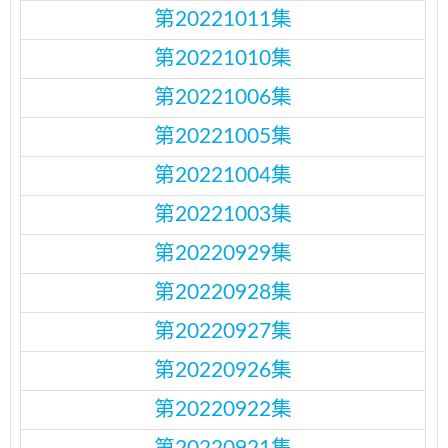
第20221011集
第20221010集
第20221006集
第20221005集
第20221004集
第20221003集
第20220929集
第20220928集
第20220927集
第20220926集
第20220922集