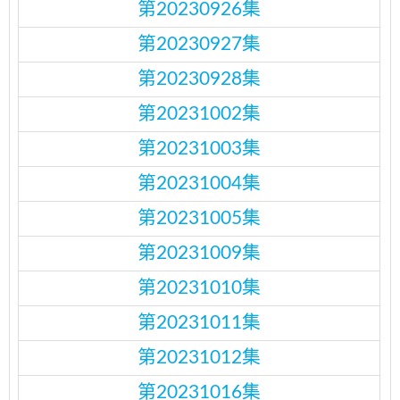
第20230926集
第20230927集
第20230928集
第20231002集
第20231003集
第20231004集
第20231005集
第20231009集
第20231010集
第20231011集
第20231012集
第20231016集