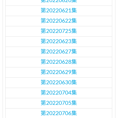
第20220620集
第20220621集
第20220622集
第20220725集
第20220623集
第20220627集
第20220628集
第20220629集
第20220630集
第20220704集
第20220705集
第20220706集