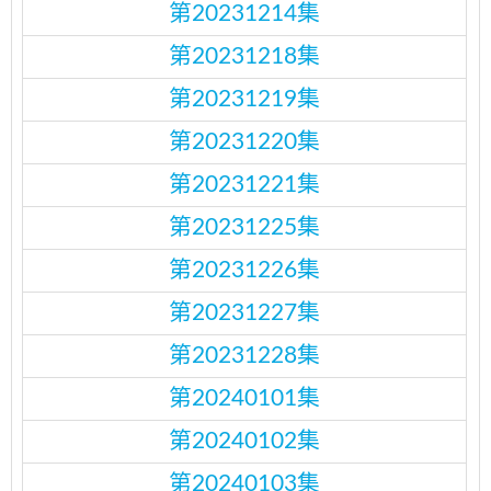
第20231214集
第20231218集
第20231219集
第20231220集
第20231221集
第20231225集
第20231226集
第20231227集
第20231228集
第20240101集
第20240102集
第20240103集