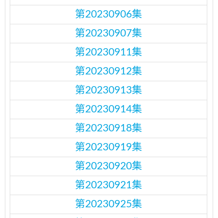
第20230906集
第20230907集
第20230911集
第20230912集
第20230913集
第20230914集
第20230918集
第20230919集
第20230920集
第20230921集
第20230925集