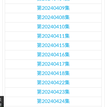
第20240409集
第20240408集
第20240410集
第20240411集
第20240415集
第20240416集
第20240417集
第20240418集
第20240422集
第20240423集
关
第20240424集
闭