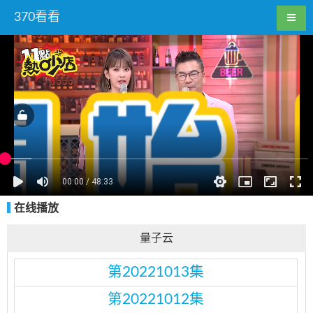
370看看
在线播放
量子云
第20221013集
第20221012集