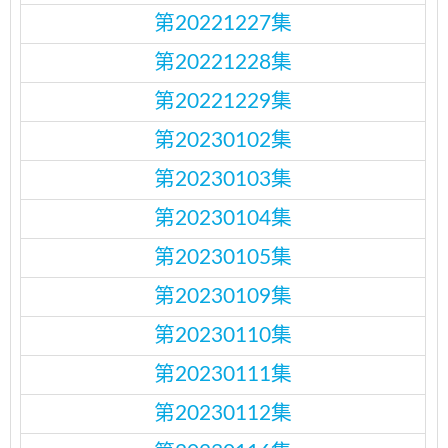
第20221227集
第20221228集
第20221229集
第20230102集
第20230103集
第20230104集
第20230105集
第20230109集
第20230110集
第20230111集
第20230112集