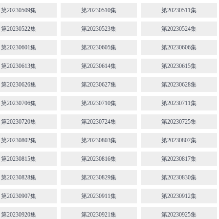
第20230509集
第20230510集
第20230511集
第20230522集
第20230523集
第20230524集
第20230601集
第20230605集
第20230606集
第20230613集
第20230614集
第20230615集
第20230626集
第20230627集
第20230628集
第20230706集
第20230710集
第20230711集
第20230720集
第20230724集
第20230725集
第20230802集
第20230803集
第20230807集
第20230815集
第20230816集
第20230817集
第20230828集
第20230829集
第20230830集
第20230907集
第20230911集
第20230912集
第20230920集
第20230921集
第20230925集