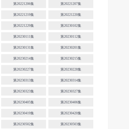
第20221206集
第20221207集
第20221219集
第20221220集
第20221229集
第20230102集
第20230111集
第20230112集
第20230131集
第20230201集
第20230214集
第20230215集
第20230227集
第20230228集
第20230313集
第20230314集
第20230323集
第20230327集
第20230405集
第20230406集
第20230419集
第20230420集
第20230502集
第20230503集