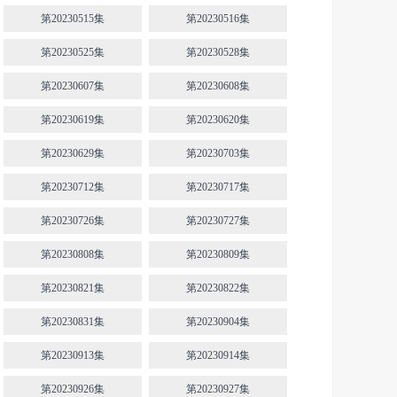
第20230515集
第20230516集
第20230525集
第20230528集
第20230607集
第20230608集
第20230619集
第20230620集
第20230629集
第20230703集
第20230712集
第20230717集
第20230726集
第20230727集
第20230808集
第20230809集
第20230821集
第20230822集
第20230831集
第20230904集
第20230913集
第20230914集
第20230926集
第20230927集