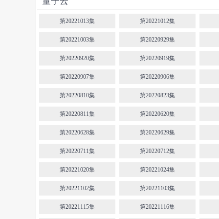
量子云
第20221013集
第20221012集
第20221003集
第20220929集
第20220920集
第20220919集
第20220907集
第20220906集
第20220810集
第20220823集
第20220811集
第20220620集
第20220628集
第20220629集
第20220711集
第20220712集
第20221020集
第20221024集
第20221102集
第20221103集
第20221115集
第20221116集