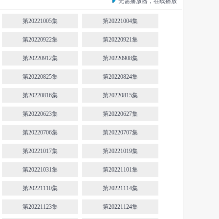
无需播放器，在线播放
第20221005集
第20221004集
第20220922集
第20220921集
第20220912集
第20220908集
第20220825集
第20220824集
第20220816集
第20220815集
第20220623集
第20220627集
第20220706集
第20220707集
第20221017集
第20221019集
第20221031集
第20221101集
第20221110集
第20221114集
第20221123集
第20221124集