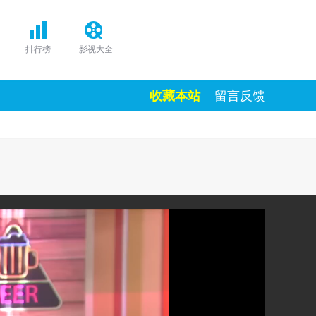
排行榜
影视大全
收藏本站
留言反馈