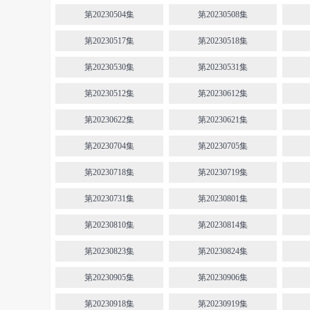
第20230504集
第20230508集
第20230517集
第20230518集
第20230530集
第20230531集
第20230512集
第20230612集
第20230622集
第20230621集
第20230704集
第20230705集
第20230718集
第20230719集
第20230731集
第20230801集
第20230810集
第20230814集
第20230823集
第20230824集
第20230905集
第20230906集
第20230918集
第20230919集