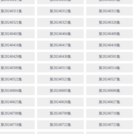
第20240311集
第20240312集
第20240313集
第20240321集
第20240325集
第20240326集
第20240403集
第20240404集
第20240409集
第20240416集
第20240417集
第20240418集
第20240429集
第20240430集
第20240501集
第20240509集
第20240513集
第20240514集
第20240522集
第20240523集
第20240527集
第20240604集
第20240605集
第20240606集
第20240625集
第20240626集
第20240627集
第20240708集
第20240709集
第20240710集
第20240718集
第20240722集
第20240723集