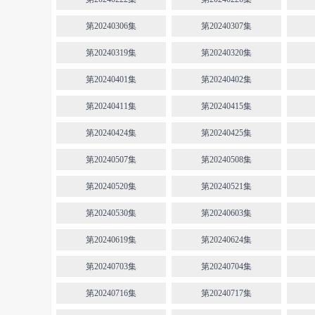
第20240306集
第20240307集
第20240319集
第20240320集
第20240401集
第20240402集
第20240411集
第20240415集
第20240424集
第20240425集
第20240507集
第20240508集
第20240520集
第20240521集
第20240530集
第20240603集
第20240619集
第20240624集
第20240703集
第20240704集
第20240716集
第20240717集