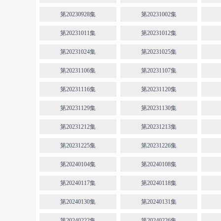
第20230928集
第20231002集
第20231011集
第20231012集
第20231024集
第20231025集
第20231106集
第20231107集
第20231116集
第20231120集
第20231129集
第20231130集
第20231212集
第20231213集
第20231225集
第20231226集
第20240104集
第20240108集
第20240117集
第20240118集
第20240130集
第20240131集
第20240222集
第20240226集