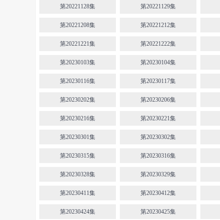
第20221128集
第20221129集
第20221208集
第20221212集
第20221221集
第20221222集
第20230103集
第20230104集
第20230116集
第20230117集
第20230202集
第20230206集
第20230216集
第20230221集
第20230301集
第20230302集
第20230315集
第20230316集
第20230328集
第20230329集
第20230411集
第20230412集
第20230424集
第20230425集