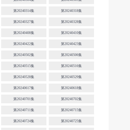
第20240314集
第20240318集
第20240327集
第20240328集
第20240408集
第20240410集
第20240422集
第20240423集
第20240502集
第20240506集
第20240515集
第20240516集
第20240528集
第20240529集
第20240617集
第20240618集
第20240701集
第20240702集
第20240711集
第20240715集
第20240724集
第20240725集