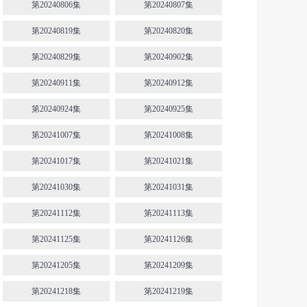
第20240806集
第20240807集
第20240819集
第20240820集
第20240829集
第20240902集
第20240911集
第20240912集
第20240924集
第20240925集
第20241007集
第20241008集
第20241017集
第20241021集
第20241030集
第20241031集
第20241112集
第20241113集
第20241125集
第20241126集
第20241205集
第20241209集
第20241218集
第20241219集