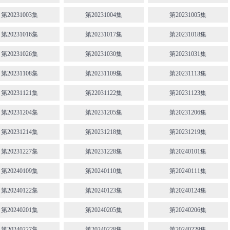
第20231003集
第20231004集
第20231005集
第20231016集
第20231017集
第20231018集
第20231026集
第20231030集
第20231031集
第20231108集
第20231109集
第20231113集
第20231121集
第22031122集
第20231123集
第20231204集
第20231205集
第20231206集
第20231214集
第20231218集
第20231219集
第20231227集
第20231228集
第20240101集
第20240109集
第20240110集
第20240111集
第20240122集
第20240123集
第20240124集
第20240201集
第20240205集
第20240206集
第20240227集
第20240228集
第20240229集