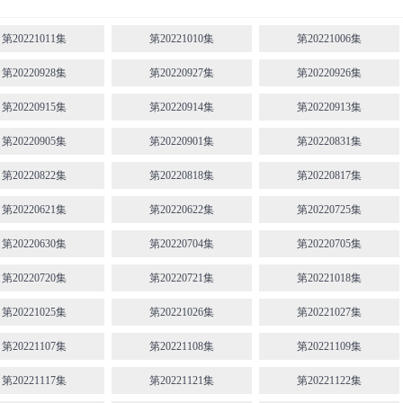
第20221011集
第20221010集
第20221006集
第20220928集
第20220927集
第20220926集
第20220915集
第20220914集
第20220913集
第20220905集
第20220901集
第20220831集
第20220822集
第20220818集
第20220817集
第20220621集
第20220622集
第20220725集
第20220630集
第20220704集
第20220705集
第20220720集
第20220721集
第20221018集
第20221025集
第20221026集
第20221027集
第20221107集
第20221108集
第20221109集
第20221117集
第20221121集
第20221122集