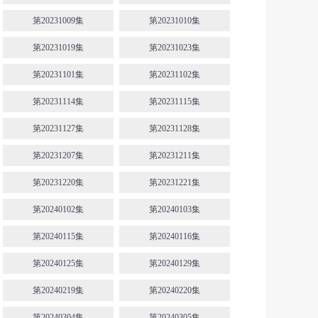
第20231009集
第20231010集
第20231019集
第20231023集
第20231101集
第20231102集
第20231114集
第20231115集
第20231127集
第20231128集
第20231207集
第20231211集
第20231220集
第20231221集
第20240102集
第20240103集
第20240115集
第20240116集
第20240125集
第20240129集
第20240219集
第20240220集
第20240304集
第20240305集