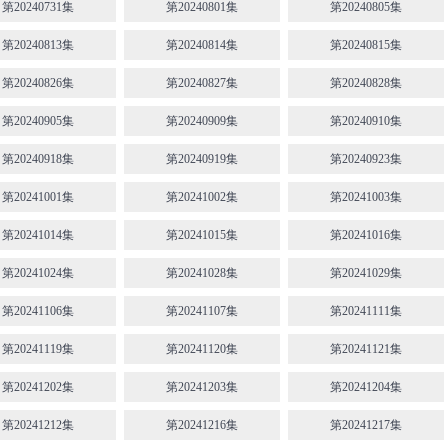
第20240731集
第20240801集
第20240805集
第20240813集
第20240814集
第20240815集
第20240826集
第20240827集
第20240828集
第20240905集
第20240909集
第20240910集
第20240918集
第20240919集
第20240923集
第20241001集
第20241002集
第20241003集
第20241014集
第20241015集
第20241016集
第20241024集
第20241028集
第20241029集
第20241106集
第20241107集
第20241111集
第20241119集
第20241120集
第20241121集
第20241202集
第20241203集
第20241204集
第20241212集
第20241216集
第20241217集