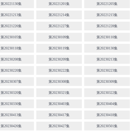
第20221130集
第20221201集
第20221205集
第20221213集
第20221214集
第20221215集
第20221226集
第20221227集
第20221228集
第20230105集
第20230109集
第20230110集
第20230118集
第20230119集
第20230130集
第20230208集
第20230209集
第20230213集
第20230220集
第20230222集
第20230223集
第20230307集
第20230308集
第20230309集
第20230320集
第20230321集
第20230322集
第20230330集
第20230403集
第20230404集
第20230413集
第20230417集
第20230418集
第20230426集
第20230427集
第20230501集