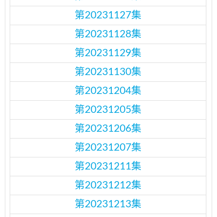
第20231127集
第20231128集
第20231129集
第20231130集
第20231204集
第20231205集
第20231206集
第20231207集
第20231211集
第20231212集
第20231213集