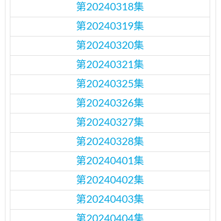
第20240318集
第20240319集
第20240320集
第20240321集
第20240325集
第20240326集
第20240327集
第20240328集
第20240401集
第20240402集
第20240403集
第20240404集