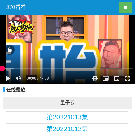
370看看
在线播放
量子云
第20221013集
第20221012集