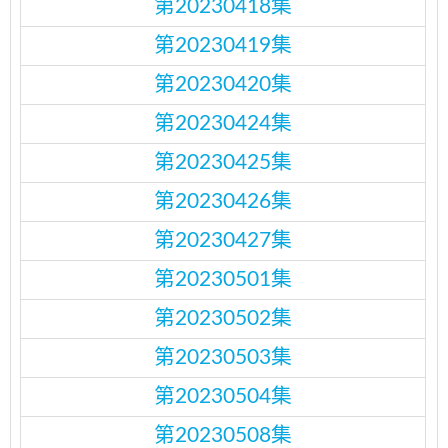
第20230418集
第20230419集
第20230420集
第20230424集
第20230425集
第20230426集
第20230427集
第20230501集
第20230502集
第20230503集
第20230504集
第20230508集