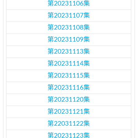
第20231106集
第20231107集
第20231108集
第20231109集
第20231113集
第20231114集
第20231115集
第20231116集
第20231120集
第20231121集
第22031122集
第20231123集