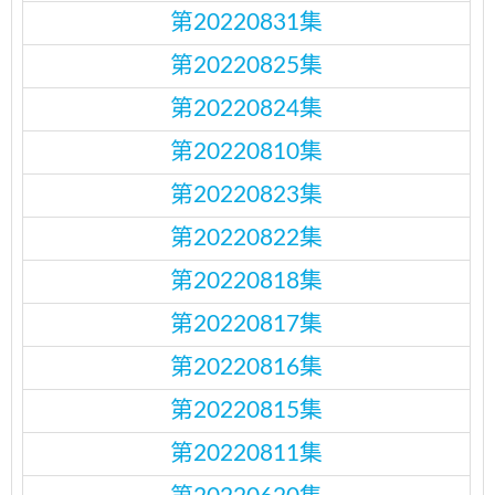
第20220831集
第20220825集
第20220824集
第20220810集
第20220823集
第20220822集
第20220818集
第20220817集
第20220816集
第20220815集
第20220811集