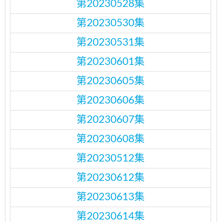
第20230528集
第20230530集
第20230531集
第20230601集
第20230605集
第20230606集
第20230607集
第20230608集
第20230512集
第20230612集
第20230613集
第20230614集