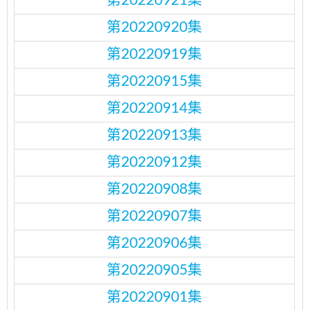
第20220921集
第20220920集
第20220919集
第20220915集
第20220914集
第20220913集
第20220912集
第20220908集
第20220907集
第20220906集
第20220905集
第20220901集