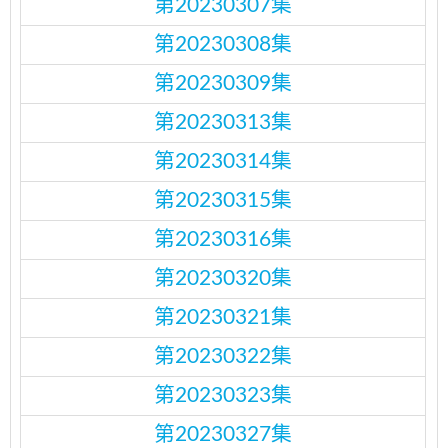
第20230307集
第20230308集
第20230309集
第20230313集
第20230314集
第20230315集
第20230316集
第20230320集
第20230321集
第20230322集
第20230323集
第20230327集