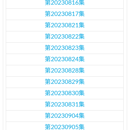
第20230816集
第20230817集
第20230821集
第20230822集
第20230823集
第20230824集
第20230828集
第20230829集
第20230830集
第20230831集
第20230904集
第20230905集