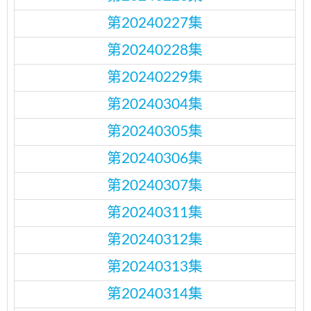
第20240227集
第20240228集
第20240229集
第20240304集
第20240305集
第20240306集
第20240307集
第20240311集
第20240312集
第20240313集
第20240314集