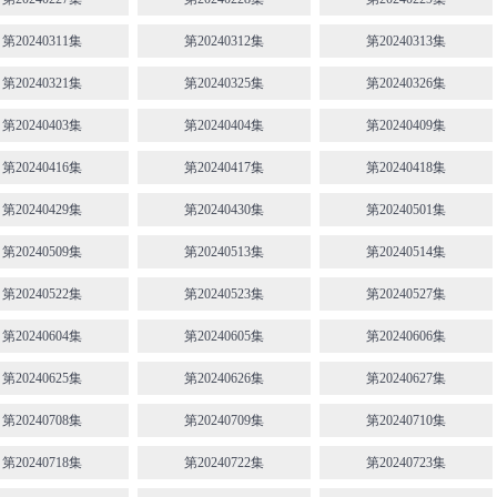
第20240311集
第20240312集
第20240313集
第20240321集
第20240325集
第20240326集
第20240403集
第20240404集
第20240409集
第20240416集
第20240417集
第20240418集
第20240429集
第20240430集
第20240501集
第20240509集
第20240513集
第20240514集
第20240522集
第20240523集
第20240527集
第20240604集
第20240605集
第20240606集
第20240625集
第20240626集
第20240627集
第20240708集
第20240709集
第20240710集
第20240718集
第20240722集
第20240723集