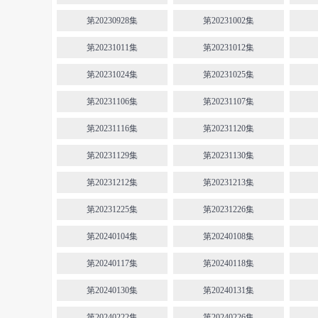
第20230928集
第20231002集
第20231011集
第20231012集
第20231024集
第20231025集
第20231106集
第20231107集
第20231116集
第20231120集
第20231129集
第20231130集
第20231212集
第20231213集
第20231225集
第20231226集
第20240104集
第20240108集
第20240117集
第20240118集
第20240130集
第20240131集
第20240222集
第20240226集