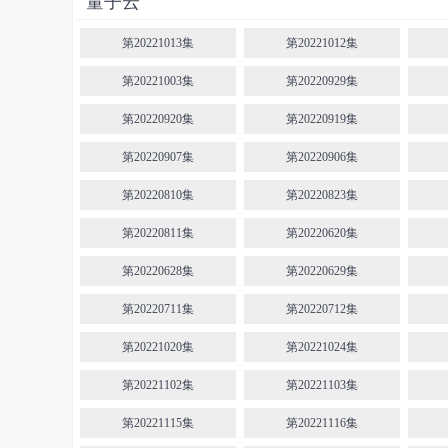
量子云
第20221013集
第20221012集
第20221003集
第20220929集
第20220920集
第20220919集
第20220907集
第20220906集
第20220810集
第20220823集
第20220811集
第20220620集
第20220628集
第20220629集
第20220711集
第20220712集
第20221020集
第20221024集
第20221102集
第20221103集
第20221115集
第20221116集