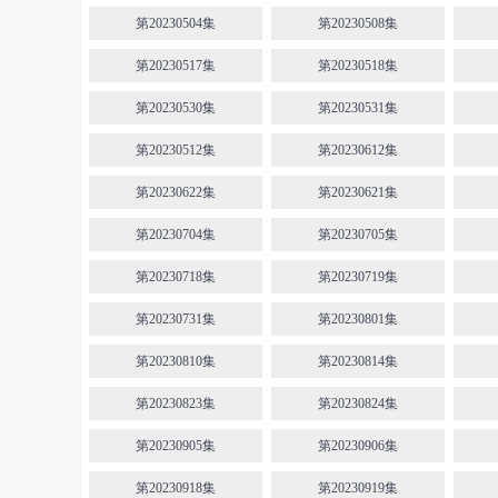
第20230504集
第20230508集
第20230517集
第20230518集
第20230530集
第20230531集
第20230512集
第20230612集
第20230622集
第20230621集
第20230704集
第20230705集
第20230718集
第20230719集
第20230731集
第20230801集
第20230810集
第20230814集
第20230823集
第20230824集
第20230905集
第20230906集
第20230918集
第20230919集