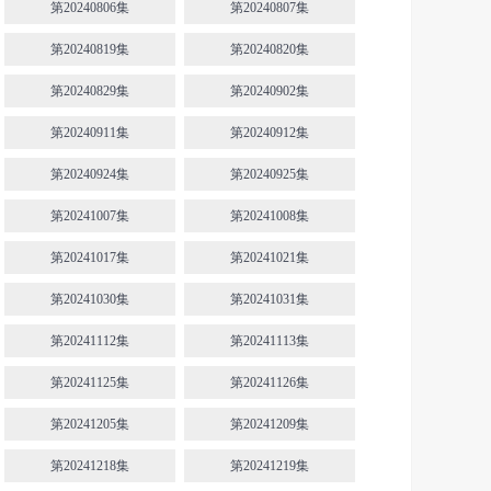
第20240806集
第20240807集
第20240819集
第20240820集
第20240829集
第20240902集
第20240911集
第20240912集
第20240924集
第20240925集
第20241007集
第20241008集
第20241017集
第20241021集
第20241030集
第20241031集
第20241112集
第20241113集
第20241125集
第20241126集
第20241205集
第20241209集
第20241218集
第20241219集