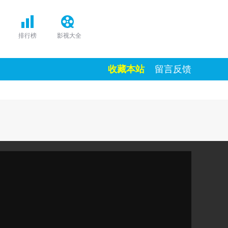
排行榜
影视大全
收藏本站
留言反馈