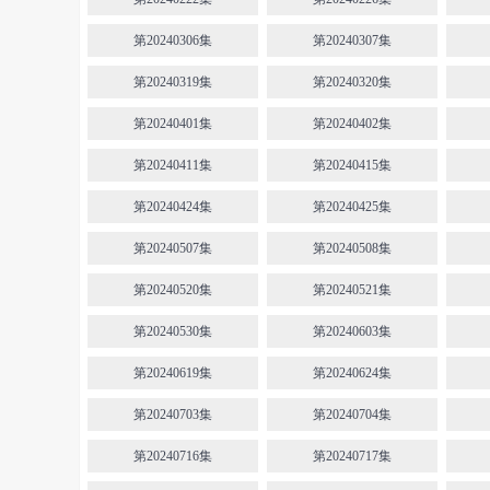
第20240306集
第20240307集
第20240319集
第20240320集
第20240401集
第20240402集
第20240411集
第20240415集
第20240424集
第20240425集
第20240507集
第20240508集
第20240520集
第20240521集
第20240530集
第20240603集
第20240619集
第20240624集
第20240703集
第20240704集
第20240716集
第20240717集