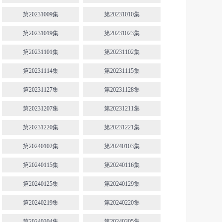
第20231009集
第20231010集
第20231019集
第20231023集
第20231101集
第20231102集
第20231114集
第20231115集
第20231127集
第20231128集
第20231207集
第20231211集
第20231220集
第20231221集
第20240102集
第20240103集
第20240115集
第20240116集
第20240125集
第20240129集
第20240219集
第20240220集
第20240304集
第20240305集