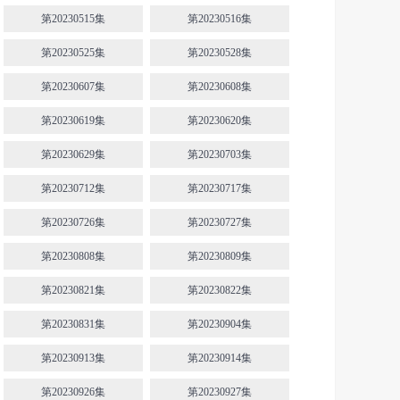
第20230515集
第20230516集
第20230525集
第20230528集
第20230607集
第20230608集
第20230619集
第20230620集
第20230629集
第20230703集
第20230712集
第20230717集
第20230726集
第20230727集
第20230808集
第20230809集
第20230821集
第20230822集
第20230831集
第20230904集
第20230913集
第20230914集
第20230926集
第20230927集