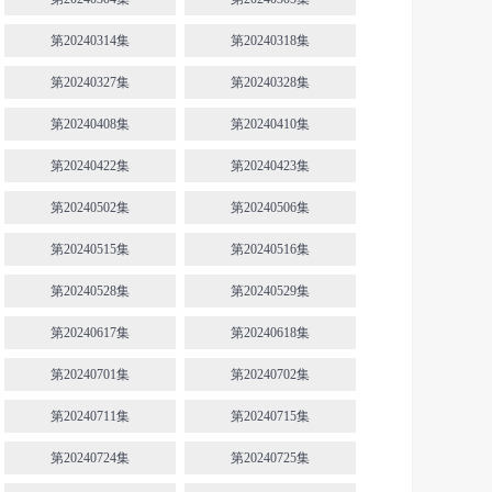
第20240314集
第20240318集
第20240327集
第20240328集
第20240408集
第20240410集
第20240422集
第20240423集
第20240502集
第20240506集
第20240515集
第20240516集
第20240528集
第20240529集
第20240617集
第20240618集
第20240701集
第20240702集
第20240711集
第20240715集
第20240724集
第20240725集