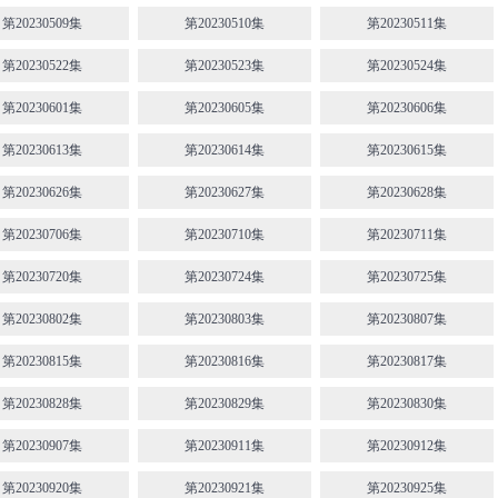
第20230509集
第20230510集
第20230511集
第20230522集
第20230523集
第20230524集
第20230601集
第20230605集
第20230606集
第20230613集
第20230614集
第20230615集
第20230626集
第20230627集
第20230628集
第20230706集
第20230710集
第20230711集
第20230720集
第20230724集
第20230725集
第20230802集
第20230803集
第20230807集
第20230815集
第20230816集
第20230817集
第20230828集
第20230829集
第20230830集
第20230907集
第20230911集
第20230912集
第20230920集
第20230921集
第20230925集