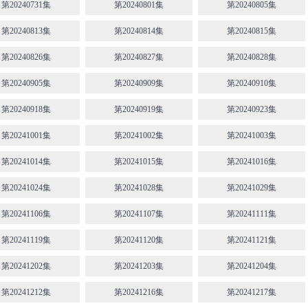
第20240731集
第20240801集
第20240805集
第20240813集
第20240814集
第20240815集
第20240826集
第20240827集
第20240828集
第20240905集
第20240909集
第20240910集
第20240918集
第20240919集
第20240923集
第20241001集
第20241002集
第20241003集
第20241014集
第20241015集
第20241016集
第20241024集
第20241028集
第20241029集
第20241106集
第20241107集
第20241111集
第20241119集
第20241120集
第20241121集
第20241202集
第20241203集
第20241204集
第20241212集
第20241216集
第20241217集