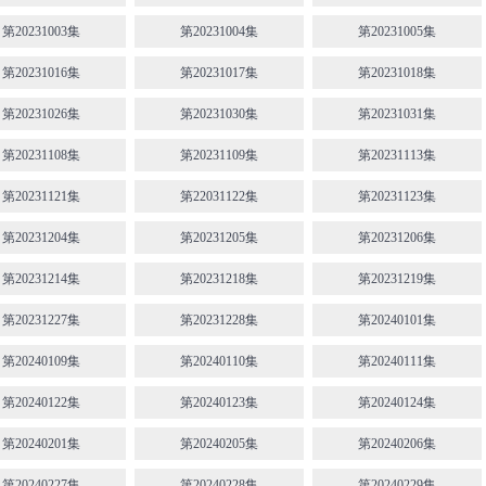
第20231003集
第20231004集
第20231005集
第20231016集
第20231017集
第20231018集
第20231026集
第20231030集
第20231031集
第20231108集
第20231109集
第20231113集
第20231121集
第22031122集
第20231123集
第20231204集
第20231205集
第20231206集
第20231214集
第20231218集
第20231219集
第20231227集
第20231228集
第20240101集
第20240109集
第20240110集
第20240111集
第20240122集
第20240123集
第20240124集
第20240201集
第20240205集
第20240206集
第20240227集
第20240228集
第20240229集