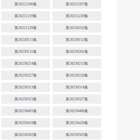
第20221206集
第20221207集
第20221219集
第20221220集
第20221229集
第20230102集
第20230111集
第20230112集
第20230131集
第20230201集
第20230214集
第20230215集
第20230227集
第20230228集
第20230313集
第20230314集
第20230323集
第20230327集
第20230405集
第20230406集
第20230419集
第20230420集
第20230502集
第20230503集