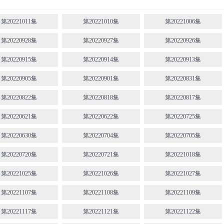
第20221011集
第20221010集
第20221006集
第20220928集
第20220927集
第20220926集
第20220915集
第20220914集
第20220913集
第20220905集
第20220901集
第20220831集
第20220822集
第20220818集
第20220817集
第20220621集
第20220622集
第20220725集
第20220630集
第20220704集
第20220705集
第20220720集
第20220721集
第20221018集
第20221025集
第20221026集
第20221027集
第20221107集
第20221108集
第20221109集
第20221117集
第20221121集
第20221122集