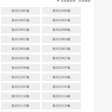
无需播放器，在线播放
第20221005集
第20221004集
第20220922集
第20220921集
第20220912集
第20220908集
第20220825集
第20220824集
第20220816集
第20220815集
第20220623集
第20220627集
第20220706集
第20220707集
第20221017集
第20221019集
第20221031集
第20221101集
第20221110集
第20221114集
第20221123集
第20221124集