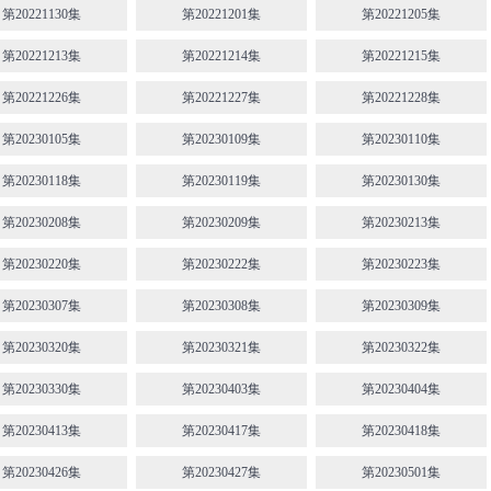
第20221130集
第20221201集
第20221205集
第20221213集
第20221214集
第20221215集
第20221226集
第20221227集
第20221228集
第20230105集
第20230109集
第20230110集
第20230118集
第20230119集
第20230130集
第20230208集
第20230209集
第20230213集
第20230220集
第20230222集
第20230223集
第20230307集
第20230308集
第20230309集
第20230320集
第20230321集
第20230322集
第20230330集
第20230403集
第20230404集
第20230413集
第20230417集
第20230418集
第20230426集
第20230427集
第20230501集