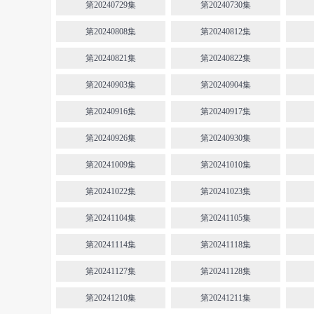
第20240729集
第20240730集
第20240808集
第20240812集
第20240821集
第20240822集
第20240903集
第20240904集
第20240916集
第20240917集
第20240926集
第20240930集
第20241009集
第20241010集
第20241022集
第20241023集
第20241104集
第20241105集
第20241114集
第20241118集
第20241127集
第20241128集
第20241210集
第20241211集