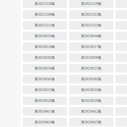
第20221128集
第20221129集
第20221208集
第20221212集
第20221221集
第20221222集
第20230103集
第20230104集
第20230116集
第20230117集
第20230202集
第20230206集
第20230216集
第20230221集
第20230301集
第20230302集
第20230315集
第20230316集
第20230328集
第20230329集
第20230411集
第20230412集
第20230424集
第20230425集