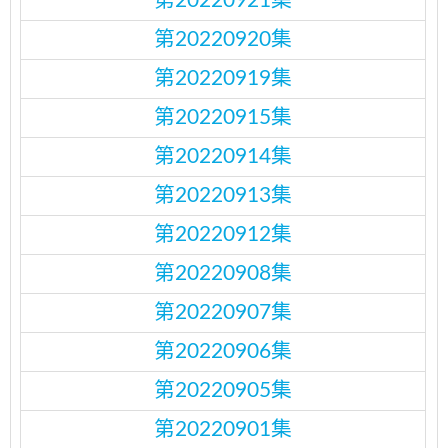
第20220921集
第20220920集
第20220919集
第20220915集
第20220914集
第20220913集
第20220912集
第20220908集
第20220907集
第20220906集
第20220905集
第20220901集