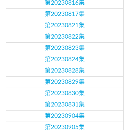
第20230816集
第20230817集
第20230821集
第20230822集
第20230823集
第20230824集
第20230828集
第20230829集
第20230830集
第20230831集
第20230904集
第20230905集