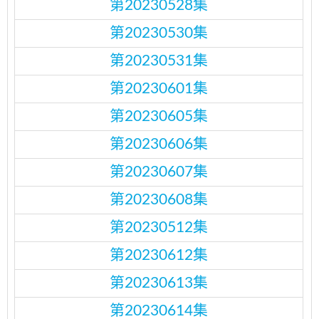
第20230528集
第20230530集
第20230531集
第20230601集
第20230605集
第20230606集
第20230607集
第20230608集
第20230512集
第20230612集
第20230613集
第20230614集