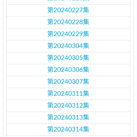
第20240227集
第20240228集
第20240229集
第20240304集
第20240305集
第20240306集
第20240307集
第20240311集
第20240312集
第20240313集
第20240314集