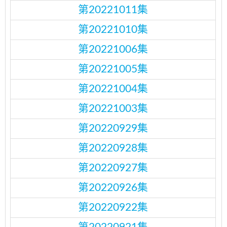
第20221011集
第20221010集
第20221006集
第20221005集
第20221004集
第20221003集
第20220929集
第20220928集
第20220927集
第20220926集
第20220922集