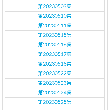
第20230509集
第20230510集
第20230511集
第20230515集
第20230516集
第20230517集
第20230518集
第20230522集
第20230523集
第20230524集
第20230525集