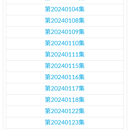
第20240104集
第20240108集
第20240109集
第20240110集
第20240111集
第20240115集
第20240116集
第20240117集
第20240118集
第20240122集
第20240123集