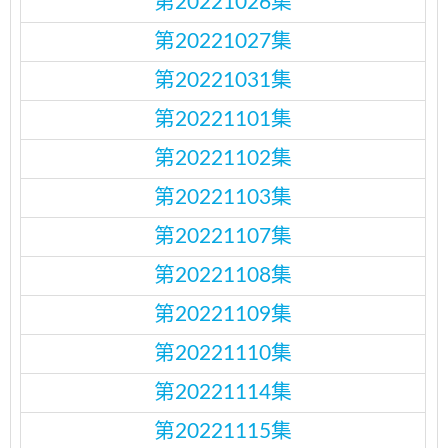
第20221026集
第20221027集
第20221031集
第20221101集
第20221102集
第20221103集
第20221107集
第20221108集
第20221109集
第20221110集
第20221114集
第20221115集