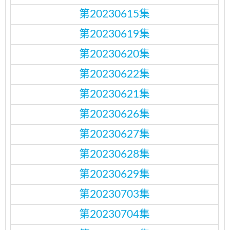
第20230615集
第20230619集
第20230620集
第20230622集
第20230621集
第20230626集
第20230627集
第20230628集
第20230629集
第20230703集
第20230704集