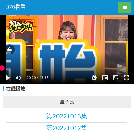
370看看
在线播放
量子云
第20221013集
第20221012集