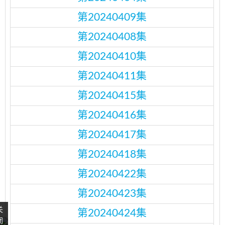
第20240409集
第20240408集
第20240410集
第20240411集
第20240415集
第20240416集
第20240417集
第20240418集
第20240422集
第20240423集
关
第20240424集
闭