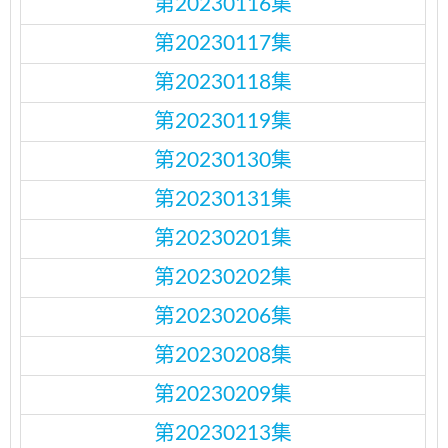
第20230116集
第20230117集
第20230118集
第20230119集
第20230130集
第20230131集
第20230201集
第20230202集
第20230206集
第20230208集
第20230209集
第20230213集