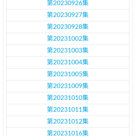
第20230926集
第20230927集
第20230928集
第20231002集
第20231003集
第20231004集
第20231005集
第20231009集
第20231010集
第20231011集
第20231012集
第20231016集