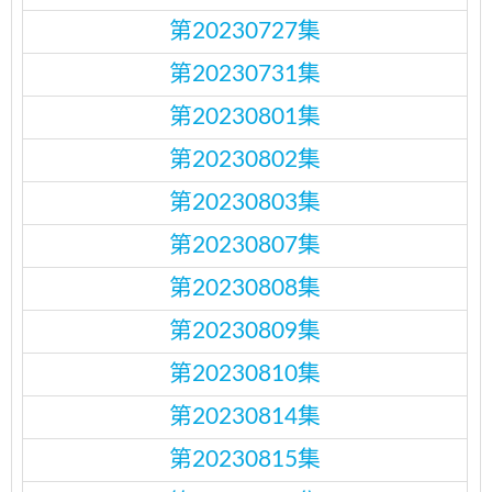
第20230727集
第20230731集
第20230801集
第20230802集
第20230803集
第20230807集
第20230808集
第20230809集
第20230810集
第20230814集
第20230815集