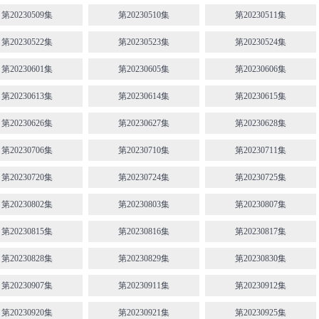
第20230509集
第20230510集
第20230511集
第20230522集
第20230523集
第20230524集
第20230601集
第20230605集
第20230606集
第20230613集
第20230614集
第20230615集
第20230626集
第20230627集
第20230628集
第20230706集
第20230710集
第20230711集
第20230720集
第20230724集
第20230725集
第20230802集
第20230803集
第20230807集
第20230815集
第20230816集
第20230817集
第20230828集
第20230829集
第20230830集
第20230907集
第20230911集
第20230912集
第20230920集
第20230921集
第20230925集