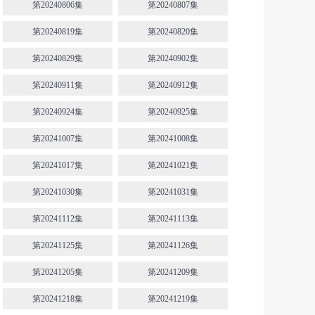
第20240806集
第20240807集
第20240819集
第20240820集
第20240829集
第20240902集
第20240911集
第20240912集
第20240924集
第20240925集
第20241007集
第20241008集
第20241017集
第20241021集
第20241030集
第20241031集
第20241112集
第20241113集
第20241125集
第20241126集
第20241205集
第20241209集
第20241218集
第20241219集