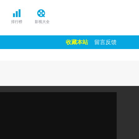
排行榜
影视大全
收藏本站
留言反馈