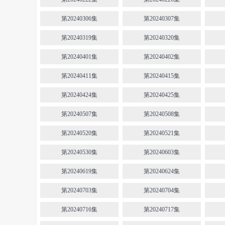
第20240306集
第20240307集
第20240319集
第20240320集
第20240401集
第20240402集
第20240411集
第20240415集
第20240424集
第20240425集
第20240507集
第20240508集
第20240520集
第20240521集
第20240530集
第20240603集
第20240619集
第20240624集
第20240703集
第20240704集
第20240716集
第20240717集