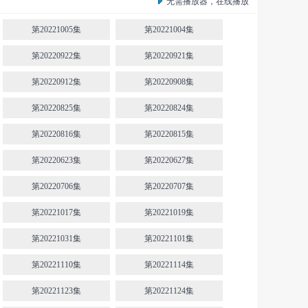
无需播放器，在线播放
第20221005集
第20221004集
第20220922集
第20220921集
第20220912集
第20220908集
第20220825集
第20220824集
第20220816集
第20220815集
第20220623集
第20220627集
第20220706集
第20220707集
第20221017集
第20221019集
第20221031集
第20221101集
第20221110集
第20221114集
第20221123集
第20221124集