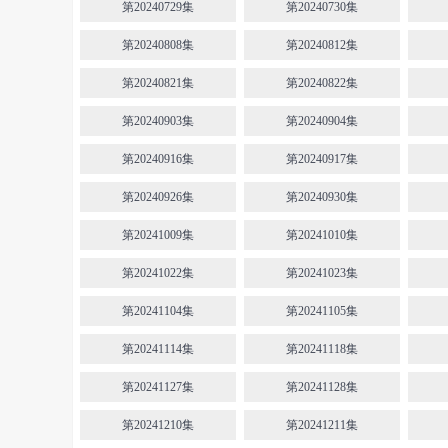
第20240729集
第20240730集
第20240808集
第20240812集
第20240821集
第20240822集
第20240903集
第20240904集
第20240916集
第20240917集
第20240926集
第20240930集
第20241009集
第20241010集
第20241022集
第20241023集
第20241104集
第20241105集
第20241114集
第20241118集
第20241127集
第20241128集
第20241210集
第20241211集