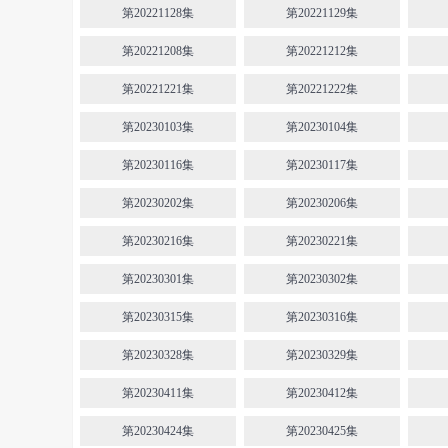
第20221128集
第20221129集
第20221208集
第20221212集
第20221221集
第20221222集
第20230103集
第20230104集
第20230116集
第20230117集
第20230202集
第20230206集
第20230216集
第20230221集
第20230301集
第20230302集
第20230315集
第20230316集
第20230328集
第20230329集
第20230411集
第20230412集
第20230424集
第20230425集