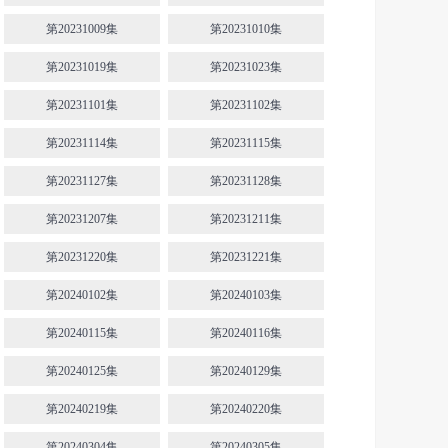
第20231009集
第20231010集
第20231019集
第20231023集
第20231101集
第20231102集
第20231114集
第20231115集
第20231127集
第20231128集
第20231207集
第20231211集
第20231220集
第20231221集
第20240102集
第20240103集
第20240115集
第20240116集
第20240125集
第20240129集
第20240219集
第20240220集
第20240304集
第20240305集