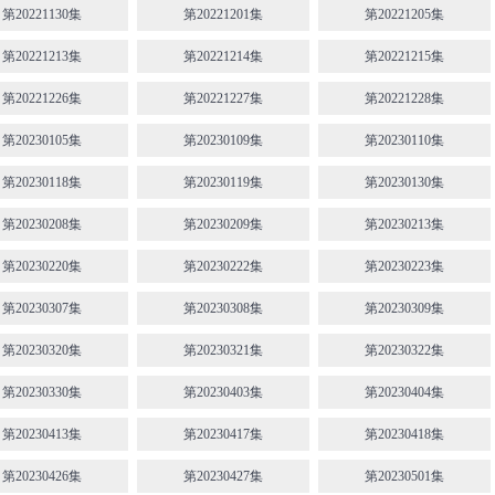
第20221130集
第20221201集
第20221205集
第20221213集
第20221214集
第20221215集
第20221226集
第20221227集
第20221228集
第20230105集
第20230109集
第20230110集
第20230118集
第20230119集
第20230130集
第20230208集
第20230209集
第20230213集
第20230220集
第20230222集
第20230223集
第20230307集
第20230308集
第20230309集
第20230320集
第20230321集
第20230322集
第20230330集
第20230403集
第20230404集
第20230413集
第20230417集
第20230418集
第20230426集
第20230427集
第20230501集