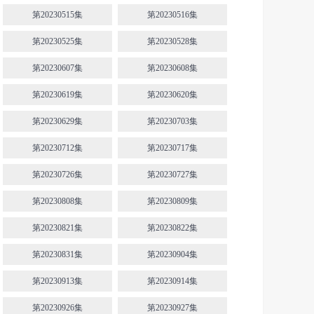
第20230515集
第20230516集
第20230525集
第20230528集
第20230607集
第20230608集
第20230619集
第20230620集
第20230629集
第20230703集
第20230712集
第20230717集
第20230726集
第20230727集
第20230808集
第20230809集
第20230821集
第20230822集
第20230831集
第20230904集
第20230913集
第20230914集
第20230926集
第20230927集