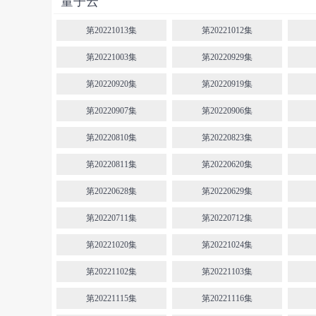
量子云
第20221013集
第20221012集
第20221003集
第20220929集
第20220920集
第20220919集
第20220907集
第20220906集
第20220810集
第20220823集
第20220811集
第20220620集
第20220628集
第20220629集
第20220711集
第20220712集
第20221020集
第20221024集
第20221102集
第20221103集
第20221115集
第20221116集