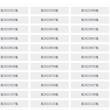
第20221011集
第20221010集
第20221006集
第20220928集
第20220927集
第20220926集
第20220915集
第20220914集
第20220913集
第20220905集
第20220901集
第20220831集
第20220822集
第20220818集
第20220817集
第20220621集
第20220622集
第20220725集
第20220630集
第20220704集
第20220705集
第20220720集
第20220721集
第20221018集
第20221025集
第20221026集
第20221027集
第20221107集
第20221108集
第20221109集
第20221117集
第20221121集
第20221122集