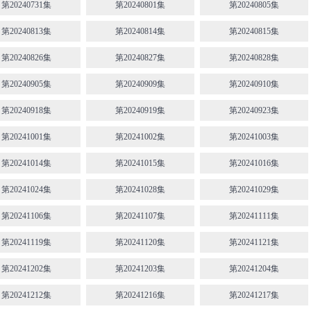
第20240731集
第20240801集
第20240805集
第20240813集
第20240814集
第20240815集
第20240826集
第20240827集
第20240828集
第20240905集
第20240909集
第20240910集
第20240918集
第20240919集
第20240923集
第20241001集
第20241002集
第20241003集
第20241014集
第20241015集
第20241016集
第20241024集
第20241028集
第20241029集
第20241106集
第20241107集
第20241111集
第20241119集
第20241120集
第20241121集
第20241202集
第20241203集
第20241204集
第20241212集
第20241216集
第20241217集