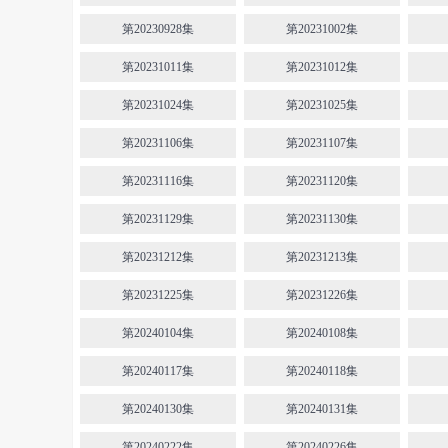
第20230928集
第20231002集
第20231011集
第20231012集
第20231024集
第20231025集
第20231106集
第20231107集
第20231116集
第20231120集
第20231129集
第20231130集
第20231212集
第20231213集
第20231225集
第20231226集
第20240104集
第20240108集
第20240117集
第20240118集
第20240130集
第20240131集
第20240222集
第20240226集