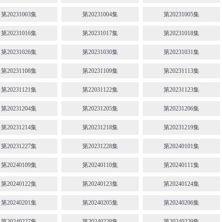
第20231003集
第20231004集
第20231005集
第20231016集
第20231017集
第20231018集
第20231026集
第20231030集
第20231031集
第20231108集
第20231109集
第20231113集
第20231121集
第22031122集
第20231123集
第20231204集
第20231205集
第20231206集
第20231214集
第20231218集
第20231219集
第20231227集
第20231228集
第20240101集
第20240109集
第20240110集
第20240111集
第20240122集
第20240123集
第20240124集
第20240201集
第20240205集
第20240206集
第20240227集
第20240228集
第20240229集