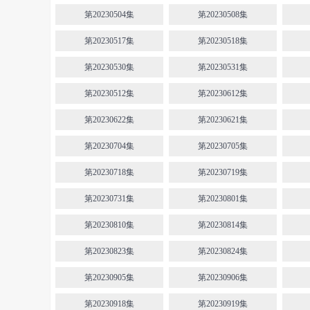
第20230504集
第20230508集
第20230517集
第20230518集
第20230530集
第20230531集
第20230512集
第20230612集
第20230622集
第20230621集
第20230704集
第20230705集
第20230718集
第20230719集
第20230731集
第20230801集
第20230810集
第20230814集
第20230823集
第20230824集
第20230905集
第20230906集
第20230918集
第20230919集