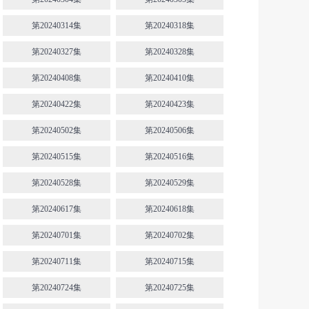
第20240314集
第20240318集
第20240327集
第20240328集
第20240408集
第20240410集
第20240422集
第20240423集
第20240502集
第20240506集
第20240515集
第20240516集
第20240528集
第20240529集
第20240617集
第20240618集
第20240701集
第20240702集
第20240711集
第20240715集
第20240724集
第20240725集