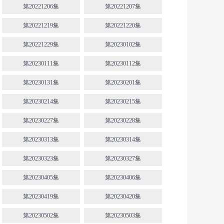
第20221206集
第20221207集
第20221219集
第20221220集
第20221229集
第20230102集
第20230111集
第20230112集
第20230131集
第20230201集
第20230214集
第20230215集
第20230227集
第20230228集
第20230313集
第20230314集
第20230323集
第20230327集
第20230405集
第20230406集
第20230419集
第20230420集
第20230502集
第20230503集