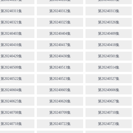
第20240311集
第20240312集
第20240313集
第20240321集
第20240325集
第20240326集
第20240403集
第20240404集
第20240409集
第20240416集
第20240417集
第20240418集
第20240429集
第20240430集
第20240501集
第20240509集
第20240513集
第20240514集
第20240522集
第20240523集
第20240527集
第20240604集
第20240605集
第20240606集
第20240625集
第20240626集
第20240627集
第20240708集
第20240709集
第20240710集
第20240718集
第20240722集
第20240723集