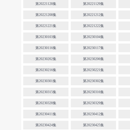
第20221128集
第20221129集
第20221208集
第20221212集
第20221221集
第20221222集
第20230103集
第20230104集
第20230116集
第20230117集
第20230202集
第20230206集
第20230216集
第20230221集
第20230301集
第20230302集
第20230315集
第20230316集
第20230328集
第20230329集
第20230411集
第20230412集
第20230424集
第20230425集