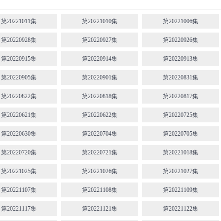
第20221011集
第20221010集
第20221006集
第20220928集
第20220927集
第20220926集
第20220915集
第20220914集
第20220913集
第20220905集
第20220901集
第20220831集
第20220822集
第20220818集
第20220817集
第20220621集
第20220622集
第20220725集
第20220630集
第20220704集
第20220705集
第20220720集
第20220721集
第20221018集
第20221025集
第20221026集
第20221027集
第20221107集
第20221108集
第20221109集
第20221117集
第20221121集
第20221122集