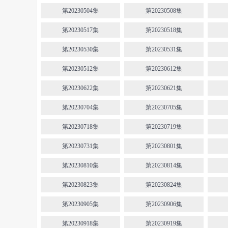
第20230504集
第20230508集
第20230517集
第20230518集
第20230530集
第20230531集
第20230512集
第20230612集
第20230622集
第20230621集
第20230704集
第20230705集
第20230718集
第20230719集
第20230731集
第20230801集
第20230810集
第20230814集
第20230823集
第20230824集
第20230905集
第20230906集
第20230918集
第20230919集