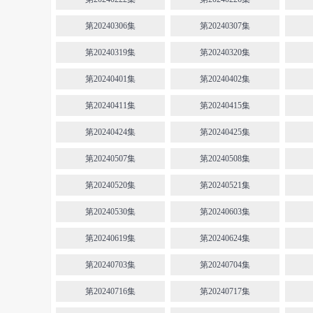
第20240306集
第20240307集
第20240319集
第20240320集
第20240401集
第20240402集
第20240411集
第20240415集
第20240424集
第20240425集
第20240507集
第20240508集
第20240520集
第20240521集
第20240530集
第20240603集
第20240619集
第20240624集
第20240703集
第20240704集
第20240716集
第20240717集