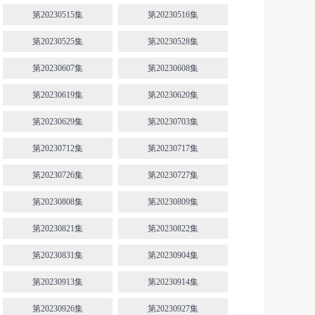
第20230515集
第20230516集
第20230525集
第20230528集
第20230607集
第20230608集
第20230619集
第20230620集
第20230629集
第20230703集
第20230712集
第20230717集
第20230726集
第20230727集
第20230808集
第20230809集
第20230821集
第20230822集
第20230831集
第20230904集
第20230913集
第20230914集
第20230926集
第20230927集