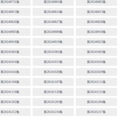
第20240731集
第20240801集
第20240805集
第20240813集
第20240814集
第20240815集
第20240826集
第20240827集
第20240828集
第20240905集
第20240909集
第20240910集
第20240918集
第20240919集
第20240923集
第20241001集
第20241002集
第20241003集
第20241014集
第20241015集
第20241016集
第20241024集
第20241028集
第20241029集
第20241106集
第20241107集
第20241111集
第20241119集
第20241120集
第20241121集
第20241202集
第20241203集
第20241204集
第20241212集
第20241216集
第20241217集