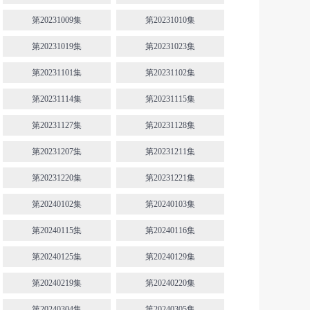
第20231009集
第20231010集
第20231019集
第20231023集
第20231101集
第20231102集
第20231114集
第20231115集
第20231127集
第20231128集
第20231207集
第20231211集
第20231220集
第20231221集
第20240102集
第20240103集
第20240115集
第20240116集
第20240125集
第20240129集
第20240219集
第20240220集
第20240304集
第20240305集