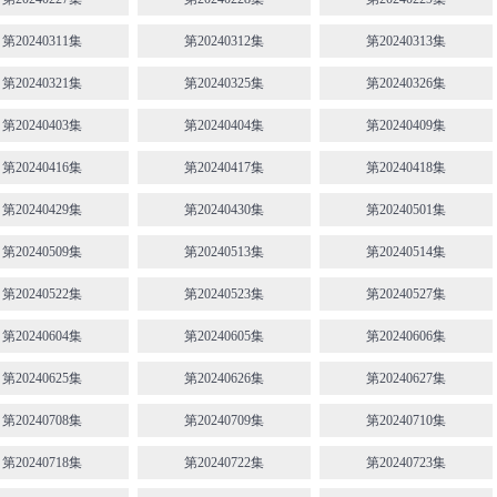
第20240311集
第20240312集
第20240313集
第20240321集
第20240325集
第20240326集
第20240403集
第20240404集
第20240409集
第20240416集
第20240417集
第20240418集
第20240429集
第20240430集
第20240501集
第20240509集
第20240513集
第20240514集
第20240522集
第20240523集
第20240527集
第20240604集
第20240605集
第20240606集
第20240625集
第20240626集
第20240627集
第20240708集
第20240709集
第20240710集
第20240718集
第20240722集
第20240723集