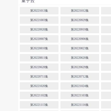
量子云
第20221013集
第20221012集
第20221003集
第20220929集
第20220920集
第20220919集
第20220907集
第20220906集
第20220810集
第20220823集
第20220811集
第20220620集
第20220628集
第20220629集
第20220711集
第20220712集
第20221020集
第20221024集
第20221102集
第20221103集
第20221115集
第20221116集