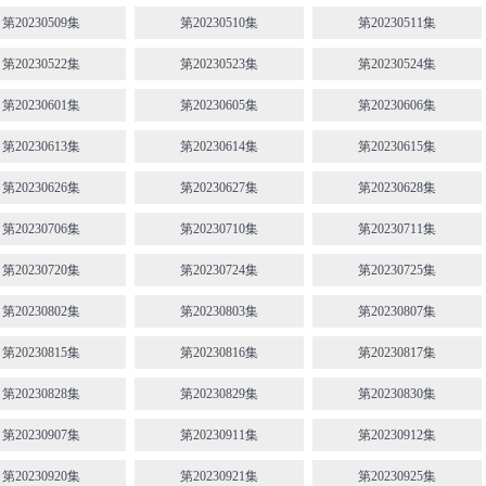
第20230509集
第20230510集
第20230511集
第20230522集
第20230523集
第20230524集
第20230601集
第20230605集
第20230606集
第20230613集
第20230614集
第20230615集
第20230626集
第20230627集
第20230628集
第20230706集
第20230710集
第20230711集
第20230720集
第20230724集
第20230725集
第20230802集
第20230803集
第20230807集
第20230815集
第20230816集
第20230817集
第20230828集
第20230829集
第20230830集
第20230907集
第20230911集
第20230912集
第20230920集
第20230921集
第20230925集