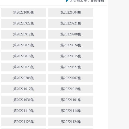
无需播放器，在线播放
第20221005集
第20221004集
第20220922集
第20220921集
第20220912集
第20220908集
第20220825集
第20220824集
第20220816集
第20220815集
第20220623集
第20220627集
第20220706集
第20220707集
第20221017集
第20221019集
第20221031集
第20221101集
第20221110集
第20221114集
第20221123集
第20221124集