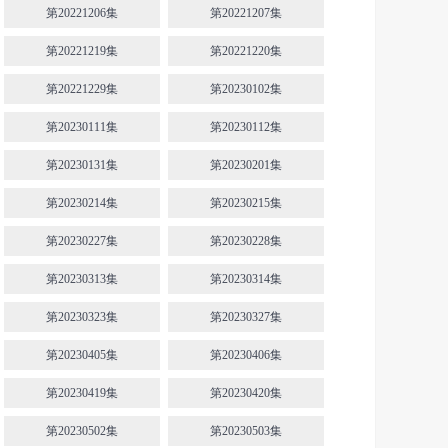
第20221206集
第20221207集
第20221219集
第20221220集
第20221229集
第20230102集
第20230111集
第20230112集
第20230131集
第20230201集
第20230214集
第20230215集
第20230227集
第20230228集
第20230313集
第20230314集
第20230323集
第20230327集
第20230405集
第20230406集
第20230419集
第20230420集
第20230502集
第20230503集