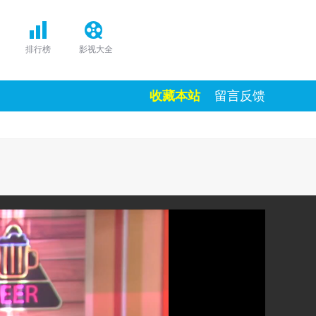
排行榜
影视大全
收藏本站
留言反馈