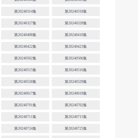
第20240314集
第20240318集
第20240327集
第20240328集
第20240408集
第20240410集
第20240422集
第20240423集
第20240502集
第20240506集
第20240515集
第20240516集
第20240528集
第20240529集
第20240617集
第20240618集
第20240701集
第20240702集
第20240711集
第20240715集
第20240724集
第20240725集