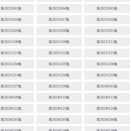
第20231003集
第20231004集
第20231005集
第20231016集
第20231017集
第20231018集
第20231026集
第20231030集
第20231031集
第20231108集
第20231109集
第20231113集
第20231121集
第22031122集
第20231123集
第20231204集
第20231205集
第20231206集
第20231214集
第20231218集
第20231219集
第20231227集
第20231228集
第20240101集
第20240109集
第20240110集
第20240111集
第20240122集
第20240123集
第20240124集
第20240201集
第20240205集
第20240206集
第20240227集
第20240228集
第20240229集