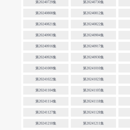
第20240729集
第20240730集
第20240808集
第20240812集
第20240821集
第20240822集
第20240903集
第20240904集
第20240916集
第20240917集
第20240926集
第20240930集
第20241009集
第20241010集
第20241022集
第20241023集
第20241104集
第20241105集
第20241114集
第20241118集
第20241127集
第20241128集
第20241210集
第20241211集