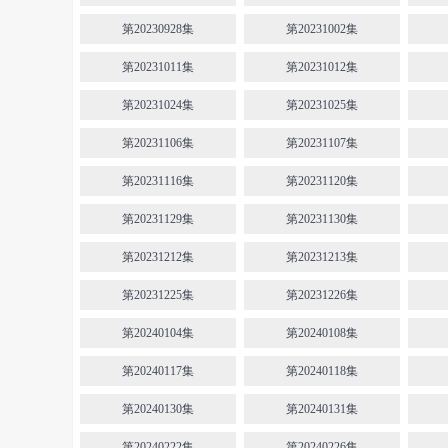
第20230928集
第20231002集
第20231011集
第20231012集
第20231024集
第20231025集
第20231106集
第20231107集
第20231116集
第20231120集
第20231129集
第20231130集
第20231212集
第20231213集
第20231225集
第20231226集
第20240104集
第20240108集
第20240117集
第20240118集
第20240130集
第20240131集
第20240222集
第20240226集