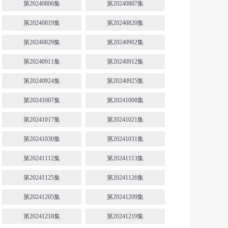
第20240806集
第20240807集
第20240819集
第20240820集
第20240829集
第20240902集
第20240911集
第20240912集
第20240924集
第20240925集
第20241007集
第20241008集
第20241017集
第20241021集
第20241030集
第20241031集
第20241112集
第20241113集
第20241125集
第20241126集
第20241205集
第20241209集
第20241218集
第20241219集