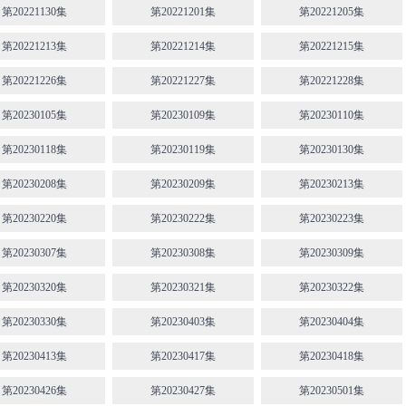
第20221130集
第20221201集
第20221205集
第20221213集
第20221214集
第20221215集
第20221226集
第20221227集
第20221228集
第20230105集
第20230109集
第20230110集
第20230118集
第20230119集
第20230130集
第20230208集
第20230209集
第20230213集
第20230220集
第20230222集
第20230223集
第20230307集
第20230308集
第20230309集
第20230320集
第20230321集
第20230322集
第20230330集
第20230403集
第20230404集
第20230413集
第20230417集
第20230418集
第20230426集
第20230427集
第20230501集