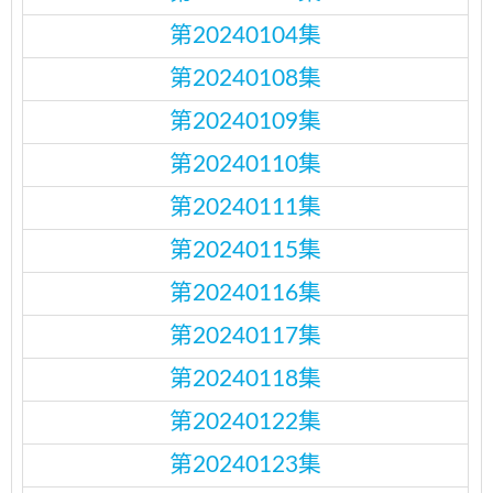
第20240104集
第20240108集
第20240109集
第20240110集
第20240111集
第20240115集
第20240116集
第20240117集
第20240118集
第20240122集
第20240123集