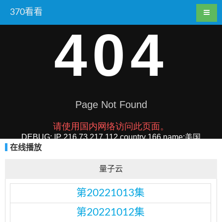
370看看
在线播放
量子云
第20221013集
第20221012集