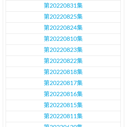
第20220831集
第20220825集
第20220824集
第20220810集
第20220823集
第20220822集
第20220818集
第20220817集
第20220816集
第20220815集
第20220811集