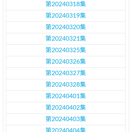
第20240318集
第20240319集
第20240320集
第20240321集
第20240325集
第20240326集
第20240327集
第20240328集
第20240401集
第20240402集
第20240403集
第20240404集