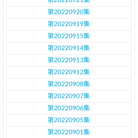
第20220921集
第20220920集
第20220919集
第20220915集
第20220914集
第20220913集
第20220912集
第20220908集
第20220907集
第20220906集
第20220905集
第20220901集