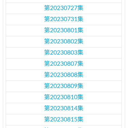
第20230727集
第20230731集
第20230801集
第20230802集
第20230803集
第20230807集
第20230808集
第20230809集
第20230810集
第20230814集
第20230815集