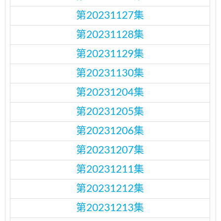
第20231127集
第20231128集
第20231129集
第20231130集
第20231204集
第20231205集
第20231206集
第20231207集
第20231211集
第20231212集
第20231213集