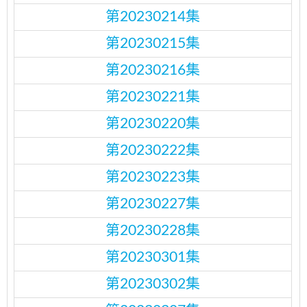
第20230214集
第20230215集
第20230216集
第20230221集
第20230220集
第20230222集
第20230223集
第20230227集
第20230228集
第20230301集
第20230302集