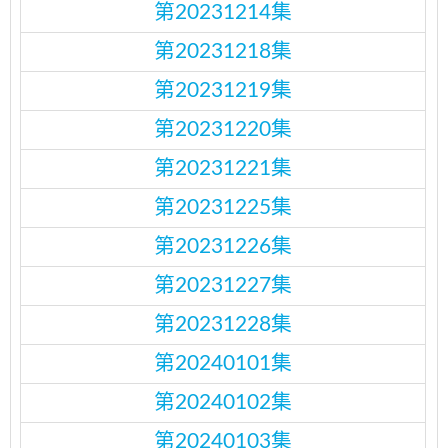
第20231214集
第20231218集
第20231219集
第20231220集
第20231221集
第20231225集
第20231226集
第20231227集
第20231228集
第20240101集
第20240102集
第20240103集