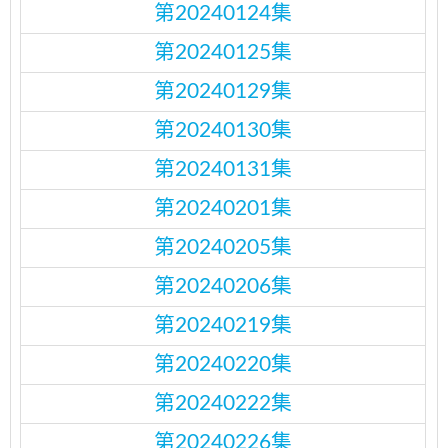
第20240124集
第20240125集
第20240129集
第20240130集
第20240131集
第20240201集
第20240205集
第20240206集
第20240219集
第20240220集
第20240222集
第20240226集