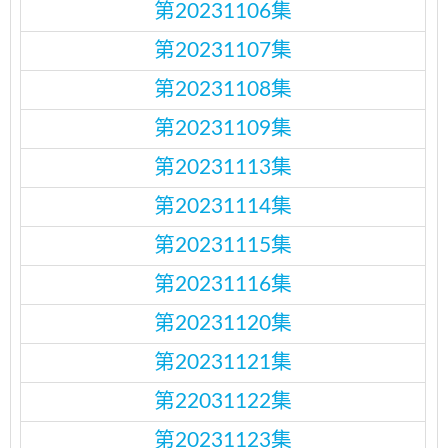
第20231106集
第20231107集
第20231108集
第20231109集
第20231113集
第20231114集
第20231115集
第20231116集
第20231120集
第20231121集
第22031122集
第20231123集