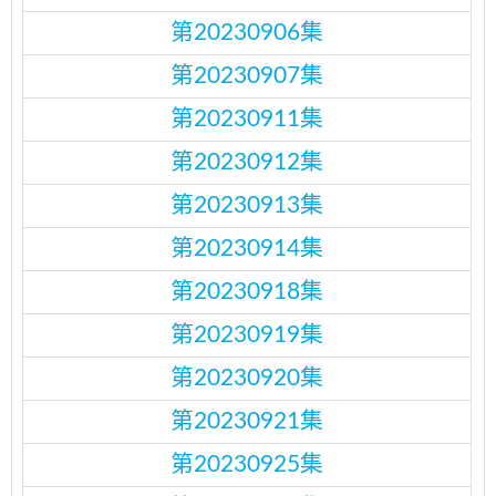
第20230906集
第20230907集
第20230911集
第20230912集
第20230913集
第20230914集
第20230918集
第20230919集
第20230920集
第20230921集
第20230925集