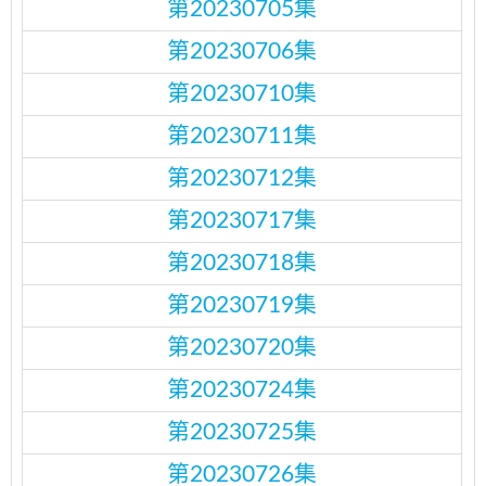
第20230705集
第20230706集
第20230710集
第20230711集
第20230712集
第20230717集
第20230718集
第20230719集
第20230720集
第20230724集
第20230725集
第20230726集