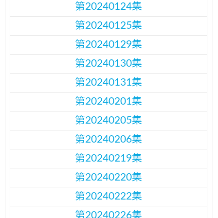
第20240124集
第20240125集
第20240129集
第20240130集
第20240131集
第20240201集
第20240205集
第20240206集
第20240219集
第20240220集
第20240222集
第20240226集