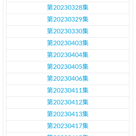
第20230328集
第20230329集
第20230330集
第20230403集
第20230404集
第20230405集
第20230406集
第20230411集
第20230412集
第20230413集
第20230417集