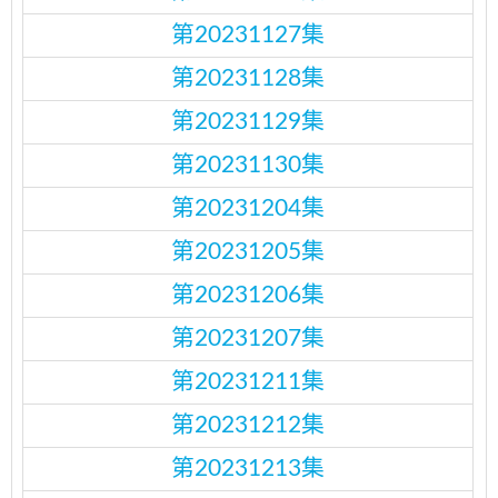
第20231127集
第20231128集
第20231129集
第20231130集
第20231204集
第20231205集
第20231206集
第20231207集
第20231211集
第20231212集
第20231213集