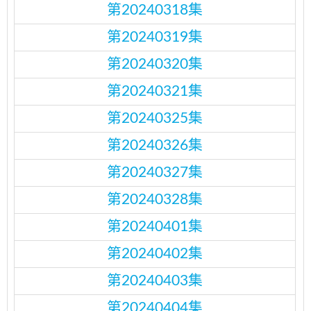
第20240318集
第20240319集
第20240320集
第20240321集
第20240325集
第20240326集
第20240327集
第20240328集
第20240401集
第20240402集
第20240403集
第20240404集