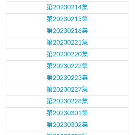
第20230214集
第20230215集
第20230216集
第20230221集
第20230220集
第20230222集
第20230223集
第20230227集
第20230228集
第20230301集
第20230302集