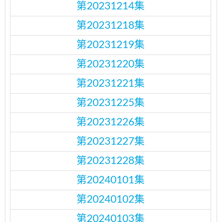
第20231214集
第20231218集
第20231219集
第20231220集
第20231221集
第20231225集
第20231226集
第20231227集
第20231228集
第20240101集
第20240102集
第20240103集