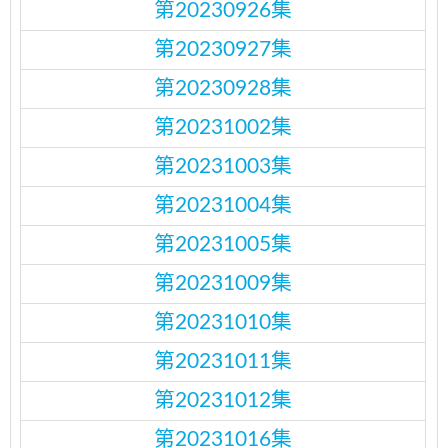
第20230926集
第20230927集
第20230928集
第20231002集
第20231003集
第20231004集
第20231005集
第20231009集
第20231010集
第20231011集
第20231012集
第20231016集