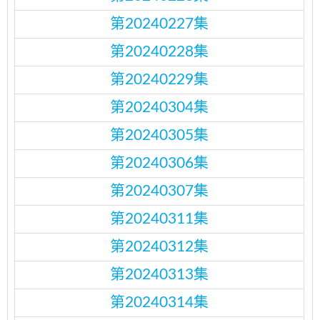
第20240227集
第20240228集
第20240229集
第20240304集
第20240305集
第20240306集
第20240307集
第20240311集
第20240312集
第20240313集
第20240314集