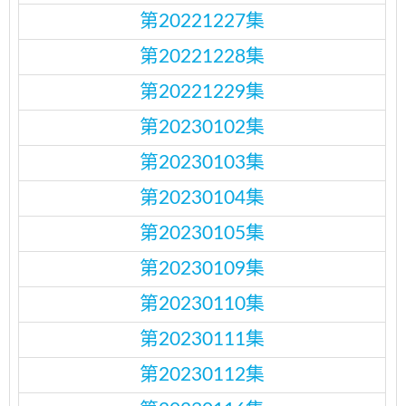
第20221227集
第20221228集
第20221229集
第20230102集
第20230103集
第20230104集
第20230105集
第20230109集
第20230110集
第20230111集
第20230112集