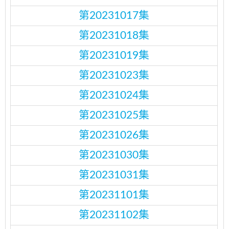
第20231017集
第20231018集
第20231019集
第20231023集
第20231024集
第20231025集
第20231026集
第20231030集
第20231031集
第20231101集
第20231102集