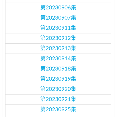
第20230906集
第20230907集
第20230911集
第20230912集
第20230913集
第20230914集
第20230918集
第20230919集
第20230920集
第20230921集
第20230925集