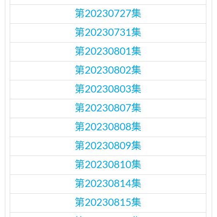
第20230727集
第20230731集
第20230801集
第20230802集
第20230803集
第20230807集
第20230808集
第20230809集
第20230810集
第20230814集
第20230815集