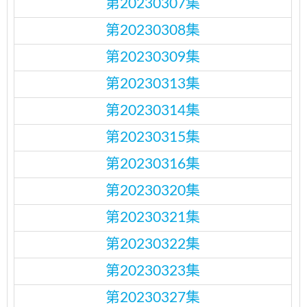
第20230307集
第20230308集
第20230309集
第20230313集
第20230314集
第20230315集
第20230316集
第20230320集
第20230321集
第20230322集
第20230323集
第20230327集