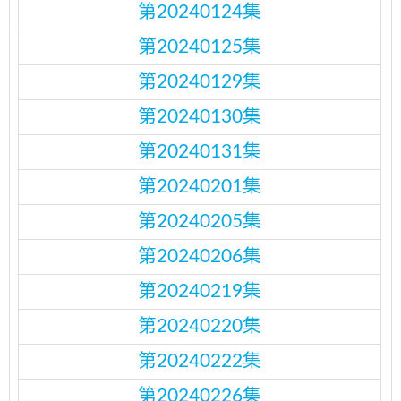
第20240124集
第20240125集
第20240129集
第20240130集
第20240131集
第20240201集
第20240205集
第20240206集
第20240219集
第20240220集
第20240222集
第20240226集