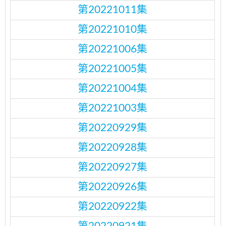
第20221011集
第20221010集
第20221006集
第20221005集
第20221004集
第20221003集
第20220929集
第20220928集
第20220927集
第20220926集
第20220922集