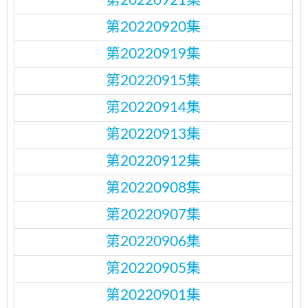
第20220921集
第20220920集
第20220919集
第20220915集
第20220914集
第20220913集
第20220912集
第20220908集
第20220907集
第20220906集
第20220905集
第20220901集