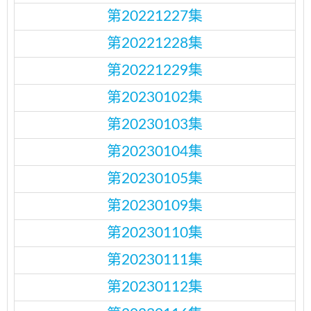
第20221227集
第20221228集
第20221229集
第20230102集
第20230103集
第20230104集
第20230105集
第20230109集
第20230110集
第20230111集
第20230112集