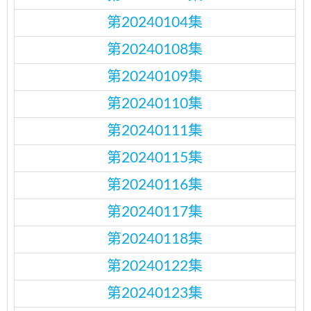
第20240104集
第20240108集
第20240109集
第20240110集
第20240111集
第20240115集
第20240116集
第20240117集
第20240118集
第20240122集
第20240123集