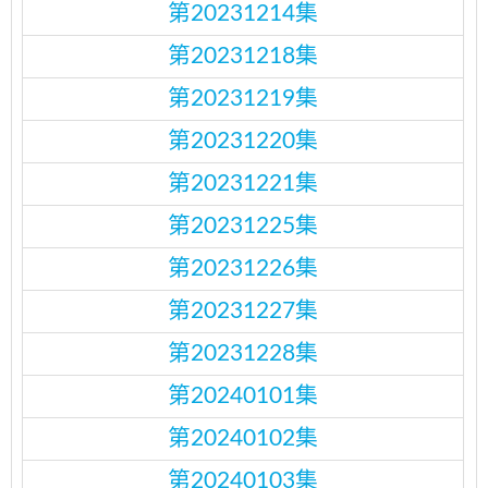
第20231214集
第20231218集
第20231219集
第20231220集
第20231221集
第20231225集
第20231226集
第20231227集
第20231228集
第20240101集
第20240102集
第20240103集