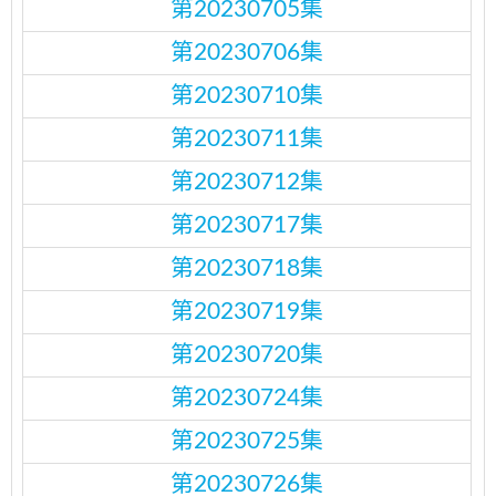
第20230705集
第20230706集
第20230710集
第20230711集
第20230712集
第20230717集
第20230718集
第20230719集
第20230720集
第20230724集
第20230725集
第20230726集