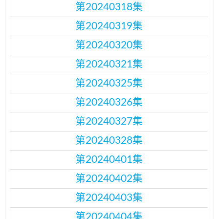
第20240318集
第20240319集
第20240320集
第20240321集
第20240325集
第20240326集
第20240327集
第20240328集
第20240401集
第20240402集
第20240403集
第20240404集