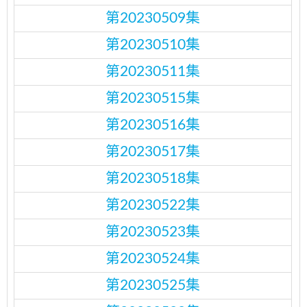
第20230509集
第20230510集
第20230511集
第20230515集
第20230516集
第20230517集
第20230518集
第20230522集
第20230523集
第20230524集
第20230525集