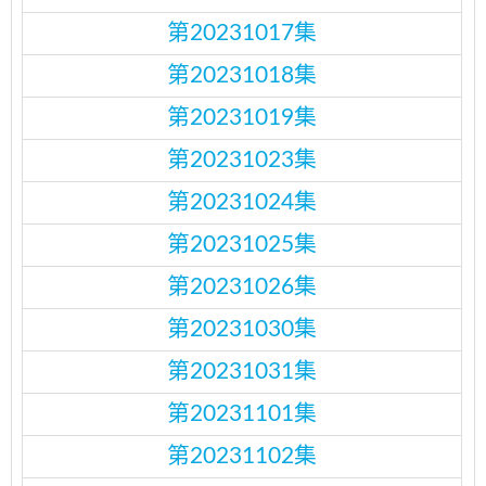
第20231017集
第20231018集
第20231019集
第20231023集
第20231024集
第20231025集
第20231026集
第20231030集
第20231031集
第20231101集
第20231102集