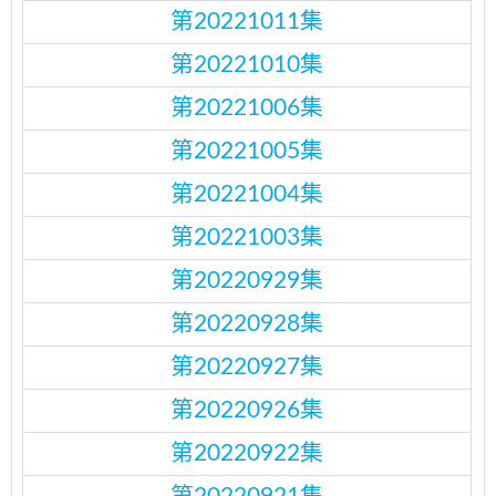
第20221011集
第20221010集
第20221006集
第20221005集
第20221004集
第20221003集
第20220929集
第20220928集
第20220927集
第20220926集
第20220922集