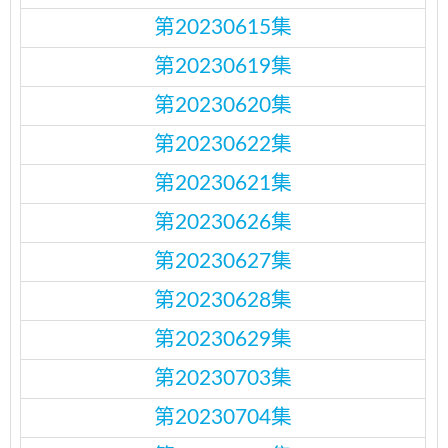
第20230615集
第20230619集
第20230620集
第20230622集
第20230621集
第20230626集
第20230627集
第20230628集
第20230629集
第20230703集
第20230704集