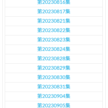
第20230816集
第20230817集
第20230821集
第20230822集
第20230823集
第20230824集
第20230828集
第20230829集
第20230830集
第20230831集
第20230904集
第20230905集