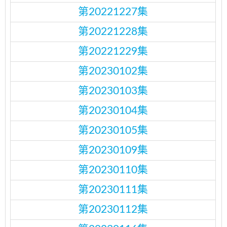
第20221227集
第20221228集
第20221229集
第20230102集
第20230103集
第20230104集
第20230105集
第20230109集
第20230110集
第20230111集
第20230112集