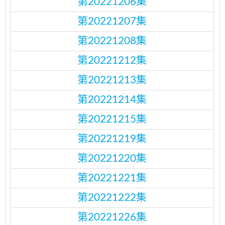
第20221206集
第20221207集
第20221208集
第20221212集
第20221213集
第20221214集
第20221215集
第20221219集
第20221220集
第20221221集
第20221222集
第20221226集