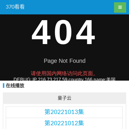
370看看
在线播放
量子云
第20221013集
第20221012集