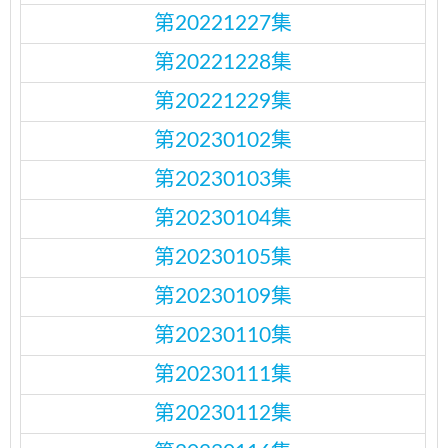
第20221227集
第20221228集
第20221229集
第20230102集
第20230103集
第20230104集
第20230105集
第20230109集
第20230110集
第20230111集
第20230112集