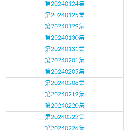
第20240124集
第20240125集
第20240129集
第20240130集
第20240131集
第20240201集
第20240205集
第20240206集
第20240219集
第20240220集
第20240222集
第20240226集