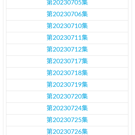
第20230705集
第20230706集
第20230710集
第20230711集
第20230712集
第20230717集
第20230718集
第20230719集
第20230720集
第20230724集
第20230725集
第20230726集