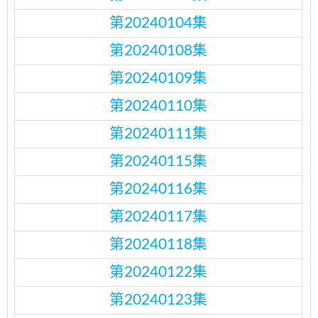
第20240104集
第20240108集
第20240109集
第20240110集
第20240111集
第20240115集
第20240116集
第20240117集
第20240118集
第20240122集
第20240123集