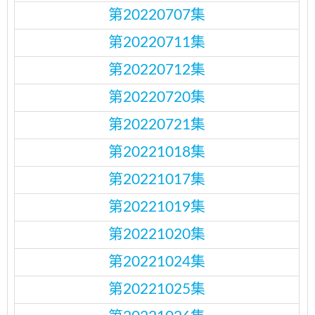
第20220707集
第20220711集
第20220712集
第20220720集
第20220721集
第20221018集
第20221017集
第20221019集
第20221020集
第20221024集
第20221025集