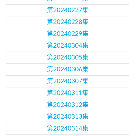
第20240227集
第20240228集
第20240229集
第20240304集
第20240305集
第20240306集
第20240307集
第20240311集
第20240312集
第20240313集
第20240314集