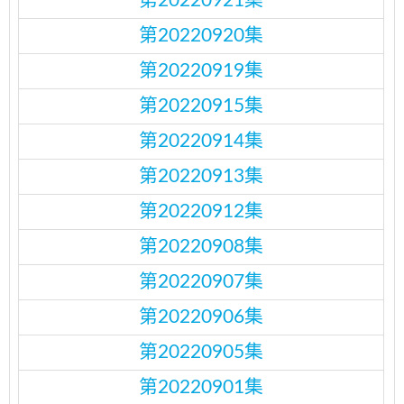
第20220921集
第20220920集
第20220919集
第20220915集
第20220914集
第20220913集
第20220912集
第20220908集
第20220907集
第20220906集
第20220905集
第20220901集