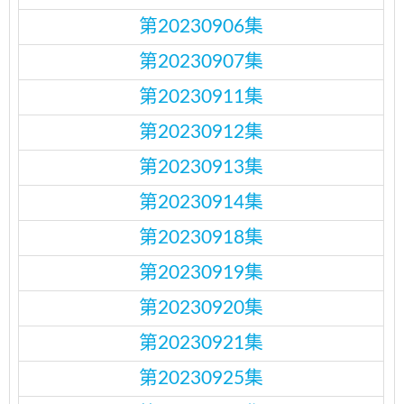
第20230906集
第20230907集
第20230911集
第20230912集
第20230913集
第20230914集
第20230918集
第20230919集
第20230920集
第20230921集
第20230925集