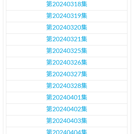
第20240318集
第20240319集
第20240320集
第20240321集
第20240325集
第20240326集
第20240327集
第20240328集
第20240401集
第20240402集
第20240403集
第20240404集