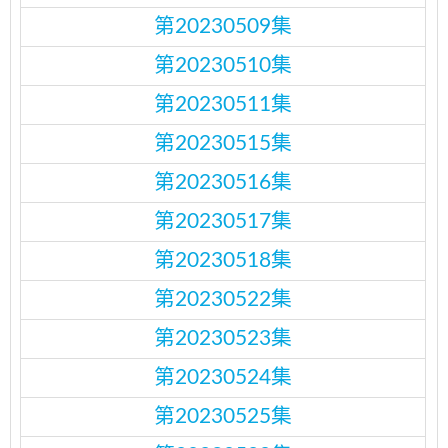
第20230509集
第20230510集
第20230511集
第20230515集
第20230516集
第20230517集
第20230518集
第20230522集
第20230523集
第20230524集
第20230525集