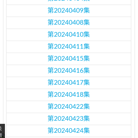
第20240409集
第20240408集
第20240410集
第20240411集
第20240415集
第20240416集
第20240417集
第20240418集
第20240422集
第20240423集
关
第20240424集
闭