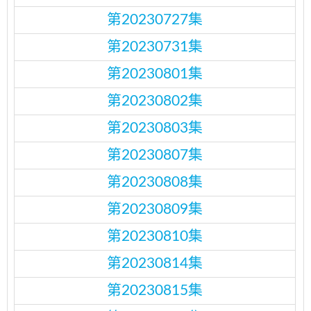
第20230727集
第20230731集
第20230801集
第20230802集
第20230803集
第20230807集
第20230808集
第20230809集
第20230810集
第20230814集
第20230815集