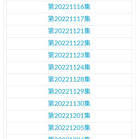
第20221116集
第20221117集
第20221121集
第20221122集
第20221123集
第20221124集
第20221128集
第20221129集
第20221130集
第20221201集
第20221205集