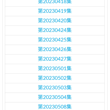
第20230418集
第20230419集
第20230420集
第20230424集
第20230425集
第20230426集
第20230427集
第20230501集
第20230502集
第20230503集
第20230504集
第20230508集