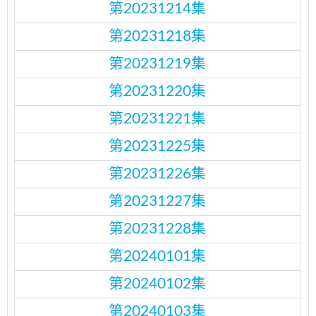
第20231214集
第20231218集
第20231219集
第20231220集
第20231221集
第20231225集
第20231226集
第20231227集
第20231228集
第20240101集
第20240102集
第20240103集