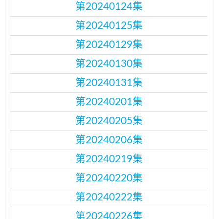
第20240124集
第20240125集
第20240129集
第20240130集
第20240131集
第20240201集
第20240205集
第20240206集
第20240219集
第20240220集
第20240222集
第20240226集