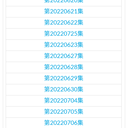
第20220620集
第20220621集
第20220622集
第20220725集
第20220623集
第20220627集
第20220628集
第20220629集
第20220630集
第20220704集
第20220705集
第20220706集