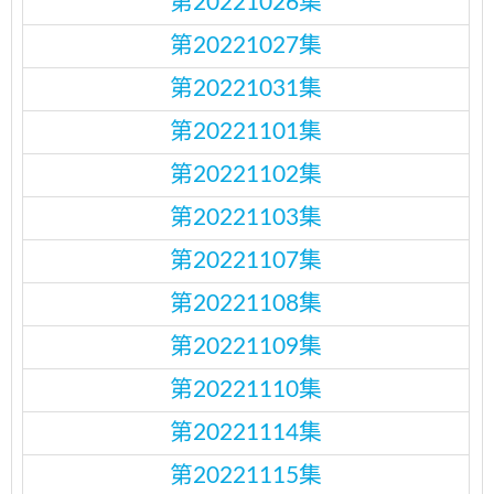
第20221026集
第20221027集
第20221031集
第20221101集
第20221102集
第20221103集
第20221107集
第20221108集
第20221109集
第20221110集
第20221114集
第20221115集