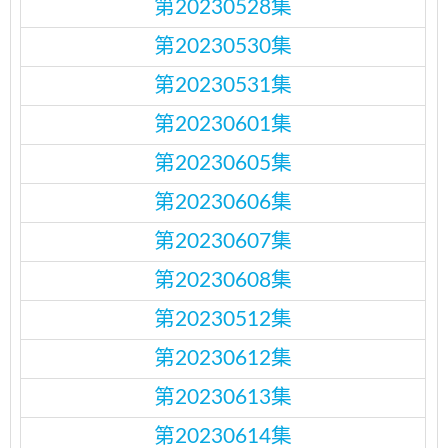
第20230528集
第20230530集
第20230531集
第20230601集
第20230605集
第20230606集
第20230607集
第20230608集
第20230512集
第20230612集
第20230613集
第20230614集