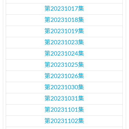
第20231017集
第20231018集
第20231019集
第20231023集
第20231024集
第20231025集
第20231026集
第20231030集
第20231031集
第20231101集
第20231102集