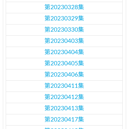
第20230328集
第20230329集
第20230330集
第20230403集
第20230404集
第20230405集
第20230406集
第20230411集
第20230412集
第20230413集
第20230417集