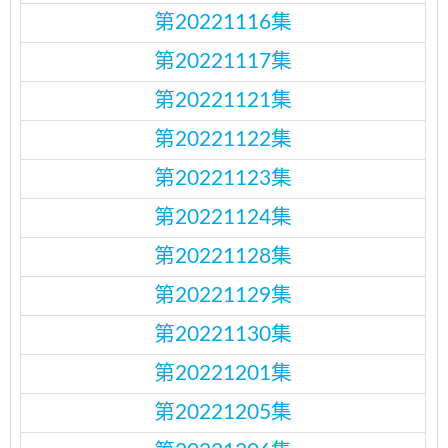
第20221116集
第20221117集
第20221121集
第20221122集
第20221123集
第20221124集
第20221128集
第20221129集
第20221130集
第20221201集
第20221205集