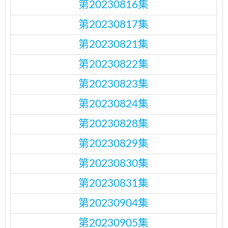
第20230816集
第20230817集
第20230821集
第20230822集
第20230823集
第20230824集
第20230828集
第20230829集
第20230830集
第20230831集
第20230904集
第20230905集