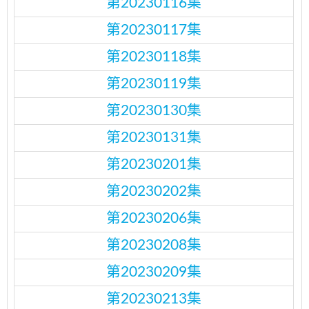
第20230116集
第20230117集
第20230118集
第20230119集
第20230130集
第20230131集
第20230201集
第20230202集
第20230206集
第20230208集
第20230209集
第20230213集