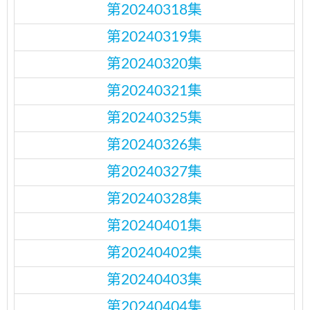
第20240318集
第20240319集
第20240320集
第20240321集
第20240325集
第20240326集
第20240327集
第20240328集
第20240401集
第20240402集
第20240403集
第20240404集