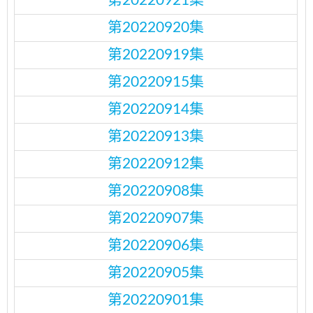
第20220921集
第20220920集
第20220919集
第20220915集
第20220914集
第20220913集
第20220912集
第20220908集
第20220907集
第20220906集
第20220905集
第20220901集