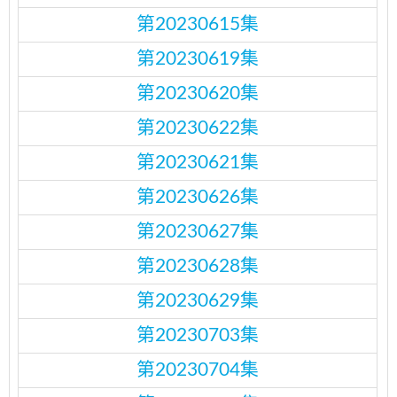
第20230615集
第20230619集
第20230620集
第20230622集
第20230621集
第20230626集
第20230627集
第20230628集
第20230629集
第20230703集
第20230704集