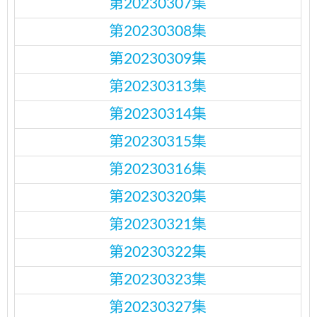
第20230307集
第20230308集
第20230309集
第20230313集
第20230314集
第20230315集
第20230316集
第20230320集
第20230321集
第20230322集
第20230323集
第20230327集