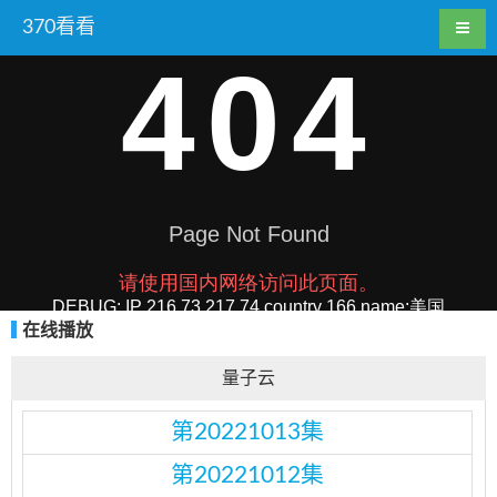
370看看
在线播放
量子云
第20221013集
第20221012集