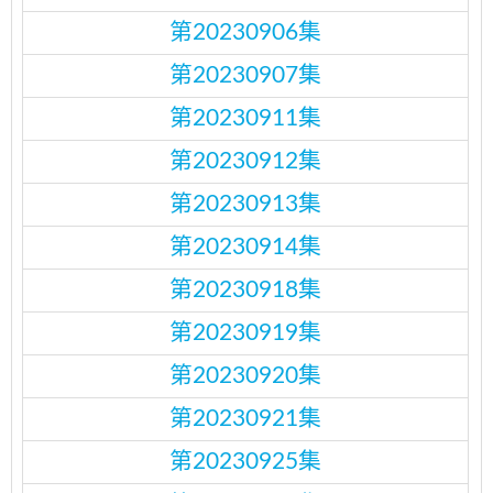
第20230906集
第20230907集
第20230911集
第20230912集
第20230913集
第20230914集
第20230918集
第20230919集
第20230920集
第20230921集
第20230925集