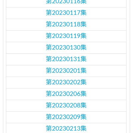
第20230116集
第20230117集
第20230118集
第20230119集
第20230130集
第20230131集
第20230201集
第20230202集
第20230206集
第20230208集
第20230209集
第20230213集