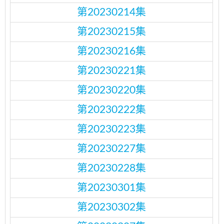
第20230214集
第20230215集
第20230216集
第20230221集
第20230220集
第20230222集
第20230223集
第20230227集
第20230228集
第20230301集
第20230302集