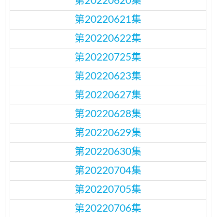
第20220620集
第20220621集
第20220622集
第20220725集
第20220623集
第20220627集
第20220628集
第20220629集
第20220630集
第20220704集
第20220705集
第20220706集