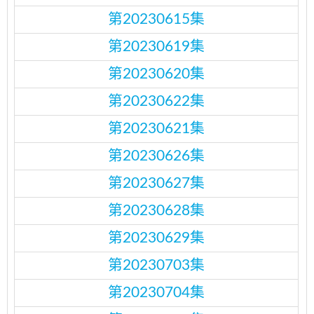
第20230615集
第20230619集
第20230620集
第20230622集
第20230621集
第20230626集
第20230627集
第20230628集
第20230629集
第20230703集
第20230704集