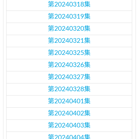
第20240318集
第20240319集
第20240320集
第20240321集
第20240325集
第20240326集
第20240327集
第20240328集
第20240401集
第20240402集
第20240403集
第20240404集