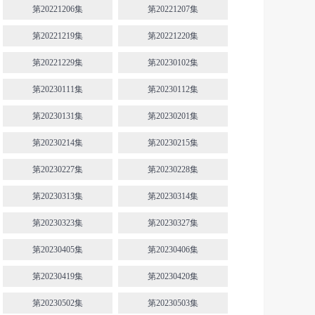
第20221206集
第20221207集
第20221219集
第20221220集
第20221229集
第20230102集
第20230111集
第20230112集
第20230131集
第20230201集
第20230214集
第20230215集
第20230227集
第20230228集
第20230313集
第20230314集
第20230323集
第20230327集
第20230405集
第20230406集
第20230419集
第20230420集
第20230502集
第20230503集