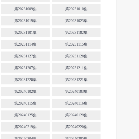
第20231009集
第20231010集
第20231019集
第20231023集
第20231101集
第20231102集
第20231114集
第20231115集
第20231127集
第20231128集
第20231207集
第20231211集
第20231220集
第20231221集
第20240102集
第20240103集
第20240115集
第20240116集
第20240125集
第20240129集
第20240219集
第20240220集
第20240304集
第20240305集