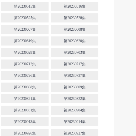
第20230515集
第20230516集
第20230525集
第20230528集
第20230607集
第20230608集
第20230619集
第20230620集
第20230629集
第20230703集
第20230712集
第20230717集
第20230726集
第20230727集
第20230808集
第20230809集
第20230821集
第20230822集
第20230831集
第20230904集
第20230913集
第20230914集
第20230926集
第20230927集