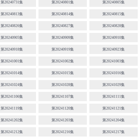
第20240731集
第20240801集
第20240805集
第20240813集
第20240814集
第20240815集
第20240826集
第20240827集
第20240828集
第20240905集
第20240909集
第20240910集
第20240918集
第20240919集
第20240923集
第20241001集
第20241002集
第20241003集
第20241014集
第20241015集
第20241016集
第20241024集
第20241028集
第20241029集
第20241106集
第20241107集
第20241111集
第20241119集
第20241120集
第20241121集
第20241202集
第20241203集
第20241204集
第20241212集
第20241216集
第20241217集