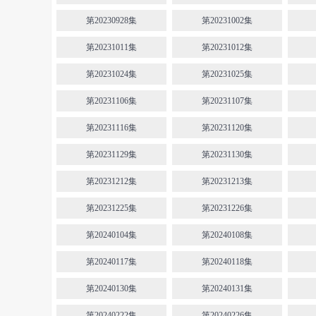
第20230928集
第20231002集
第20231011集
第20231012集
第20231024集
第20231025集
第20231106集
第20231107集
第20231116集
第20231120集
第20231129集
第20231130集
第20231212集
第20231213集
第20231225集
第20231226集
第20240104集
第20240108集
第20240117集
第20240118集
第20240130集
第20240131集
第20240222集
第20240226集