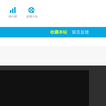
排行榜
影视大全
收藏本站
留言反馈