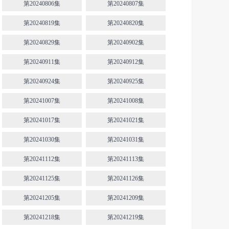
第20240806集
第20240807集
第20240819集
第20240820集
第20240829集
第20240902集
第20240911集
第20240912集
第20240924集
第20240925集
第20241007集
第20241008集
第20241017集
第20241021集
第20241030集
第20241031集
第20241112集
第20241113集
第20241125集
第20241126集
第20241205集
第20241209集
第20241218集
第20241219集