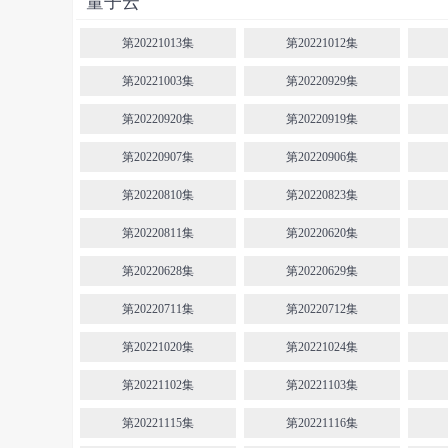
量子云
第20221013集
第20221012集
第20221003集
第20220929集
第20220920集
第20220919集
第20220907集
第20220906集
第20220810集
第20220823集
第20220811集
第20220620集
第20220628集
第20220629集
第20220711集
第20220712集
第20221020集
第20221024集
第20221102集
第20221103集
第20221115集
第20221116集