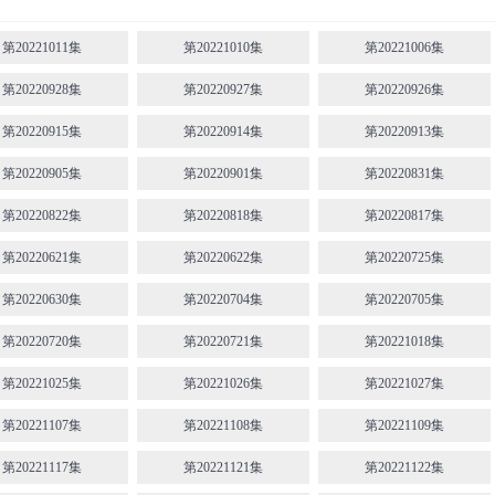
第20221011集
第20221010集
第20221006集
第20220928集
第20220927集
第20220926集
第20220915集
第20220914集
第20220913集
第20220905集
第20220901集
第20220831集
第20220822集
第20220818集
第20220817集
第20220621集
第20220622集
第20220725集
第20220630集
第20220704集
第20220705集
第20220720集
第20220721集
第20221018集
第20221025集
第20221026集
第20221027集
第20221107集
第20221108集
第20221109集
第20221117集
第20221121集
第20221122集