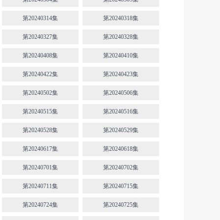
第20240314集
第20240318集
第20240327集
第20240328集
第20240408集
第20240410集
第20240422集
第20240423集
第20240502集
第20240506集
第20240515集
第20240516集
第20240528集
第20240529集
第20240617集
第20240618集
第20240701集
第20240702集
第20240711集
第20240715集
第20240724集
第20240725集