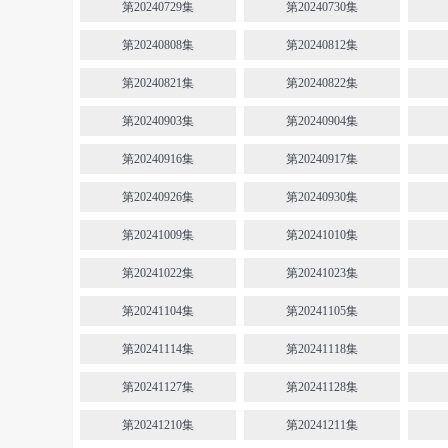
第20240729集
第20240730集
第20240808集
第20240812集
第20240821集
第20240822集
第20240903集
第20240904集
第20240916集
第20240917集
第20240926集
第20240930集
第20241009集
第20241010集
第20241022集
第20241023集
第20241104集
第20241105集
第20241114集
第20241118集
第20241127集
第20241128集
第20241210集
第20241211集