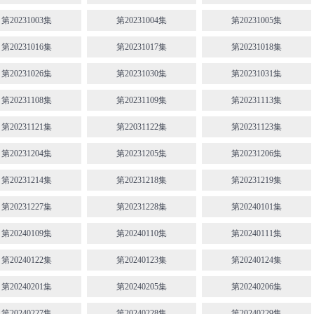
第20231003集
第20231004集
第20231005集
第20231016集
第20231017集
第20231018集
第20231026集
第20231030集
第20231031集
第20231108集
第20231109集
第20231113集
第20231121集
第22031122集
第20231123集
第20231204集
第20231205集
第20231206集
第20231214集
第20231218集
第20231219集
第20231227集
第20231228集
第20240101集
第20240109集
第20240110集
第20240111集
第20240122集
第20240123集
第20240124集
第20240201集
第20240205集
第20240206集
第20240227集
第20240228集
第20240229集