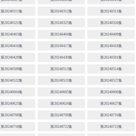
第20240311集
第20240312集
第20240313集
第20240321集
第20240325集
第20240326集
第20240403集
第20240404集
第20240409集
第20240416集
第20240417集
第20240418集
第20240429集
第20240430集
第20240501集
第20240509集
第20240513集
第20240514集
第20240522集
第20240523集
第20240527集
第20240604集
第20240605集
第20240606集
第20240625集
第20240626集
第20240627集
第20240708集
第20240709集
第20240710集
第20240718集
第20240722集
第20240723集