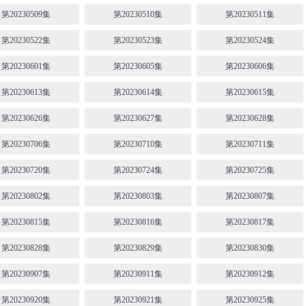
第20230509集
第20230510集
第20230511集
第20230522集
第20230523集
第20230524集
第20230601集
第20230605集
第20230606集
第20230613集
第20230614集
第20230615集
第20230626集
第20230627集
第20230628集
第20230706集
第20230710集
第20230711集
第20230720集
第20230724集
第20230725集
第20230802集
第20230803集
第20230807集
第20230815集
第20230816集
第20230817集
第20230828集
第20230829集
第20230830集
第20230907集
第20230911集
第20230912集
第20230920集
第20230921集
第20230925集