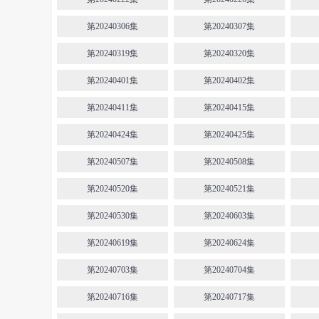
第20240306集
第20240307集
第20240319集
第20240320集
第20240401集
第20240402集
第20240411集
第20240415集
第20240424集
第20240425集
第20240507集
第20240508集
第20240520集
第20240521集
第20240530集
第20240603集
第20240619集
第20240624集
第20240703集
第20240704集
第20240716集
第20240717集