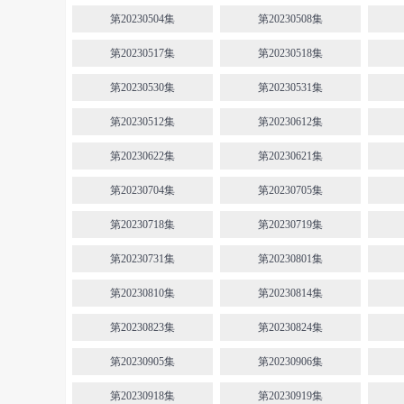
第20230504集
第20230508集
第20230517集
第20230518集
第20230530集
第20230531集
第20230512集
第20230612集
第20230622集
第20230621集
第20230704集
第20230705集
第20230718集
第20230719集
第20230731集
第20230801集
第20230810集
第20230814集
第20230823集
第20230824集
第20230905集
第20230906集
第20230918集
第20230919集