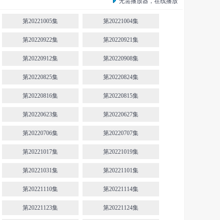
无需播放器，在线播放
第20221005集
第20221004集
第20220922集
第20220921集
第20220912集
第20220908集
第20220825集
第20220824集
第20220816集
第20220815集
第20220623集
第20220627集
第20220706集
第20220707集
第20221017集
第20221019集
第20221031集
第20221101集
第20221110集
第20221114集
第20221123集
第20221124集