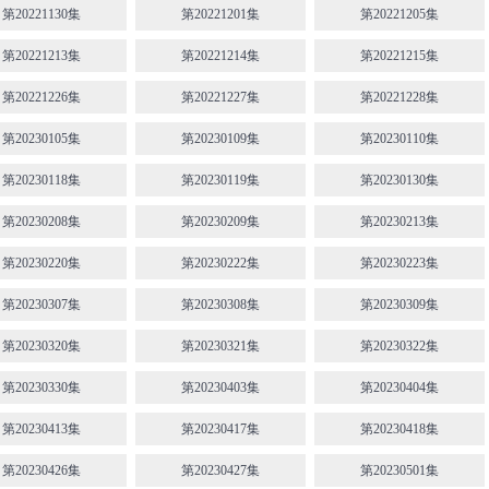
第20221130集
第20221201集
第20221205集
第20221213集
第20221214集
第20221215集
第20221226集
第20221227集
第20221228集
第20230105集
第20230109集
第20230110集
第20230118集
第20230119集
第20230130集
第20230208集
第20230209集
第20230213集
第20230220集
第20230222集
第20230223集
第20230307集
第20230308集
第20230309集
第20230320集
第20230321集
第20230322集
第20230330集
第20230403集
第20230404集
第20230413集
第20230417集
第20230418集
第20230426集
第20230427集
第20230501集