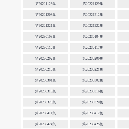
第20221128集
第20221129集
第20221208集
第20221212集
第20221221集
第20221222集
第20230103集
第20230104集
第20230116集
第20230117集
第20230202集
第20230206集
第20230216集
第20230221集
第20230301集
第20230302集
第20230315集
第20230316集
第20230328集
第20230329集
第20230411集
第20230412集
第20230424集
第20230425集