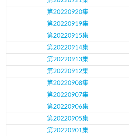
第20220921集
第20220920集
第20220919集
第20220915集
第20220914集
第20220913集
第20220912集
第20220908集
第20220907集
第20220906集
第20220905集
第20220901集