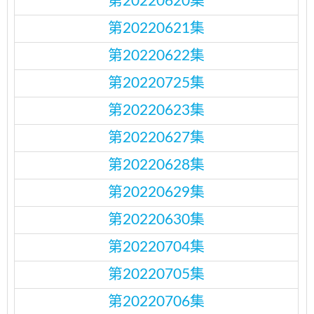
第20220620集
第20220621集
第20220622集
第20220725集
第20220623集
第20220627集
第20220628集
第20220629集
第20220630集
第20220704集
第20220705集
第20220706集