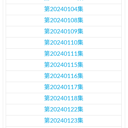
第20240104集
第20240108集
第20240109集
第20240110集
第20240111集
第20240115集
第20240116集
第20240117集
第20240118集
第20240122集
第20240123集