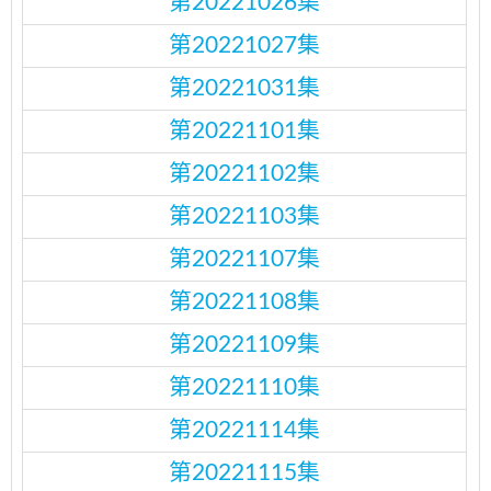
第20221026集
第20221027集
第20221031集
第20221101集
第20221102集
第20221103集
第20221107集
第20221108集
第20221109集
第20221110集
第20221114集
第20221115集