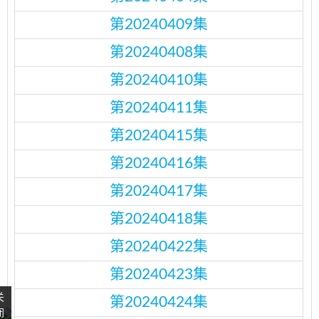
第20240409集
第20240408集
第20240410集
第20240411集
第20240415集
第20240416集
第20240417集
第20240418集
第20240422集
第20240423集
关
第20240424集
闭