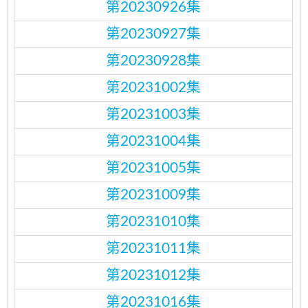
第20230926集
第20230927集
第20230928集
第20231002集
第20231003集
第20231004集
第20231005集
第20231009集
第20231010集
第20231011集
第20231012集
第20231016集