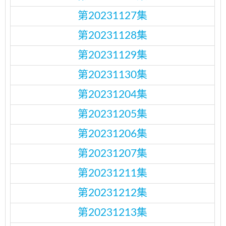
第20231127集
第20231128集
第20231129集
第20231130集
第20231204集
第20231205集
第20231206集
第20231207集
第20231211集
第20231212集
第20231213集