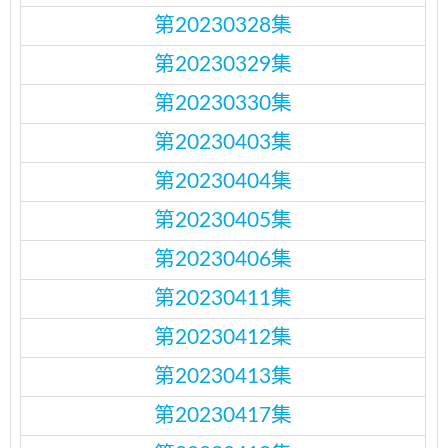
第20230328集
第20230329集
第20230330集
第20230403集
第20230404集
第20230405集
第20230406集
第20230411集
第20230412集
第20230413集
第20230417集