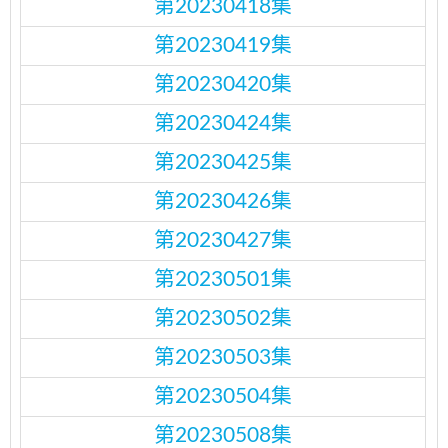
第20230418集
第20230419集
第20230420集
第20230424集
第20230425集
第20230426集
第20230427集
第20230501集
第20230502集
第20230503集
第20230504集
第20230508集