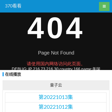
370看看
在线播放
量子云
第20221013集
第20221012集