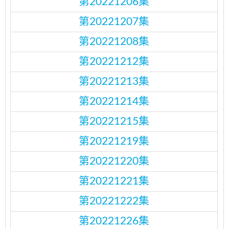
第20221206集
第20221207集
第20221208集
第20221212集
第20221213集
第20221214集
第20221215集
第20221219集
第20221220集
第20221221集
第20221222集
第20221226集