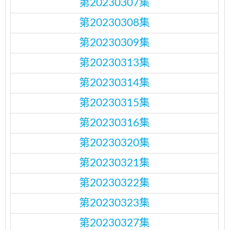
第20230307集
第20230308集
第20230309集
第20230313集
第20230314集
第20230315集
第20230316集
第20230320集
第20230321集
第20230322集
第20230323集
第20230327集