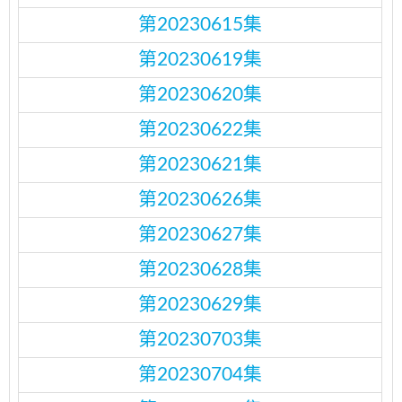
第20230615集
第20230619集
第20230620集
第20230622集
第20230621集
第20230626集
第20230627集
第20230628集
第20230629集
第20230703集
第20230704集