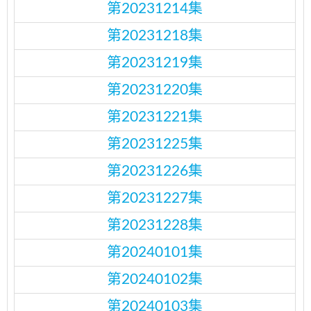
第20231214集
第20231218集
第20231219集
第20231220集
第20231221集
第20231225集
第20231226集
第20231227集
第20231228集
第20240101集
第20240102集
第20240103集