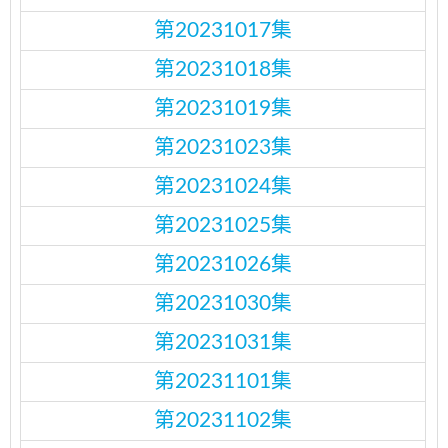
第20231017集
第20231018集
第20231019集
第20231023集
第20231024集
第20231025集
第20231026集
第20231030集
第20231031集
第20231101集
第20231102集