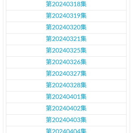
第20240318集
第20240319集
第20240320集
第20240321集
第20240325集
第20240326集
第20240327集
第20240328集
第20240401集
第20240402集
第20240403集
第20240404集