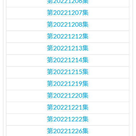
第20221206集
第20221207集
第20221208集
第20221212集
第20221213集
第20221214集
第20221215集
第20221219集
第20221220集
第20221221集
第20221222集
第20221226集