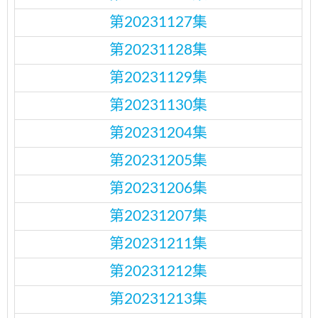
第20231127集
第20231128集
第20231129集
第20231130集
第20231204集
第20231205集
第20231206集
第20231207集
第20231211集
第20231212集
第20231213集