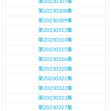
第20230307集
第20230308集
第20230309集
第20230313集
第20230314集
第20230315集
第20230316集
第20230320集
第20230321集
第20230322集
第20230323集
第20230327集