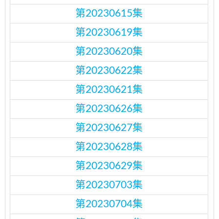
第20230615集
第20230619集
第20230620集
第20230622集
第20230621集
第20230626集
第20230627集
第20230628集
第20230629集
第20230703集
第20230704集