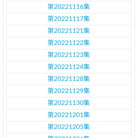
第20221116集
第20221117集
第20221121集
第20221122集
第20221123集
第20221124集
第20221128集
第20221129集
第20221130集
第20221201集
第20221205集