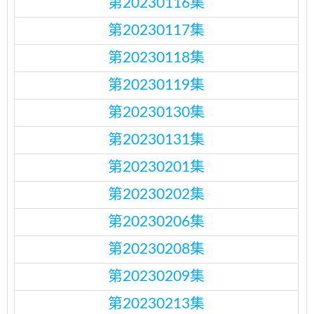
第20230116集
第20230117集
第20230118集
第20230119集
第20230130集
第20230131集
第20230201集
第20230202集
第20230206集
第20230208集
第20230209集
第20230213集