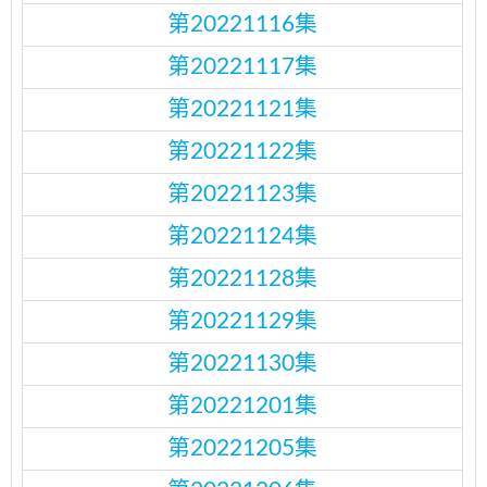
第20221116集
第20221117集
第20221121集
第20221122集
第20221123集
第20221124集
第20221128集
第20221129集
第20221130集
第20221201集
第20221205集