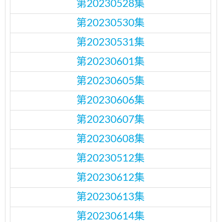
第20230528集
第20230530集
第20230531集
第20230601集
第20230605集
第20230606集
第20230607集
第20230608集
第20230512集
第20230612集
第20230613集
第20230614集