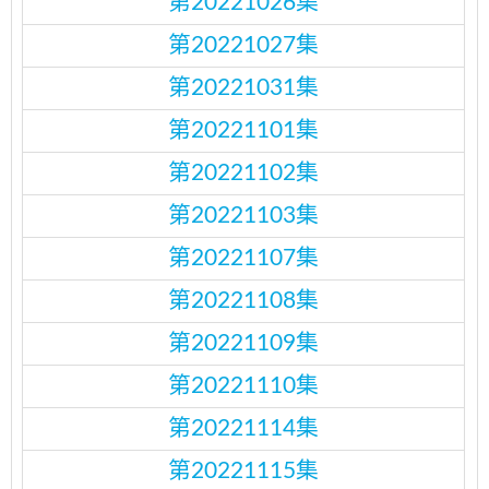
第20221026集
第20221027集
第20221031集
第20221101集
第20221102集
第20221103集
第20221107集
第20221108集
第20221109集
第20221110集
第20221114集
第20221115集