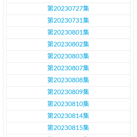
第20230727集
第20230731集
第20230801集
第20230802集
第20230803集
第20230807集
第20230808集
第20230809集
第20230810集
第20230814集
第20230815集