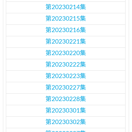
第20230214集
第20230215集
第20230216集
第20230221集
第20230220集
第20230222集
第20230223集
第20230227集
第20230228集
第20230301集
第20230302集