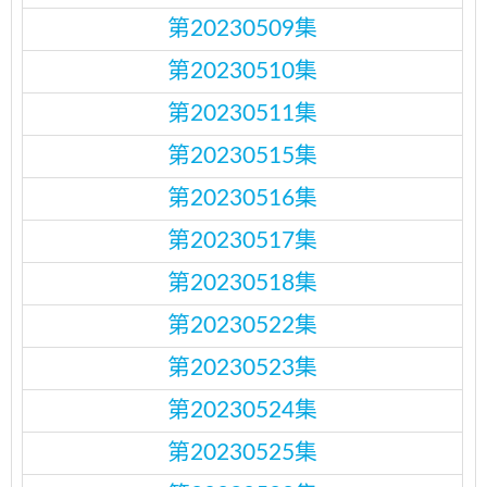
第20230509集
第20230510集
第20230511集
第20230515集
第20230516集
第20230517集
第20230518集
第20230522集
第20230523集
第20230524集
第20230525集