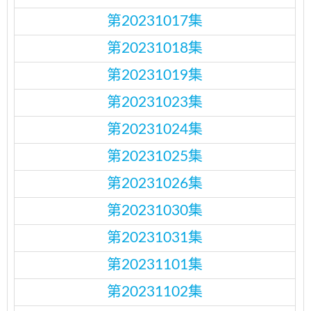
第20231017集
第20231018集
第20231019集
第20231023集
第20231024集
第20231025集
第20231026集
第20231030集
第20231031集
第20231101集
第20231102集