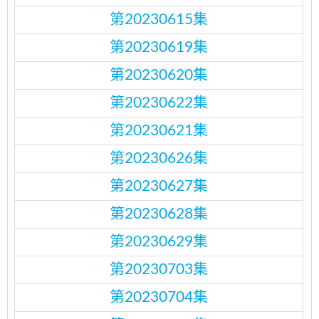
第20230615集
第20230619集
第20230620集
第20230622集
第20230621集
第20230626集
第20230627集
第20230628集
第20230629集
第20230703集
第20230704集