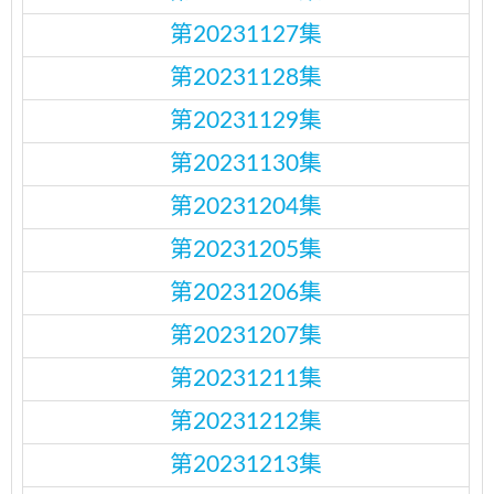
第20231127集
第20231128集
第20231129集
第20231130集
第20231204集
第20231205集
第20231206集
第20231207集
第20231211集
第20231212集
第20231213集