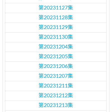
第20231127集
第20231128集
第20231129集
第20231130集
第20231204集
第20231205集
第20231206集
第20231207集
第20231211集
第20231212集
第20231213集