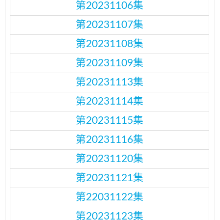
第20231106集
第20231107集
第20231108集
第20231109集
第20231113集
第20231114集
第20231115集
第20231116集
第20231120集
第20231121集
第22031122集
第20231123集