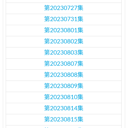
第20230727集
第20230731集
第20230801集
第20230802集
第20230803集
第20230807集
第20230808集
第20230809集
第20230810集
第20230814集
第20230815集