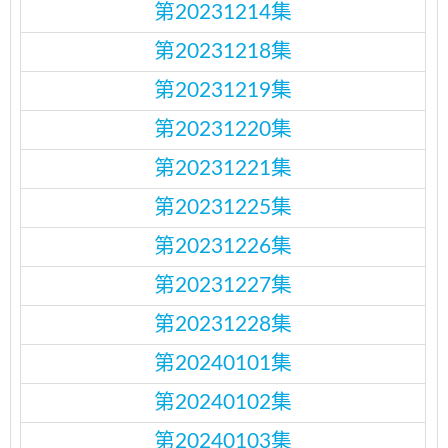
第20231214集
第20231218集
第20231219集
第20231220集
第20231221集
第20231225集
第20231226集
第20231227集
第20231228集
第20240101集
第20240102集
第20240103集