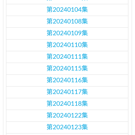
第20240104集
第20240108集
第20240109集
第20240110集
第20240111集
第20240115集
第20240116集
第20240117集
第20240118集
第20240122集
第20240123集