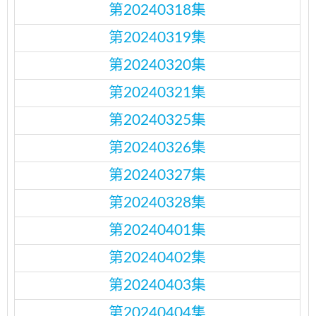
第20240318集
第20240319集
第20240320集
第20240321集
第20240325集
第20240326集
第20240327集
第20240328集
第20240401集
第20240402集
第20240403集
第20240404集