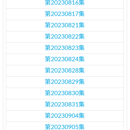
第20230816集
第20230817集
第20230821集
第20230822集
第20230823集
第20230824集
第20230828集
第20230829集
第20230830集
第20230831集
第20230904集
第20230905集