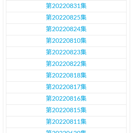
第20220831集
第20220825集
第20220824集
第20220810集
第20220823集
第20220822集
第20220818集
第20220817集
第20220816集
第20220815集
第20220811集