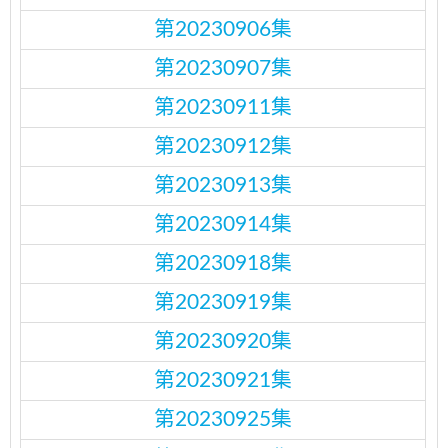
第20230906集
第20230907集
第20230911集
第20230912集
第20230913集
第20230914集
第20230918集
第20230919集
第20230920集
第20230921集
第20230925集