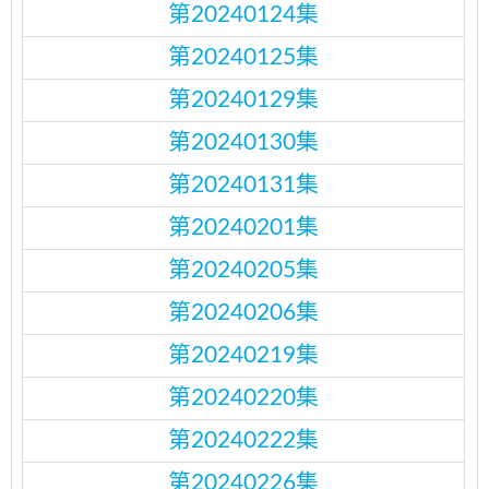
第20240124集
第20240125集
第20240129集
第20240130集
第20240131集
第20240201集
第20240205集
第20240206集
第20240219集
第20240220集
第20240222集
第20240226集