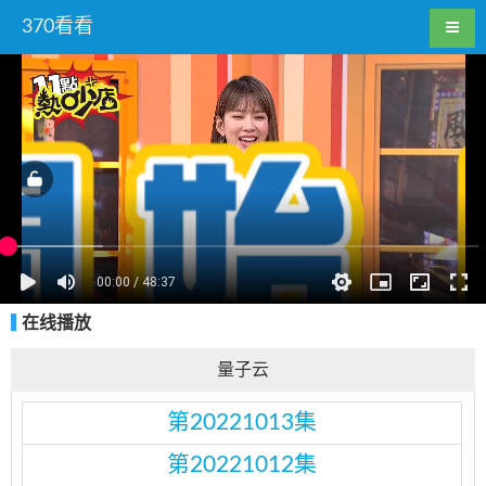
370看看
在线播放
量子云
第20221013集
第20221012集