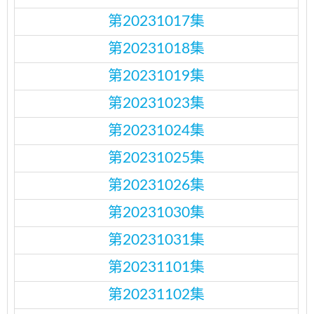
第20231017集
第20231018集
第20231019集
第20231023集
第20231024集
第20231025集
第20231026集
第20231030集
第20231031集
第20231101集
第20231102集