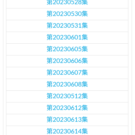
第20230528集
第20230530集
第20230531集
第20230601集
第20230605集
第20230606集
第20230607集
第20230608集
第20230512集
第20230612集
第20230613集
第20230614集