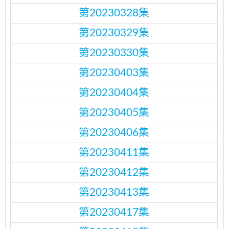
第20230328集
第20230329集
第20230330集
第20230403集
第20230404集
第20230405集
第20230406集
第20230411集
第20230412集
第20230413集
第20230417集