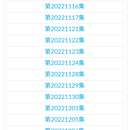
第20221116集
第20221117集
第20221121集
第20221122集
第20221123集
第20221124集
第20221128集
第20221129集
第20221130集
第20221201集
第20221205集