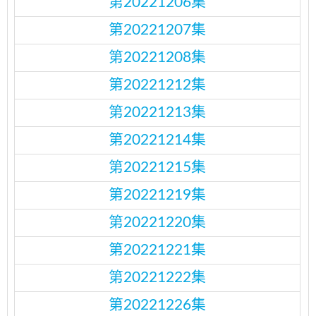
第20221206集
第20221207集
第20221208集
第20221212集
第20221213集
第20221214集
第20221215集
第20221219集
第20221220集
第20221221集
第20221222集
第20221226集