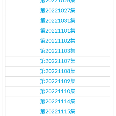
第20221026集
第20221027集
第20221031集
第20221101集
第20221102集
第20221103集
第20221107集
第20221108集
第20221109集
第20221110集
第20221114集
第20221115集