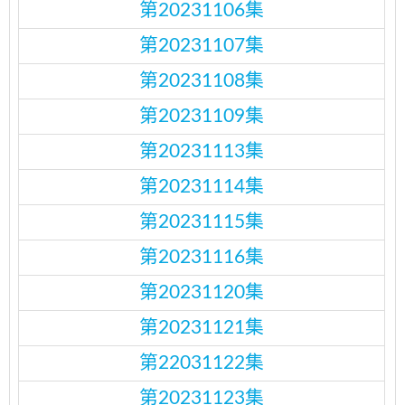
第20231106集
第20231107集
第20231108集
第20231109集
第20231113集
第20231114集
第20231115集
第20231116集
第20231120集
第20231121集
第22031122集
第20231123集