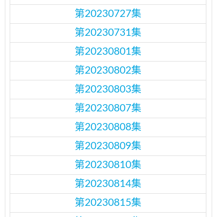
第20230727集
第20230731集
第20230801集
第20230802集
第20230803集
第20230807集
第20230808集
第20230809集
第20230810集
第20230814集
第20230815集