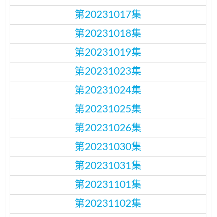
第20231017集
第20231018集
第20231019集
第20231023集
第20231024集
第20231025集
第20231026集
第20231030集
第20231031集
第20231101集
第20231102集