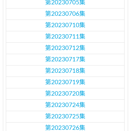
第20230705集
第20230706集
第20230710集
第20230711集
第20230712集
第20230717集
第20230718集
第20230719集
第20230720集
第20230724集
第20230725集
第20230726集