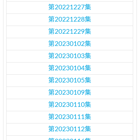
第20221227集
第20221228集
第20221229集
第20230102集
第20230103集
第20230104集
第20230105集
第20230109集
第20230110集
第20230111集
第20230112集