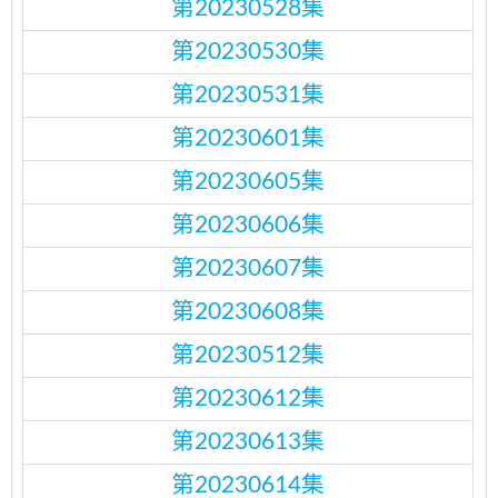
第20230528集
第20230530集
第20230531集
第20230601集
第20230605集
第20230606集
第20230607集
第20230608集
第20230512集
第20230612集
第20230613集
第20230614集