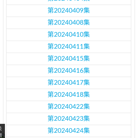
第20240409集
第20240408集
第20240410集
第20240411集
第20240415集
第20240416集
第20240417集
第20240418集
第20240422集
第20240423集
关
第20240424集
闭