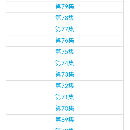
第79集
第78集
第77集
第76集
第75集
第74集
第73集
第72集
第71集
第70集
第69集