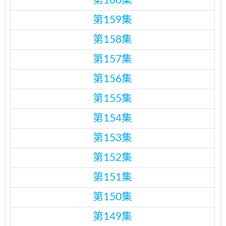
第160集
第159集
第158集
第157集
第156集
第155集
第154集
第153集
第152集
第151集
第150集
第149集