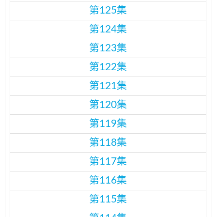
第125集
第124集
第123集
第122集
第121集
第120集
第119集
第118集
第117集
第116集
第115集