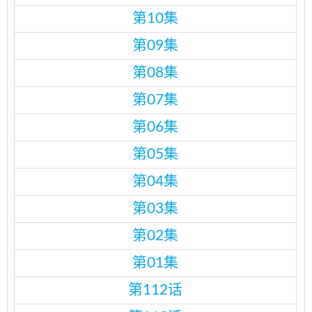
第10集
第09集
第08集
第07集
第06集
第05集
第04集
第03集
第02集
第01集
第112话