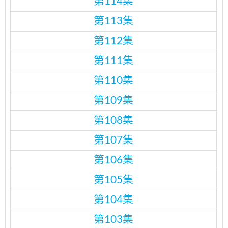
第114集
第113集
第112集
第111集
第110集
第109集
第108集
第107集
第106集
第105集
第104集
第103集