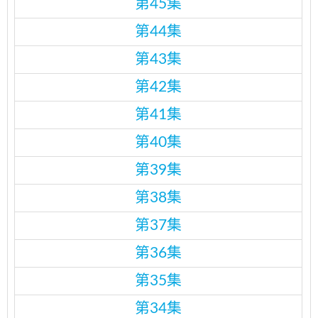
第45集
第44集
第43集
第42集
第41集
第40集
第39集
第38集
第37集
第36集
第35集
第34集