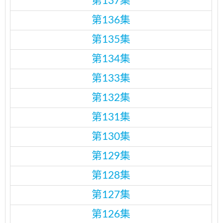
第137集
第136集
第135集
第134集
第133集
第132集
第131集
第130集
第129集
第128集
第127集
第126集