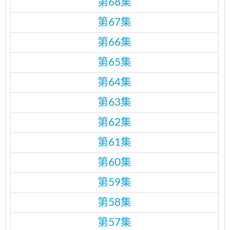
第68集
第67集
第66集
第65集
第64集
第63集
第62集
第61集
第60集
第59集
第58集
第57集