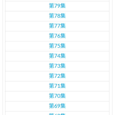
第79集
第78集
第77集
第76集
第75集
第74集
第73集
第72集
第71集
第70集
第69集