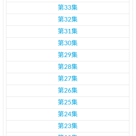
第33集
第32集
第31集
第30集
第29集
第28集
第27集
第26集
第25集
第24集
第23集