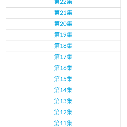
第22集
第21集
第20集
第19集
第18集
第17集
第16集
第15集
第14集
第13集
第12集
第11集