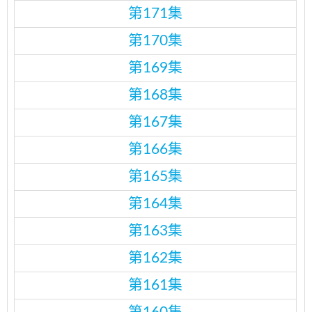
第171集
第170集
第169集
第168集
第167集
第166集
第165集
第164集
第163集
第162集
第161集