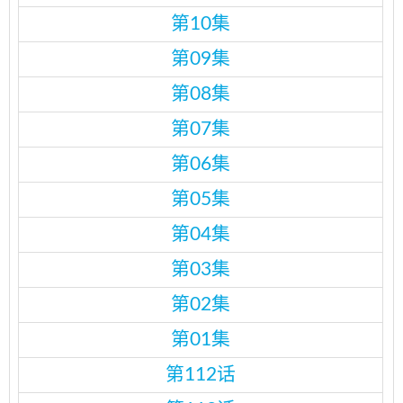
第10集
第09集
第08集
第07集
第06集
第05集
第04集
第03集
第02集
第01集
第112话