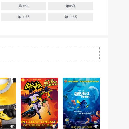
第07集
第06集
第112话
第113话
HD
HD
HD