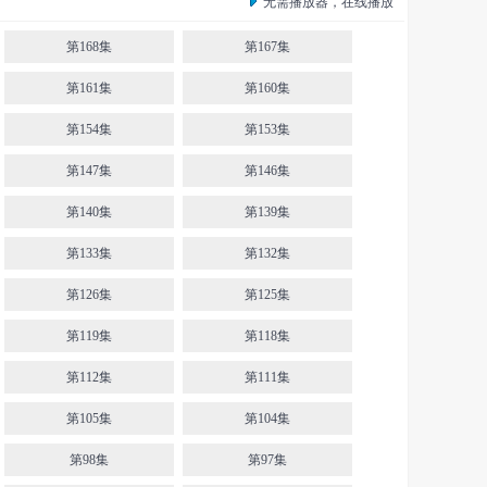
无需播放器，在线播放
第168集
第167集
第161集
第160集
第154集
第153集
第147集
第146集
第140集
第139集
第133集
第132集
第126集
第125集
第119集
第118集
第112集
第111集
第105集
第104集
第98集
第97集