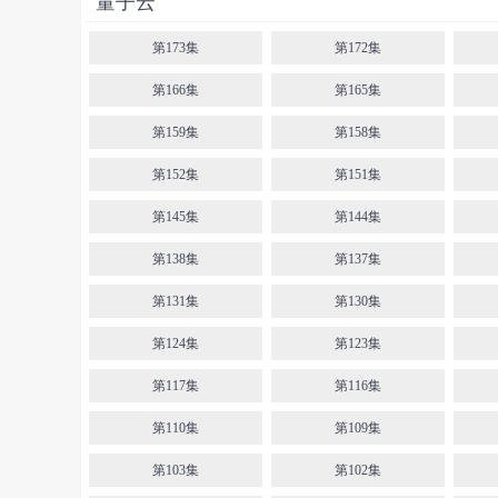
量子云
第173集
第172集
第166集
第165集
第159集
第158集
第152集
第151集
第145集
第144集
第138集
第137集
第131集
第130集
第124集
第123集
第117集
第116集
第110集
第109集
第103集
第102集