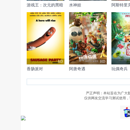
游戏王：次元的黑暗
水神娃
阿斯特里
面
记：诸神
HD
HD
香肠派对
阿唐奇遇
玩偶奇兵
严正声明：本站旨在为广大
仅供网友交流学习测试使用，请勿