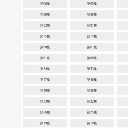
第96集
第95集
第89集
第88集
第82集
第81集
第75集
第74集
第68集
第67集
第61集
第60集
第54集
第53集
第47集
第46集
第40集
第39集
第33集
第32集
第26集
第25集
第19集
第18集