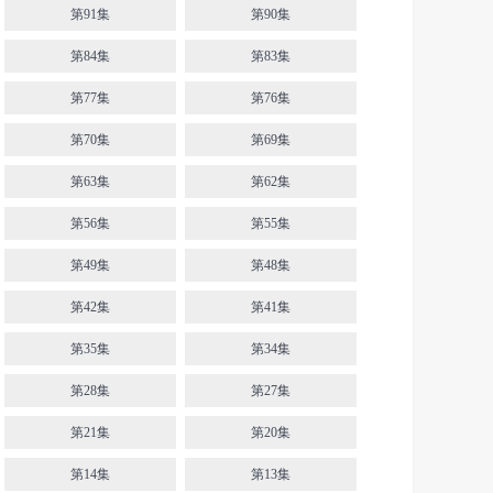
第91集
第90集
第84集
第83集
第77集
第76集
第70集
第69集
第63集
第62集
第56集
第55集
第49集
第48集
第42集
第41集
第35集
第34集
第28集
第27集
第21集
第20集
第14集
第13集