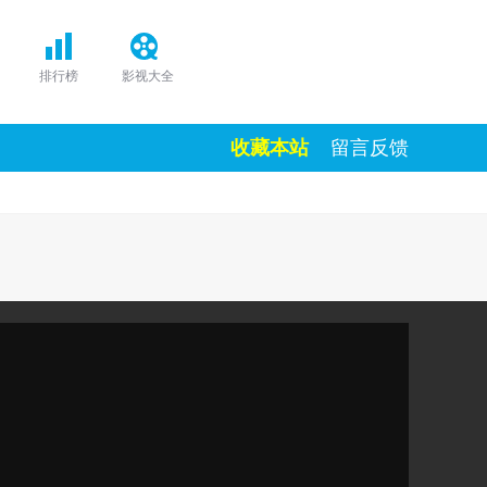
排行榜
影视大全
收藏本站
留言反馈