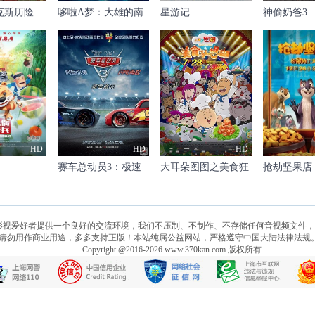
克斯历险
哆啦A梦：大雄的南
星游记
神偷奶爸3
之宫殿
极冰冰凉大冒险
HD
HD
HD
赛车总动员3：极速
大耳朵图图之美食狂
抢劫坚果店
挑战
想曲
影视爱好者提供一个良好的交流环境，我们不压制、不制作、不存储任何音视频文件，
用作商业用途，多多支持正版！本站纯属公益网站，严格遵守中国大陆法律法规。投诉举报邮箱：
Copyright @2016-2026 www.370kan.com 版权所有