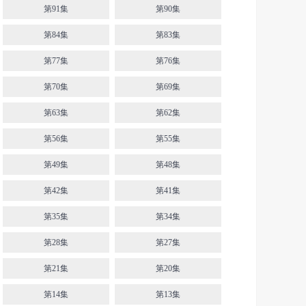
第91集
第90集
第84集
第83集
第77集
第76集
第70集
第69集
第63集
第62集
第56集
第55集
第49集
第48集
第42集
第41集
第35集
第34集
第28集
第27集
第21集
第20集
第14集
第13集