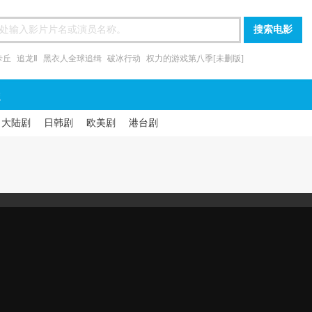
卡丘
追龙Ⅱ
黑衣人全球追缉
破冰行动
权力的游戏第八季[未删版]
漫
大陆剧
日韩剧
欧美剧
港台剧