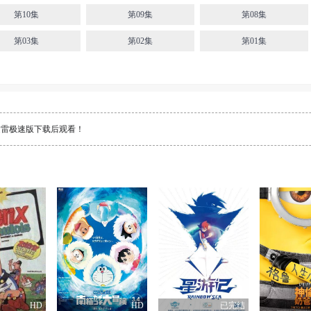
第10集
第09集
第08集
第03集
第02集
第01集
迅雷极速版下载后观看！
HD
HD
已完结