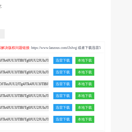
艺
以解决版权问题链接:
https://www.lanzous.com/i3slvqj 或者下载迅雷5
迅雷下载
本地下载
迅雷下载
本地下载
迅雷下载
本地下载
迅雷下载
本地下载
迅雷下载
本地下载
迅雷下载
本地下载