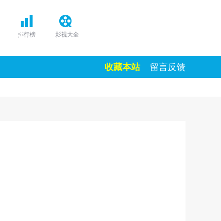
排行榜
影视大全
收藏本站
留言反馈